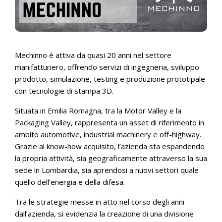
Mechinno è attiva da quasi 20 anni nel settore
manifatturiero, offrendo servizi di ingegneria, sviluppo
prodotto, simulazione, testing e produzione prototipale
con tecnologie di stampa 3D.
Situata in Emilia Romagna, tra la Motor Valley e la
Packaging Valley, rappresenta un asset di riferimento in
ambito automotive, industrial machinery e off-highway.
Grazie al know-how acquisito, l’azienda sta espandendo
la propria attività, sia geograficamente attraverso la sua
sede in Lombardia, sia aprendosi a nuovi settori quale
quello dell’energia e della difesa.
Tra le strategie messe in atto nel corso degli anni
dall’azienda, si evidenzia la creazione di una divisione