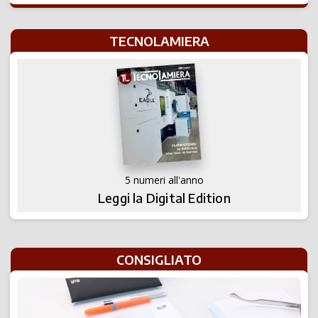
TECNOLAMIERA
5 numeri all'anno
Leggi la Digital Edition
CONSIGLIATO