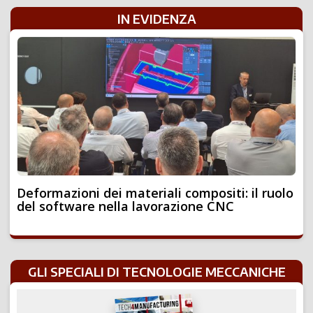
IN EVIDENZA
Deformazioni dei materiali compositi: il ruolo
del software nella lavorazione CNC
GLI SPECIALI DI TECNOLOGIE MECCANICHE