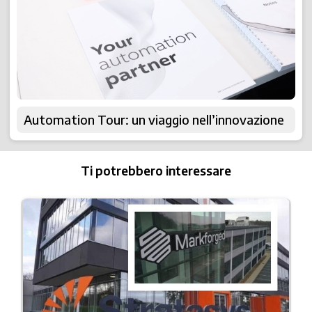
Automation Tour: un viaggio nell’innovazione
Ti potrebbero interessare