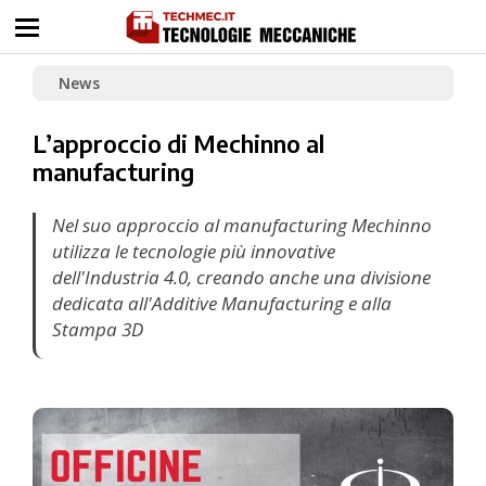
News
L’approccio di Mechinno al
manufacturing
Nel suo approccio al manufacturing Mechinno
utilizza le tecnologie più innovative
dell'Industria 4.0, creando anche una divisione
dedicata all'Additive Manufacturing e alla
Stampa 3D