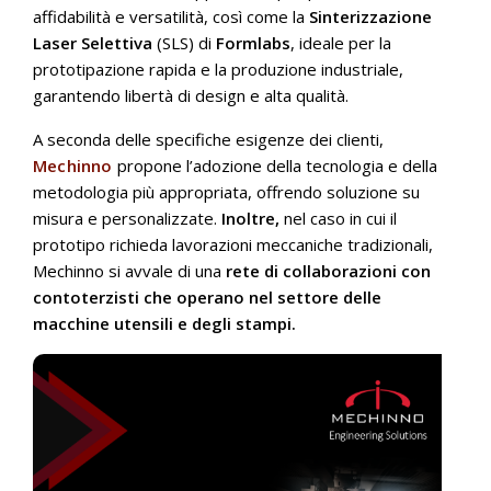
affidabilità e versatilità, così come la
Sinterizzazione
Laser Selettiva
(SLS) di
Formlabs
, ideale per la
prototipazione rapida e la produzione industriale,
garantendo libertà di design e alta qualità.
A seconda delle specifiche esigenze dei clienti,
Mechinno
propone l’adozione della tecnologia e della
metodologia più appropriata, offrendo soluzione su
misura e personalizzate.
Inoltre,
nel caso in cui il
prototipo richieda lavorazioni meccaniche tradizionali,
Mechinno si avvale di una
rete di collaborazioni con
contoterzisti che operano nel settore delle
macchine utensili e degli stampi.