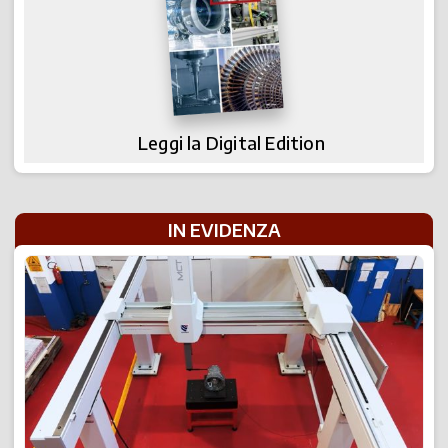
Leggi la Digital Edition
IN EVIDENZA