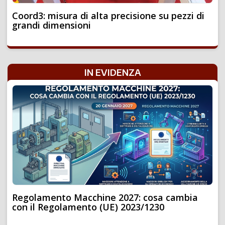
Coord3: misura di alta precisione su pezzi di
grandi dimensioni
IN EVIDENZA
Regolamento Macchine 2027: cosa cambia
con il Regolamento (UE) 2023/1230