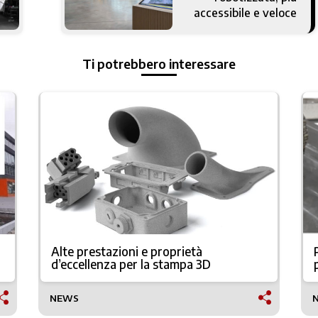
accessibile e veloce
Ti potrebbero interessare
Alte prestazioni e proprietà
d’eccellenza per la stampa 3D
NEWS