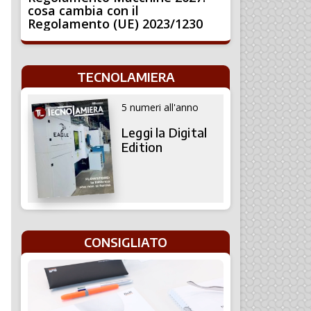
cosa cambia con il
Regolamento (UE) 2023/1230
TECNOLAMIERA
5 numeri all'anno
Leggi la Digital
Edition
CONSIGLIATO