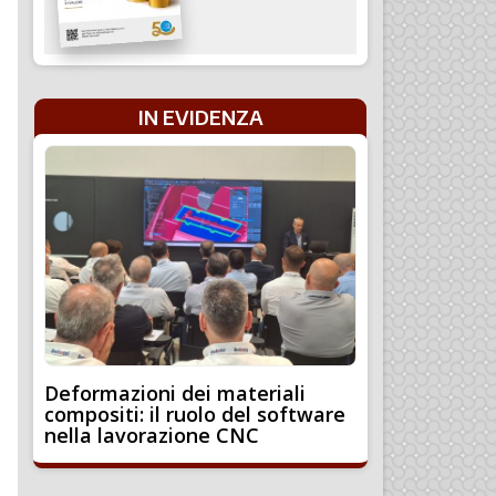
IN EVIDENZA
Deformazioni dei materiali
compositi: il ruolo del software
nella lavorazione CNC