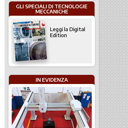
GLI SPECIALI DI TECNOLOGIE
MECCANICHE
Leggi la Digital
Edition
IN EVIDENZA