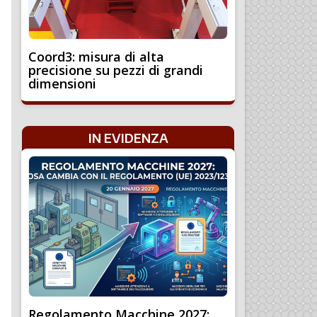
Coord3: misura di alta
precisione su pezzi di grandi
dimensioni
IN EVIDENZA
Regolamento Macchine 2027: