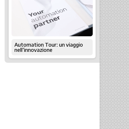
Automation Tour: un viaggio
nell’innovazione