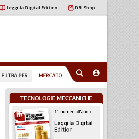
Leggi la Digital Edition
DBI Shop
FILTRA PER
MERCATO
TECNOLOGIE MECCANICHE
11 numeri all'anno
Leggi la Digital
Edition