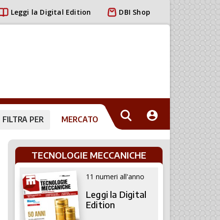
Leggi la Digital Edition
DBI Shop
FILTRA PER
MERCATO
TECNOLOGIE MECCANICHE
11 numeri all'anno
Leggi la Digital
Edition