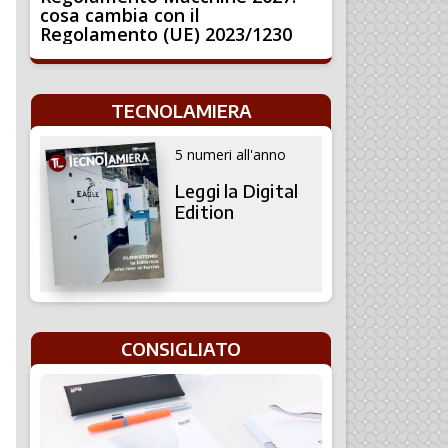
cosa cambia con il
Regolamento (UE) 2023/1230
TECNOLAMIERA
5 numeri all'anno
Leggi la Digital
Edition
CONSIGLIATO