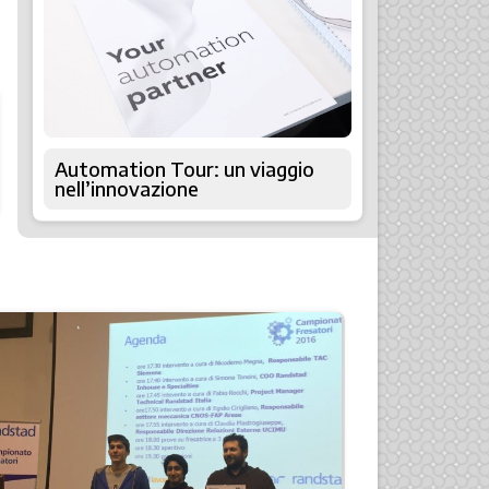
Automation Tour: un viaggio
nell’innovazione