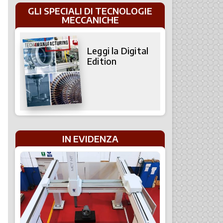
GLI SPECIALI DI TECNOLOGIE
MECCANICHE
Leggi la Digital
Edition
IN EVIDENZA