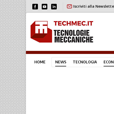
Iscriviti alla Newslette
HOME
NEWS
TECNOLOGIA
ECON