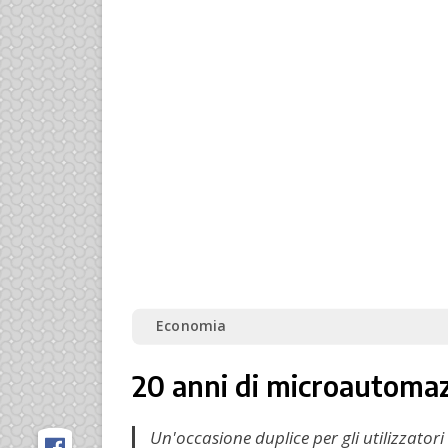
Economia
20 anni di microautomaz
Un'occasione duplice per gli utilizzator