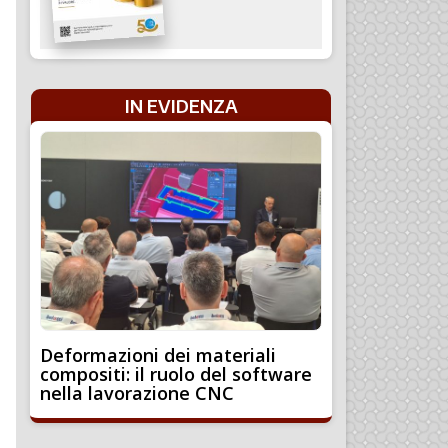
IN EVIDENZA
Deformazioni dei materiali
compositi: il ruolo del software
nella lavorazione CNC