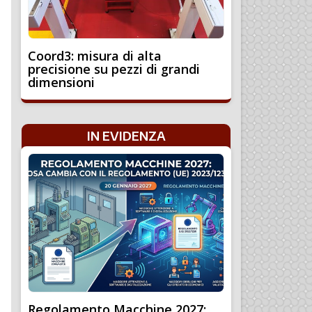
Coord3: misura di alta
precisione su pezzi di grandi
dimensioni
IN EVIDENZA
Regolamento Macchine 2027: