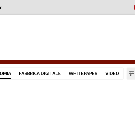
r
OMIA
FABBRICA DIGITALE
WHITEPAPER
VIDEO