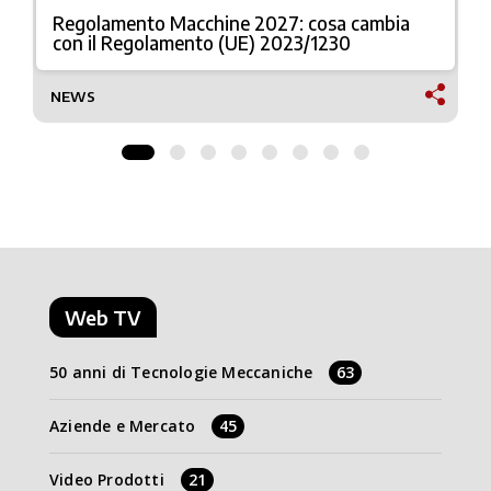
Regolamento Macchine 2027: cosa cambia
con il Regolamento (UE) 2023/1230
NEWS
Web TV
50 anni di Tecnologie Meccaniche
63
Aziende e Mercato
45
Video Prodotti
21