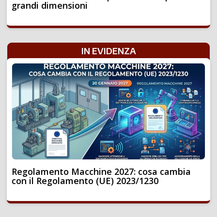
grandi dimensioni
IN EVIDENZA
Regolamento Macchine 2027: cosa cambia
con il Regolamento (UE) 2023/1230