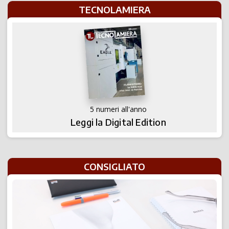
TECNOLAMIERA
5 numeri all'anno
Leggi la Digital Edition
CONSIGLIATO