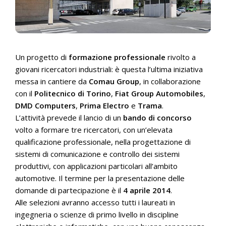
Un progetto di
formazione professionale
rivolto a
giovani ricercatori industriali: è questa l’ultima iniziativa
messa in cantiere da
Comau Group
, in collaborazione
con il
Politecnico di Torino
,
Fiat Group Automobiles
,
DMD Computers
,
Prima Electro
e
Trama
.
L’attività prevede il lancio di un
bando di concorso
volto a formare tre ricercatori, con un’elevata
qualificazione professionale, nella progettazione di
sistemi di comunicazione e controllo dei sistemi
produttivi, con applicazioni particolari all’ambito
automotive. Il termine per la presentazione delle
domande di partecipazione è il
4 aprile 2014
.
Alle selezioni avranno accesso tutti i laureati in
ingegneria o scienze di primo livello in discipline