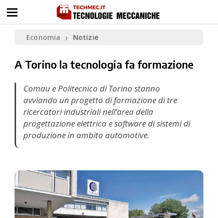
Economia
Notizie
❯
A Torino la tecnologia fa formazione
Comau e Politecnico di Torino stanno
avviando un progetto di formazione di tre
ricercatori industriali nell’area della
progettazione elettrica e software di sistemi di
produzione in ambito automotive.