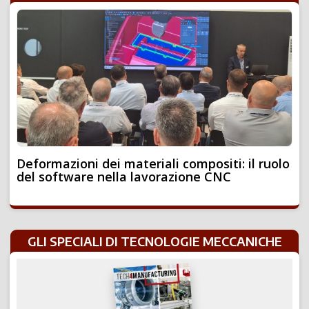
Deformazioni dei materiali compositi: il ruolo
del software nella lavorazione CNC
GLI SPECIALI DI TECNOLOGIE MECCANICHE