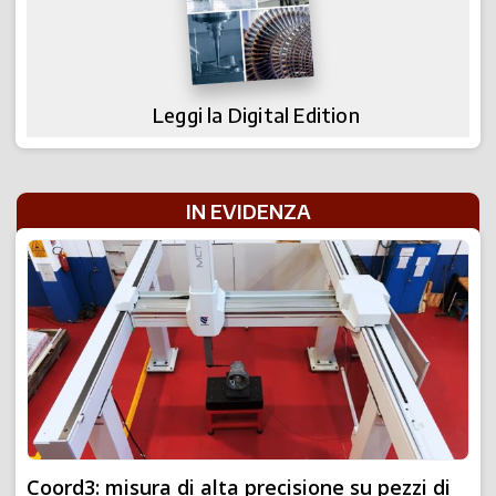
Leggi la Digital Edition
IN EVIDENZA
Coord3: misura di alta precisione su pezzi di