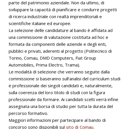
parte del patrimonio aziendale. Non da ultimo, di
sviluppare la capacità di pianificare e condurre progetti
di ricerca industriale con realtà imprenditoriali e
scientifiche italiane ed europee.
La selezione delle candidature al bando è affidata ad
una commissione di valutazione costituita ad hoc e
formata da componenti delle aziende e degli enti,
pubblici e privati, aderenti al progetto (Politecnico di
Torino, Comau, DMD Computers, Fiat Group
Automobiles, Prima Electro, Trama).
Le modalità di selezione che verranno seguite dalla
commissione si baseranno sull’analisi del curriculum studi
e professionale dei singoli candidati e, naturalmente,
sulla coerenza del loro titolo di studi con la figura
professionale da formare. Ai candidati scelti verrà infine
assegnata una borsa di studio per tutta la durata del
percorso formativo.
Maggiori informazioni per partecipare al bando di
concorso sono disponibili sul
sito di Comau
.