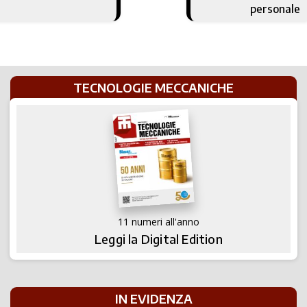
personale
TECNOLOGIE MECCANICHE
11 numeri all'anno
Leggi la Digital Edition
IN EVIDENZA