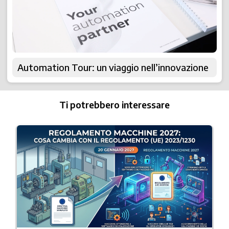
Automation Tour: un viaggio nell’innovazione
Ti potrebbero interessare