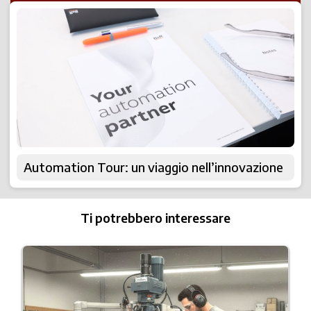
Automation Tour: un viaggio nell’innovazione
Ti potrebbero interessare