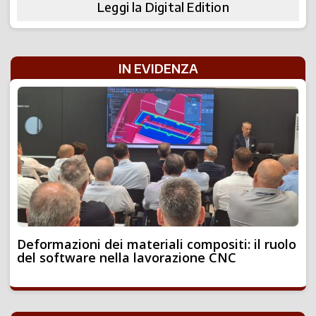
Leggi la Digital Edition
IN EVIDENZA
Deformazioni dei materiali compositi: il ruolo
del software nella lavorazione CNC