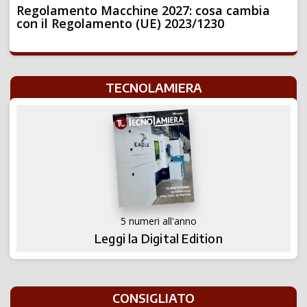
Regolamento Macchine 2027: cosa cambia
con il Regolamento (UE) 2023/1230
TECNOLAMIERA
5 numeri all'anno
Leggi la Digital Edition
CONSIGLIATO