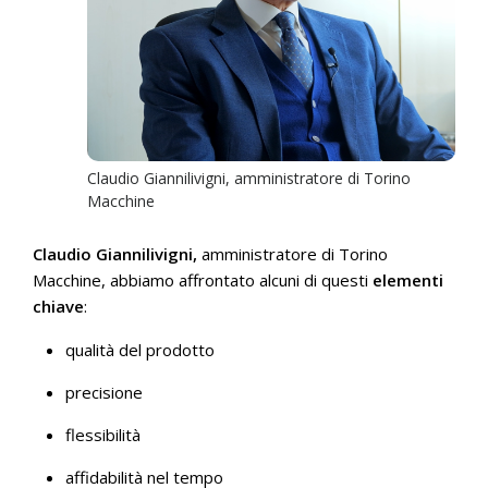
Claudio Giannilivigni, amministratore di Torino
Macchine
Claudio Giannilivigni,
amministratore di Torino
Macchine, abbiamo affrontato alcuni di questi
elementi
chiave
:
qualità del prodotto
precisione
flessibilità
affidabilità nel tempo