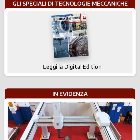
GLI SPECIALI DI TECNOLOGIE MECCANICHE
Leggi la Digital Edition
IN EVIDENZA