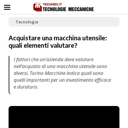
Tecnologia
Acquistare una macchina utensile:
quali elementi valutare?
I fattori che un’azienda deve valutare
nell’acquisto di una macchina utensile sono
diversi. Torino Macchine indica quali sono
quelli importanti per un investimento efficace
e duraturo.