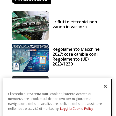
I rifiuti elettronici non
vanno in vacanza
Regolamento Macchine
2027: cosa cambia con il
Regolamento (UE)
2023/1230
Schneider Electric, una
piattaforma di
intelligenza in cloud
Cliccando su “Accetta tutti i cookie”, l'utente accetta di
memorizzare i cookie sul dispositivo per migliorare la
navigazione del sito, analizzare l'utilizzo del sito e assistere
nelle nostre attività di marketing.
Leggi la Cookie Policy