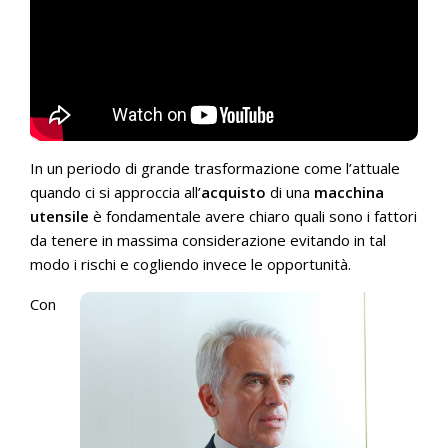
In un periodo di grande trasformazione come l’attuale
quando ci si approccia all’
acquisto
di una
macchina
utensile
è fondamentale avere chiaro quali sono i fattori
da tenere in massima considerazione evitando in tal
modo i rischi e cogliendo invece le opportunità.
Con