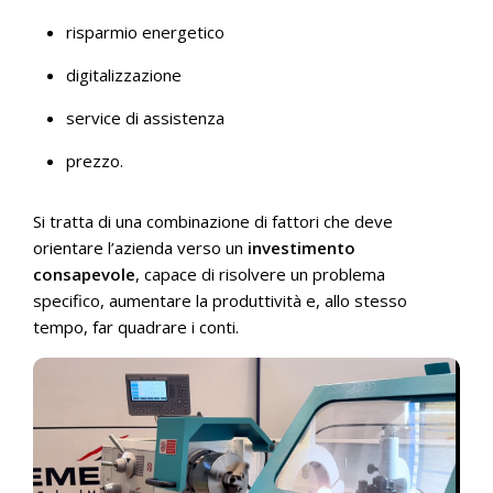
risparmio energetico
digitalizzazione
service di assistenza
prezzo.
Si tratta di una combinazione di fattori che deve
orientare l’azienda verso un
investimento
consapevole
, capace di risolvere un problema
specifico, aumentare la produttività e, allo stesso
tempo, far quadrare i conti.