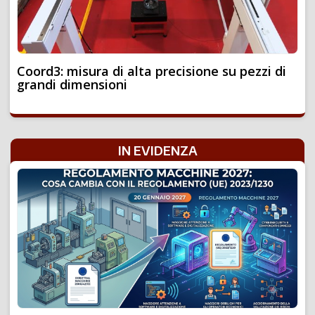
Coord3: misura di alta precisione su pezzi di
grandi dimensioni
IN EVIDENZA