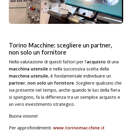
Torino Macchine: scegliere un partner,
non solo un fornitore
Nella valutazione di questi fattori per l’
acquisto
di una
macchina utensile
e nella successiva scelta della
macchina utensile
, è fondamentale individuare un
partner
,
non solo un fornitore
. Scegliere qualcuno che
sia presente nel tempo, anche quando le luci della fiera
si spengono, fa la differenza tra un semplice acquisto e
un vero investimento strategico.
Buona visione!
Per approfondimenti:
www.torinomacchine.it