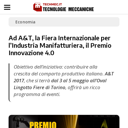
Economia
Ad A&T, la Fiera Internazionale per
l’Industria Manifatturiera, il Premio
Innovazione 4.0
Obiettivo dell’iniziativa: contribuire alla
crescita del comparto produttivo italiano.
A&T
2017
, che si terrà
dal 3 al 5 maggio all’Oval
Lingotto Fiere di Torino
, offrirà un ricco
programma di eventi.