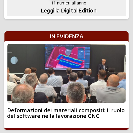
11 numeri all'anno
Leggi la Digital Edition
IN EVIDENZA
Deformazioni dei materiali compositi: il ruolo
del software nella lavorazione CNC