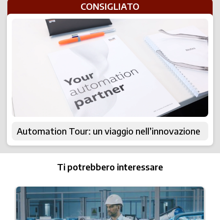
CONSIGLIATO
Automation Tour: un viaggio nell’innovazione
Ti potrebbero interessare