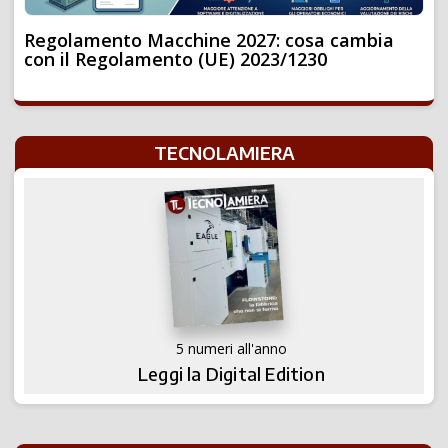
Regolamento Macchine 2027: cosa cambia
con il Regolamento (UE) 2023/1230
TECNOLAMIERA
5 numeri all'anno
Leggi la Digital Edition