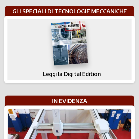
GLI SPECIALI DI TECNOLOGIE MECCANICHE
Leggi la Digital Edition
IN EVIDENZA