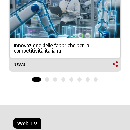
Innovazione delle fabbriche per la
competitività italiana
NEWS
Web TV