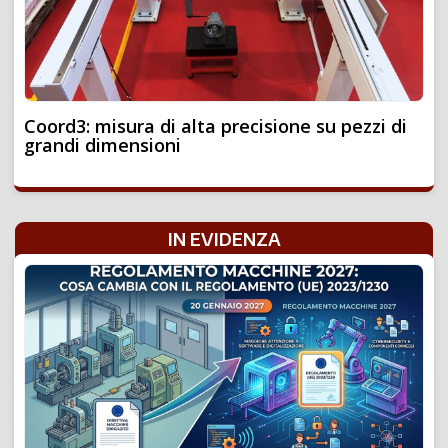
Coord3: misura di alta precisione su pezzi di
grandi dimensioni
IN EVIDENZA