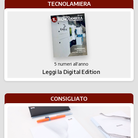
TECNOLAMIERA
5 numeri all'anno
Leggi la Digital Edition
CONSIGLIATO