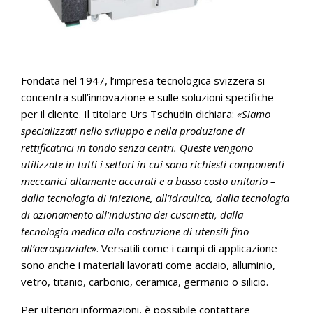
Fondata nel 1947, l’impresa tecnologica svizzera si
concentra sull’innovazione e sulle soluzioni specifiche
per il cliente. Il titolare Urs Tschudin dichiara:
«Siamo
specializzati nello sviluppo e nella produzione di
rettificatrici in tondo senza centri. Queste vengono
utilizzate in tutti i settori in cui sono richiesti componenti
meccanici altamente accurati e a basso costo unitario –
dalla tecnologia di iniezione, all’idraulica, dalla tecnologia
di azionamento all’industria dei cuscinetti, dalla
tecnologia medica alla costruzione di utensili fino
all’aerospaziale»
. Versatili come i campi di applicazione
sono anche i materiali lavorati come acciaio, alluminio,
vetro, titanio, carbonio, ceramica, germanio o silicio.
Per ulteriori informazioni, è possibile contattare