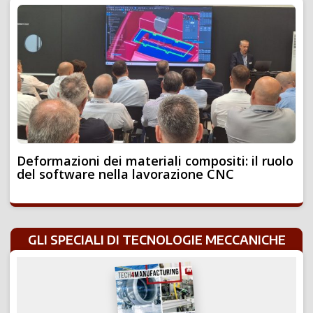
Deformazioni dei materiali compositi: il ruolo
del software nella lavorazione CNC
GLI SPECIALI DI TECNOLOGIE MECCANICHE