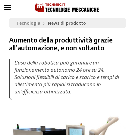
Tecnologia
News di prodotto
❯
Aumento della produttività grazie
all’automazione, e non soltanto
L’uso della robotica può garantire un
funzionamento autonomo 24 ore su 24.
Soluzioni flessibili di carico e scarico e tempi di
allestimento più rapidi si traducono in
un’efficienza ottimizzata.