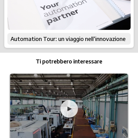
Automation Tour: un viaggio nell’innovazione
Ti potrebbero interessare