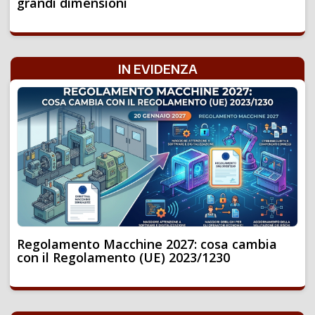
grandi dimensioni
IN EVIDENZA
Regolamento Macchine 2027: cosa cambia
con il Regolamento (UE) 2023/1230