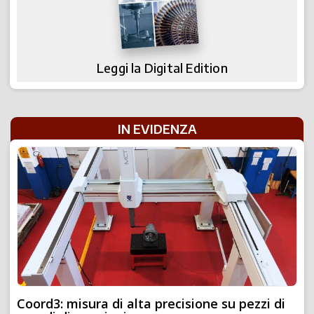
Leggi la Digital Edition
IN EVIDENZA
Coord3: misura di alta precisione su pezzi di