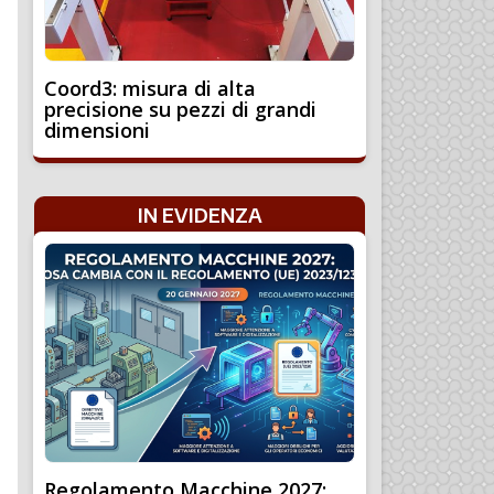
Coord3: misura di alta
precisione su pezzi di grandi
dimensioni
IN EVIDENZA
Regolamento Macchine 2027: