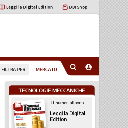
Leggi la Digital Edition
DBI Shop
FILTRA PER
MERCATO
TECNOLOGIE MECCANICHE
11 numeri all'anno
Leggi la Digital
Edition