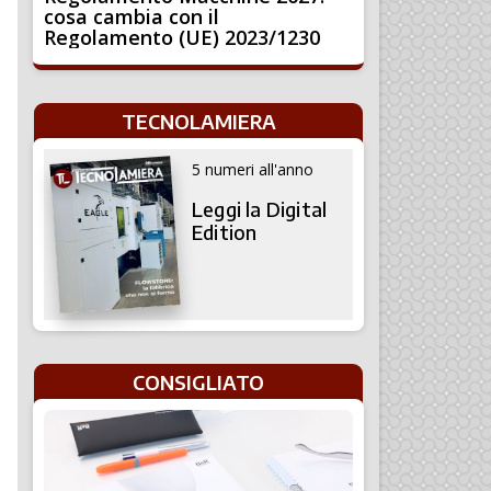
cosa cambia con il
Regolamento (UE) 2023/1230
TECNOLAMIERA
5 numeri all'anno
Leggi la Digital
Edition
CONSIGLIATO