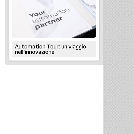
Automation Tour: un viaggio
nell’innovazione