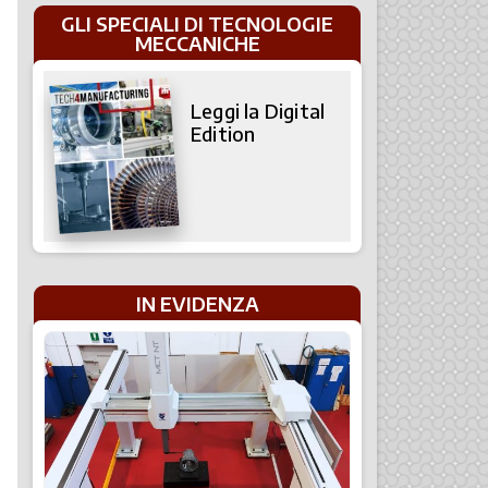
GLI SPECIALI DI TECNOLOGIE
MECCANICHE
Leggi la Digital
Edition
IN EVIDENZA