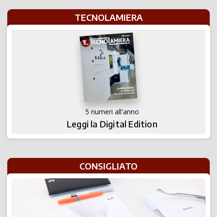
TECNOLAMIERA
5 numeri all'anno
Leggi la Digital Edition
CONSIGLIATO