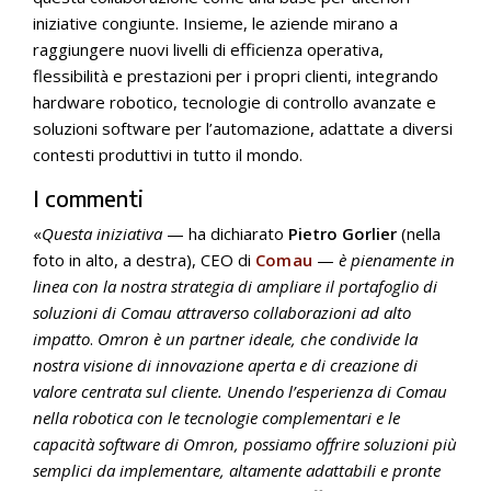
iniziative congiunte. Insieme, le aziende mirano a
raggiungere nuovi livelli di efficienza operativa,
flessibilità e prestazioni per i propri clienti, integrando
hardware robotico, tecnologie di controllo avanzate e
soluzioni software per l’automazione, adattate a diversi
contesti produttivi in tutto il mondo.
I commenti
«
Questa iniziativa
— ha dichiarato
Pietro Gorlier
(nella
foto in alto, a destra), CEO di
Comau
—
è pienamente in
linea con la nostra strategia di ampliare il portafoglio di
soluzioni di Comau attraverso collaborazioni ad alto
impatto
.
Omron è un partner ideale, che condivide la
nostra visione di innovazione aperta e di creazione di
valore centrata sul cliente. Unendo l’esperienza di Comau
nella robotica con le tecnologie complementari e le
capacità software di Omron, possiamo offrire soluzioni più
semplici da implementare, altamente adattabili e pronte