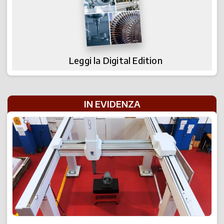
Leggi la Digital Edition
IN EVIDENZA