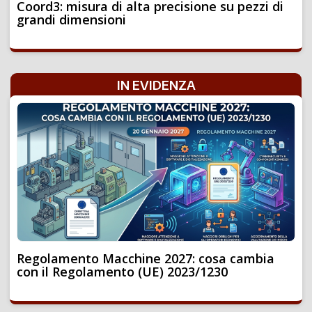
Coord3: misura di alta precisione su pezzi di
grandi dimensioni
IN EVIDENZA
Regolamento Macchine 2027: cosa cambia
con il Regolamento (UE) 2023/1230