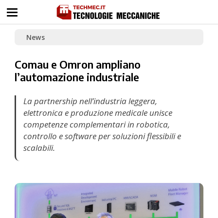
News
Comau e Omron ampliano
l’automazione industriale
La partnership nell’industria leggera,
elettronica e produzione medicale unisce
competenze complementari in robotica,
controllo e software per soluzioni flessibili e
scalabili.