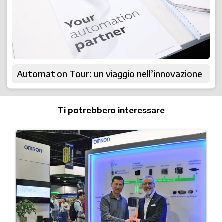
Automation Tour: un viaggio nell’innovazione
Ti potrebbero interessare