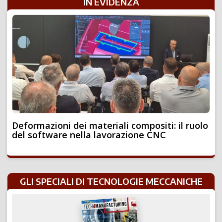
IN EVIDENZA
Deformazioni dei materiali compositi: il ruolo
del software nella lavorazione CNC
GLI SPECIALI DI TECNOLOGIE MECCANICHE