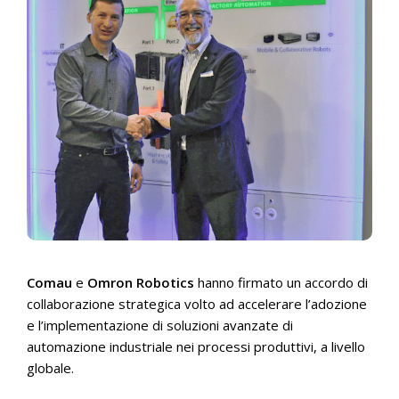
Comau
e
Omron Robotics
hanno firmato un accordo di
collaborazione strategica volto ad accelerare l’adozione
e l’implementazione di soluzioni avanzate di
automazione industriale nei processi produttivi, a livello
globale.