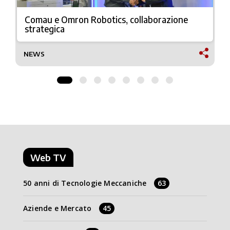
Comau e Omron Robotics, collaborazione
strategica
NEWS
Web TV
50 anni di Tecnologie Meccaniche
63
Aziende e Mercato
45