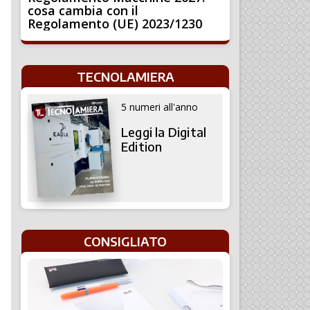
cosa cambia con il
Regolamento (UE) 2023/1230
TECNOLAMIERA
5 numeri all'anno
Leggi la Digital
Edition
CONSIGLIATO