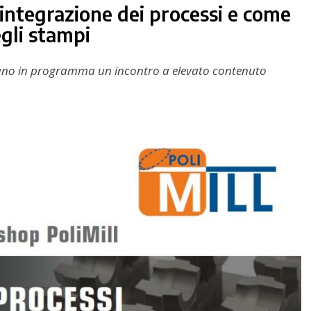
integrazione dei processi e come
egli stampi
Milano in programma un incontro a elevato contenuto