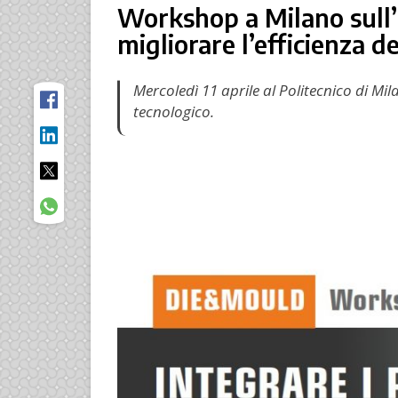
Workshop a Milano sull’
migliorare l’efficienza d
Mercoledì 11 aprile al Politecnico di 
tecnologico.