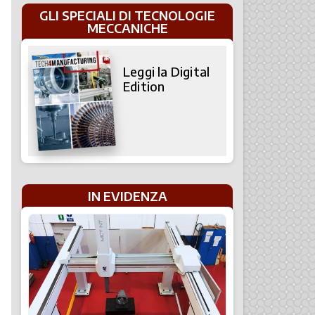
GLI SPECIALI DI TECNOLOGIE
MECCANICHE
Leggi la Digital
Edition
IN EVIDENZA