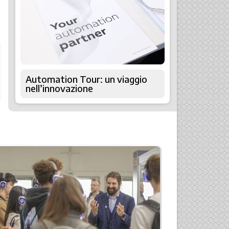
Automation Tour: un viaggio
nell’innovazione