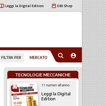
Leggi la Digital Edition
DBI Shop
FILTRA PER
MERCATO
TECNOLOGIE MECCANICHE
11 numeri all'anno
Leggi la Digital
Edition