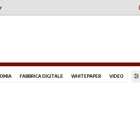
r
OMIA
FABBRICA DIGITALE
WHITEPAPER
VIDEO