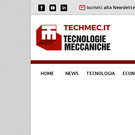
Iscriviti alla Newslette
HOME
NEWS
TECNOLOGIA
ECON