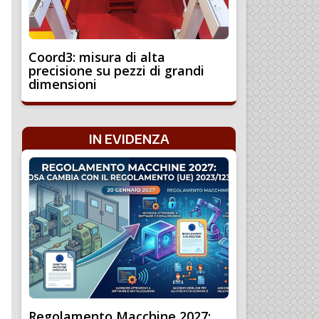
Coord3: misura di alta
precisione su pezzi di grandi
dimensioni
IN EVIDENZA
Regolamento Macchine 2027: