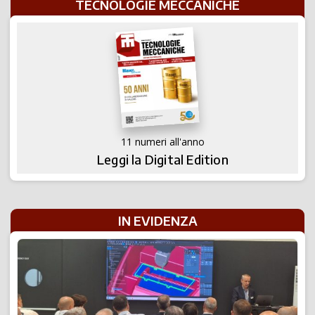
TECNOLOGIE MECCANICHE
11 numeri all'anno
Leggi la Digital Edition
IN EVIDENZA