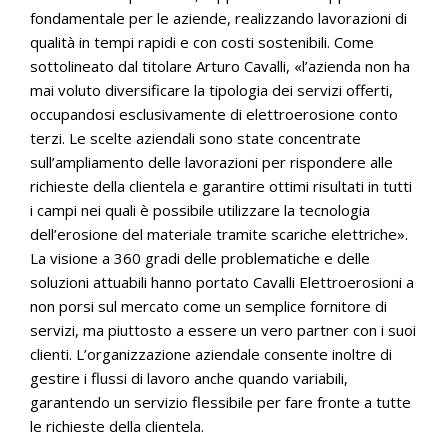
fondamentale per le aziende, realizzando lavorazioni di
qualità in tempi rapidi e con costi sostenibili. Come
sottolineato dal titolare Arturo Cavalli, «l’azienda non ha
mai voluto diversificare la tipologia dei servizi offerti,
occupandosi esclusivamente di elettroerosione conto
terzi. Le scelte aziendali sono state concentrate
sull’ampliamento delle lavorazioni per rispondere alle
richieste della clientela e garantire ottimi risultati in tutti
i campi nei quali è possibile utilizzare la tecnologia
dell’erosione del materiale tramite scariche elettriche».
La visione a 360 gradi delle problematiche e delle
soluzioni attuabili hanno portato Cavalli Elettroerosioni a
non porsi sul mercato come un semplice fornitore di
servizi, ma piuttosto a essere un vero partner con i suoi
clienti. L’organizzazione aziendale consente inoltre di
gestire i flussi di lavoro anche quando variabili,
garantendo un servizio flessibile per fare fronte a tutte
le richieste della clientela.