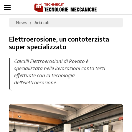
News
Articoli
❯
Elettroerosione, un contoterzista
super specializzato
Cavalli Elettroerosioni di Rovato è
specializzata nelle lavorazioni conto terzi
effettuate con la tecnologia
dell’elettroerosione.