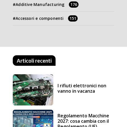
Additive Manufacturing
176
Accessori e componenti
151
Articoli recenti
I rifiuti elettronici non
vanno in vacanza
Regolamento Macchine
2027: cosa cambia con il
Regolamento (UE)