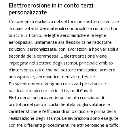
Elettroerosione in in conto terzi
personalizzate
L’esperienza esclusiva nel settore permette di lavorare
la quasi totalità dei materiali conducibili tra cui tutti i tipi
di acciai, il titanio, le leghe aeronautiche e le leghe
aerospaziali, unitamente alla flessibilità nell’adottare
soluzioni personalizzate, con lavorazioni a hoc variabili a
seconda della commessa. L’elettroerosione viene
impiegata nel settore degli stampi, principale ambito
d’intervento, oltre che nel settore meccanico, armiero,
aerospaziale, aeronautico, dentale e tessile.
Prevalentemente vengono realizzati pezzi unici e
particolari in piccole serie. Il team di Cavalli
Elettroerosioni provvede anche alla creazione di
prototipi nel caso in cui la clientela voglia valutare le
caratteristiche e l’efficacia di un particolare prima della
realizzazione degli stampi. Le lavorazioni sono eseguite
con tre differenti procedimenti: l’elettroerosione a tuffo,