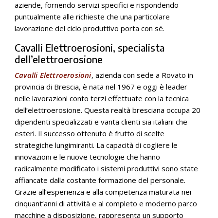
aziende, fornendo servizi specifici e rispondendo
puntualmente alle richieste che una particolare
lavorazione del ciclo produttivo porta con sé.
Cavalli Elettroerosioni, specialista
dell’elettroerosione
Cavalli Elettroerosioni
, azienda con sede a Rovato in
provincia di Brescia, è nata nel 1967 e oggi è leader
nelle lavorazioni conto terzi effettuate con la tecnica
dell’elettroerosione. Questa realtà bresciana occupa 20
dipendenti specializzati e vanta clienti sia italiani che
esteri. Il successo ottenuto è frutto di scelte
strategiche lungimiranti. La capacità di cogliere le
innovazioni e le nuove tecnologie che hanno
radicalmente modificato i sistemi produttivi sono state
affiancate dalla costante formazione del personale.
Grazie all’esperienza e alla competenza maturata nei
cinquant’anni di attività e al completo e moderno parco
macchine a disposizione, rappresenta un supporto