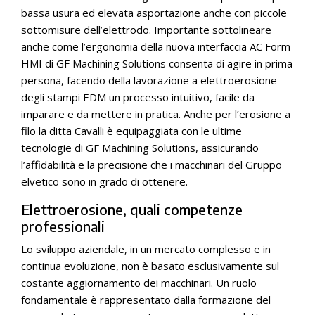
bassa usura ed elevata asportazione anche con piccole
sottomisure dell’elettrodo. Importante sottolineare
anche come l’ergonomia della nuova interfaccia AC Form
HMI di GF Machining Solutions consenta di agire in prima
persona, facendo della lavorazione a elettroerosione
degli stampi EDM un processo intuitivo, facile da
imparare e da mettere in pratica. Anche per l’erosione a
filo la ditta Cavalli è equipaggiata con le ultime
tecnologie di GF Machining Solutions, assicurando
l’affidabilità e la precisione che i macchinari del Gruppo
elvetico sono in grado di ottenere.
Elettroerosione, quali competenze
professionali
Lo sviluppo aziendale, in un mercato complesso e in
continua evoluzione, non è basato esclusivamente sul
costante aggiornamento dei macchinari. Un ruolo
fondamentale è rappresentato dalla formazione del