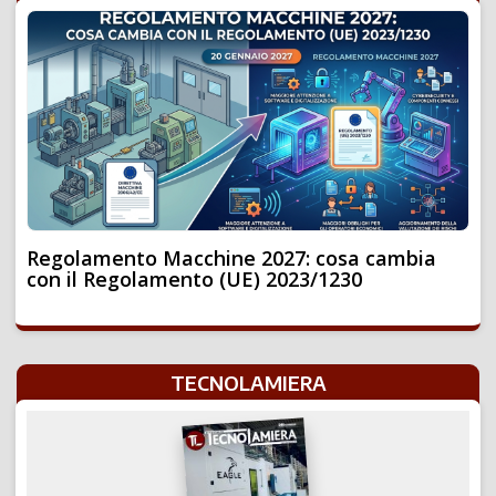
Regolamento Macchine 2027: cosa cambia
con il Regolamento (UE) 2023/1230
TECNOLAMIERA