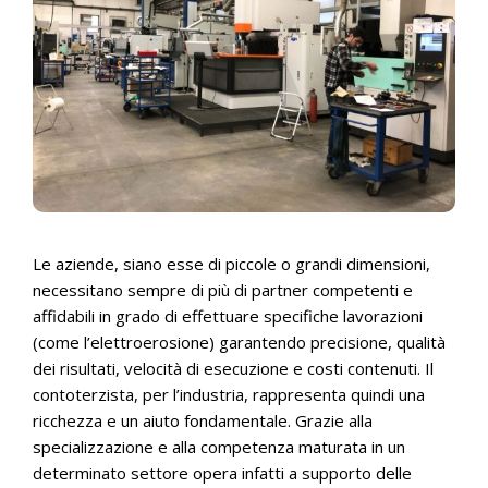
Le aziende, siano esse di piccole o grandi dimensioni,
necessitano sempre di più di partner competenti e
affidabili in grado di effettuare specifiche lavorazioni
(come l’elettroerosione) garantendo precisione, qualità
dei risultati, velocità di esecuzione e costi contenuti. Il
contoterzista, per l’industria, rappresenta quindi una
ricchezza e un aiuto fondamentale. Grazie alla
specializzazione e alla competenza maturata in un
determinato settore opera infatti a supporto delle