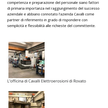
competenza e preparazione del personale siano fattori
di primaria importanza nel raggiungimento del successo
aziendale e abbiano connotato l’azienda Cavalli come
partner di riferimento in grado di rispondere con
semplicità e flessibilità alle richieste del committente.
L’officina di Cavalli Elettroerosioni di Rovato