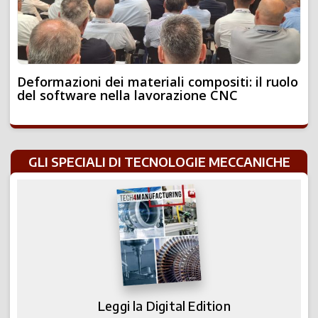
Deformazioni dei materiali compositi: il ruolo
del software nella lavorazione CNC
GLI SPECIALI DI TECNOLOGIE MECCANICHE
Leggi la Digital Edition