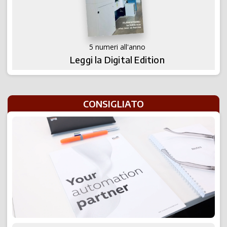
5 numeri all'anno
Leggi la Digital Edition
CONSIGLIATO