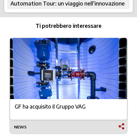
Automation Tour: un viaggio nell’innovazione
Ti potrebbero interessare
GF ha acquisito il Gruppo VAG
NEWS