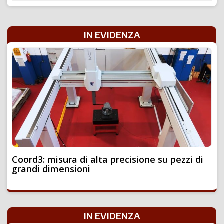
IN EVIDENZA
Coord3: misura di alta precisione su pezzi di
grandi dimensioni
IN EVIDENZA