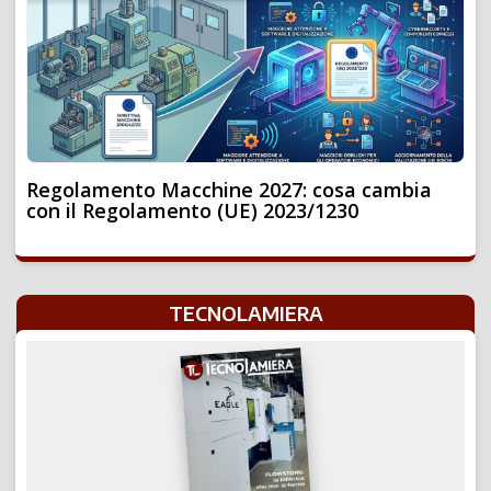
Regolamento Macchine 2027: cosa cambia
con il Regolamento (UE) 2023/1230
TECNOLAMIERA