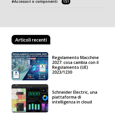
Accessori e componenti
151
Articoli recenti
Regolamento Macchine
2027: cosa cambia con il
Regolamento (UE)
2023/1230
Schneider Electric, una
piattaforma di
intelligenza in cloud