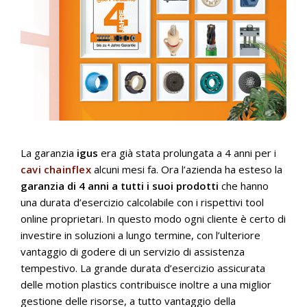
La garanzia
igus
era già stata prolungata a 4 anni per i
cavi chainflex
alcuni mesi fa. Ora l’azienda ha esteso la
garanzia di 4 anni a tutti i suoi prodotti
che hanno
una durata d’esercizio calcolabile con i rispettivi tool
online proprietari. In questo modo ogni cliente è certo di
investire in soluzioni a lungo termine, con l’ulteriore
vantaggio di godere di un servizio di assistenza
tempestivo. La grande durata d’esercizio assicurata
delle motion plastics contribuisce inoltre a una miglior
gestione delle risorse, a tutto vantaggio della