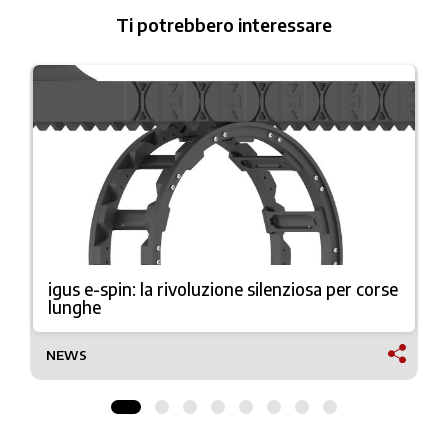
Ti potrebbero interessare
igus e-spin: la rivoluzione silenziosa per corse
lunghe
NEWS