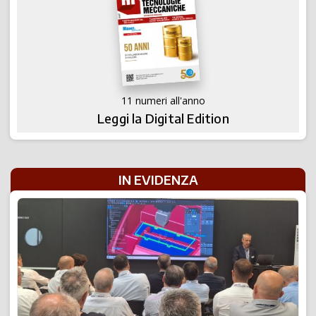
11 numeri all'anno
Leggi la Digital Edition
IN EVIDENZA