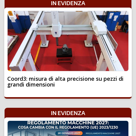
IN EVIDENZA
Coord3: misura di alta precisione su pezzi di
grandi dimensioni
IN EVIDENZA