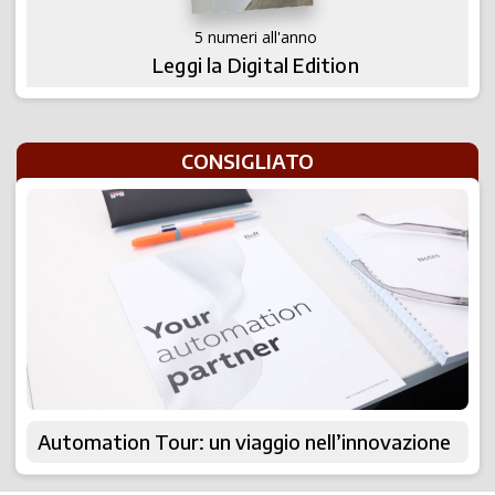
5 numeri all'anno
Leggi la Digital Edition
CONSIGLIATO
Automation Tour: un viaggio nell’innovazione