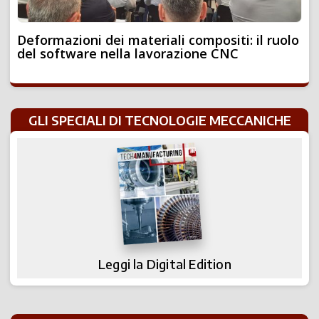
Deformazioni dei materiali compositi: il ruolo
del software nella lavorazione CNC
GLI SPECIALI DI TECNOLOGIE MECCANICHE
Leggi la Digital Edition