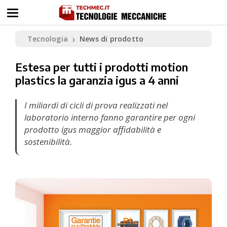
Tecnologia
News di prodotto
❯
Estesa per tutti i prodotti motion
plastics la garanzia igus a 4 anni
I miliardi di cicli di prova realizzati nel
laboratorio interno fanno garantire per ogni
prodotto igus maggior affidabilità e
sostenibilità.