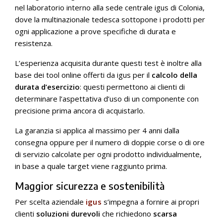
nel laboratorio interno alla sede centrale igus di Colonia,
dove la multinazionale tedesca sottopone i prodotti per
ogni applicazione a prove specifiche di durata e
resistenza.
L’esperienza acquisita durante questi test è inoltre alla
base dei tool online offerti da igus per il
calcolo della
durata d’esercizio
: questi permettono ai clienti di
determinare l’aspettativa d’uso di un componente con
precisione prima ancora di acquistarlo.
La garanzia si applica al massimo per 4 anni dalla
consegna oppure per il numero di doppie corse o di ore
di servizio calcolate per ogni prodotto individualmente,
in base a quale target viene raggiunto prima.
Maggior sicurezza e sostenibilità
Per scelta aziendale
igus
s’impegna a fornire ai propri
clienti
soluzioni durevoli
che richiedono
scarsa