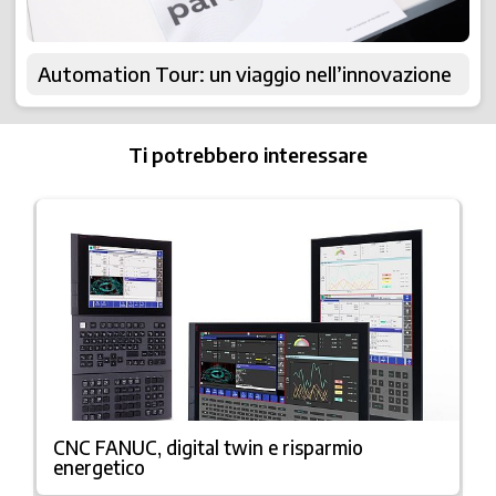
Automation Tour: un viaggio nell’innovazione
Ti potrebbero interessare
CNC FANUC, digital twin e risparmio
energetico