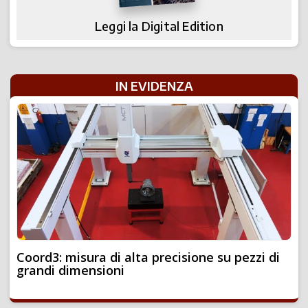
Leggi la Digital Edition
IN EVIDENZA
Coord3: misura di alta precisione su pezzi di
grandi dimensioni