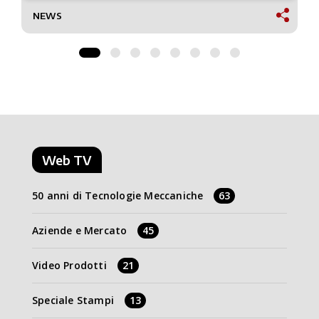
NEWS
Web TV
50 anni di Tecnologie Meccaniche
63
Aziende e Mercato
45
Video Prodotti
21
Speciale Stampi
13