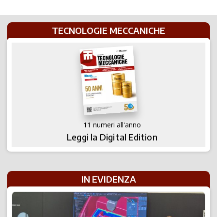
TECNOLOGIE MECCANICHE
11 numeri all'anno
Leggi la Digital Edition
IN EVIDENZA