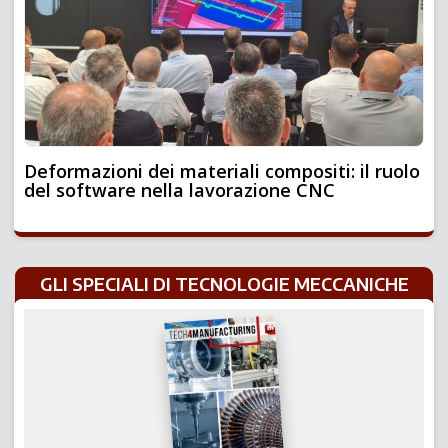
Deformazioni dei materiali compositi: il ruolo
del software nella lavorazione CNC
GLI SPECIALI DI TECNOLOGIE MECCANICHE