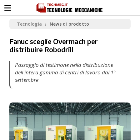
Tecnologia
News di prodotto
❯
Fanuc sceglie Overmach per
distribuire Robodrill
Passaggio di testimone nella distribuzione
dell'intera gamma di centri di lavoro dal 1°
settembre