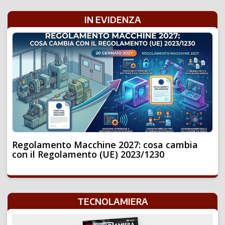
IN EVIDENZA
Regolamento Macchine 2027: cosa cambia
con il Regolamento (UE) 2023/1230
TECNOLAMIERA