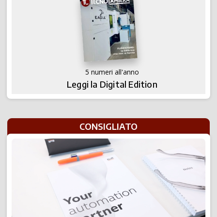
5 numeri all'anno
Leggi la Digital Edition
CONSIGLIATO