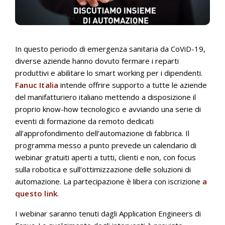
In questo periodo di emergenza sanitaria da CoViD-19,
diverse aziende hanno dovuto fermare i reparti
produttivi e abilitare lo smart working per i dipendenti.
Fanuc Italia
intende offrire supporto a tutte le aziende
del manifatturiero italiano mettendo a disposizione il
proprio know-how tecnologico e avviando una serie di
eventi di formazione da remoto dedicati
all’approfondimento dell’automazione di fabbrica. Il
programma messo a punto prevede un calendario di
webinar gratuiti aperti a tutti, clienti e non, con focus
sulla robotica e sull’ottimizzazione delle soluzioni di
automazione. La partecipazione è libera con iscrizione
a
questo link
.
I webinar saranno tenuti dagli Application Engineers di