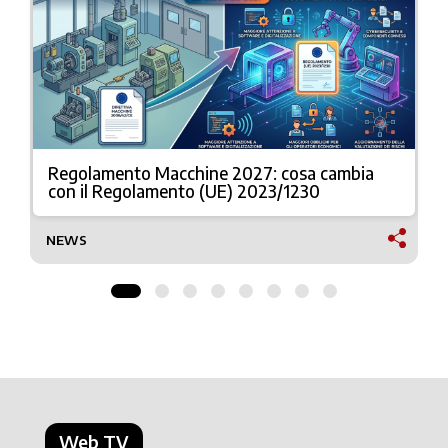
Regolamento Macchine 2027: cosa cambia
con il Regolamento (UE) 2023/1230
NEWS
Web TV