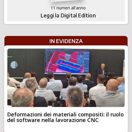
11 numeri all'anno
Leggi la Digital Edition
IN EVIDENZA
Deformazioni dei materiali compositi: il ruolo
del software nella lavorazione CNC