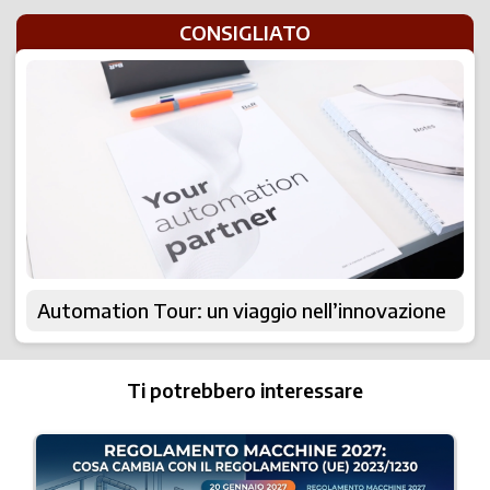
CONSIGLIATO
Automation Tour: un viaggio nell’innovazione
Ti potrebbero interessare