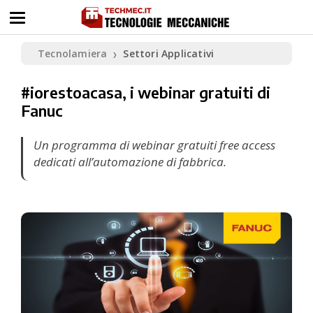
Tecnolamiera
Settori Applicativi
❯
#iorestoacasa, i webinar gratuiti di
Fanuc
Un programma di webinar gratuiti free access
dedicati all’automazione di fabbrica.