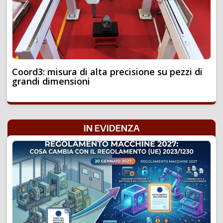
Coord3: misura di alta precisione su pezzi di
grandi dimensioni
IN EVIDENZA