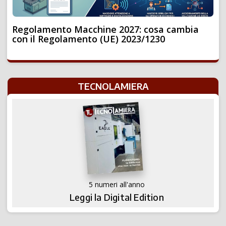
Regolamento Macchine 2027: cosa cambia
con il Regolamento (UE) 2023/1230
TECNOLAMIERA
5 numeri all'anno
Leggi la Digital Edition