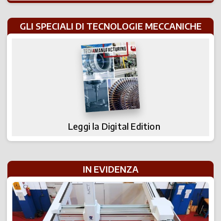
GLI SPECIALI DI TECNOLOGIE MECCANICHE
Leggi la Digital Edition
IN EVIDENZA