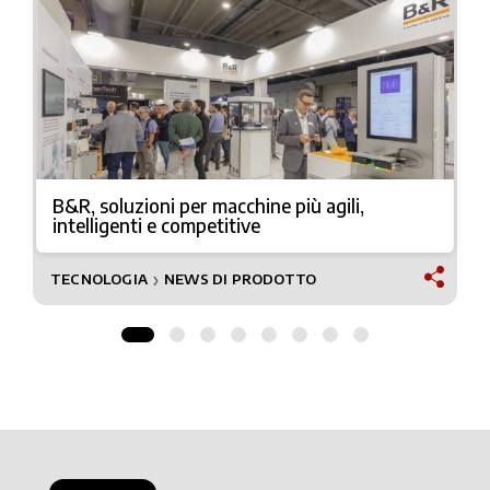
B&R, soluzioni per macchine più agili,
intelligenti e competitive
TECNOLOGIA
NEWS DI PRODOTTO
❯