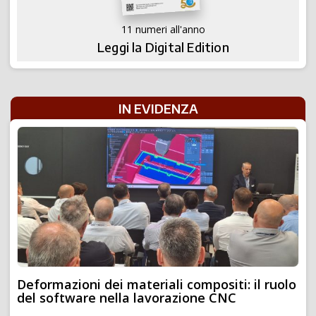
11 numeri all'anno
Leggi la Digital Edition
IN EVIDENZA
Deformazioni dei materiali compositi: il ruolo
del software nella lavorazione CNC