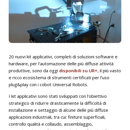
20 nuovi kit applicativi, completi di soluzioni software e
hardware, per l’automazione delle più diffuse attività
produttive, sono da oggi
disponibili su UR+
, il più vasto
e ricco ecosistema di strumenti certificati per l’uso
plug&play con i cobot Universal Robots.
I kit applicativi sono stati sviluppati con l’obiettivo
strategico di ridurre drasticamente la difficoltà di
installazione e settaggio di alcune delle più diffuse
applicazioni industriali, tra cui: finiture superficiali,
controllo qualità e collaudo, assemblaggio,