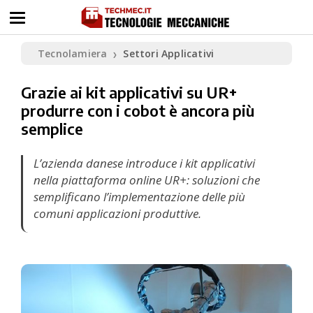
Tecnolamiera
Settori Applicativi
❯
Grazie ai kit applicativi su UR+
produrre con i cobot è ancora più
semplice
L’azienda danese introduce i kit applicativi
nella piattaforma online UR+: soluzioni che
semplificano l’implementazione delle più
comuni applicazioni produttive.