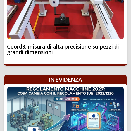
Coord3: misura di alta precisione su pezzi di
grandi dimensioni
IN EVIDENZA