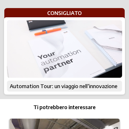
CONSIGLIATO
Automation Tour: un viaggio nell’innovazione
Ti potrebbero interessare