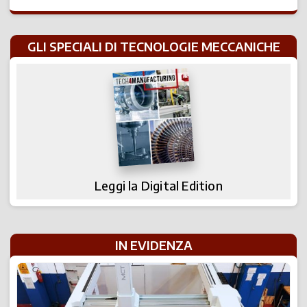
GLI SPECIALI DI TECNOLOGIE MECCANICHE
Leggi la Digital Edition
IN EVIDENZA