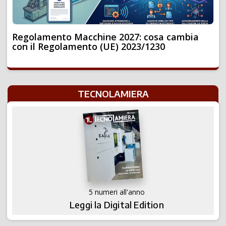
Regolamento Macchine 2027: cosa cambia
con il Regolamento (UE) 2023/1230
TECNOLAMIERA
5 numeri all'anno
Leggi la Digital Edition