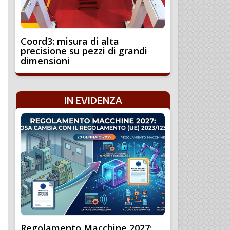
Coord3: misura di alta
precisione su pezzi di grandi
dimensioni
IN EVIDENZA
Regolamento Macchine 2027: