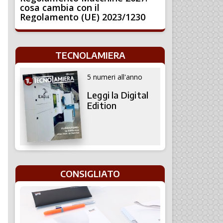
cosa cambia con il
Regolamento (UE) 2023/1230
TECNOLAMIERA
5 numeri all'anno
Leggi la Digital
Edition
CONSIGLIATO