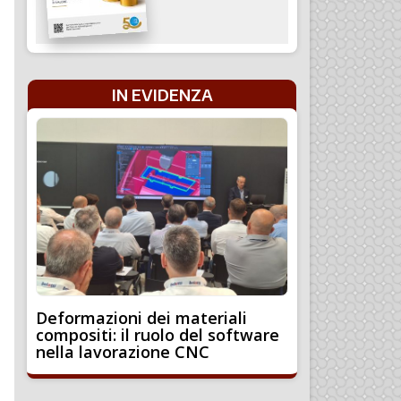
IN EVIDENZA
Deformazioni dei materiali
compositi: il ruolo del software
nella lavorazione CNC