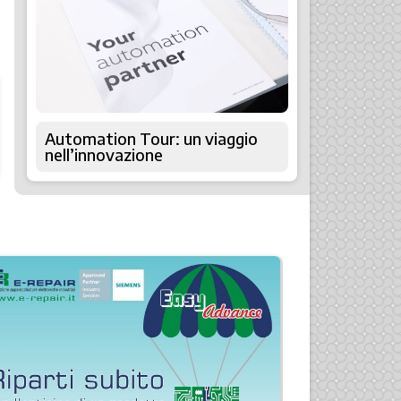
Automation Tour: un viaggio
nell’innovazione