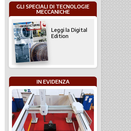
GLI SPECIALI DI TECNOLOGIE
MECCANICHE
Leggi la Digital
Edition
IN EVIDENZA