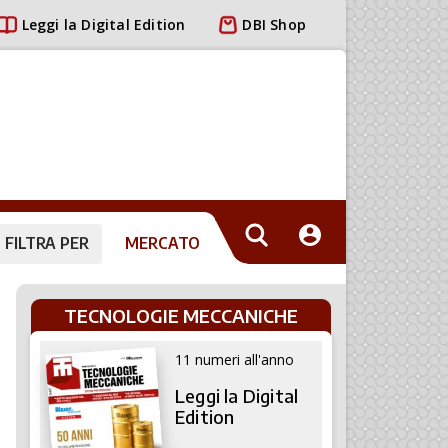
Leggi la Digital Edition
DBI Shop
FILTRA PER
MERCATO
TECNOLOGIE MECCANICHE
11 numeri all'anno
Leggi la Digital
Edition