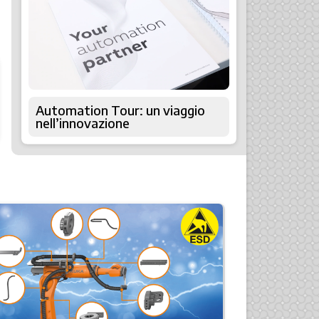
Automation Tour: un viaggio
nell’innovazione