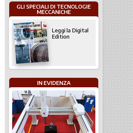
GLI SPECIALI DI TECNOLOGIE
MECCANICHE
Leggi la Digital
Edition
IN EVIDENZA