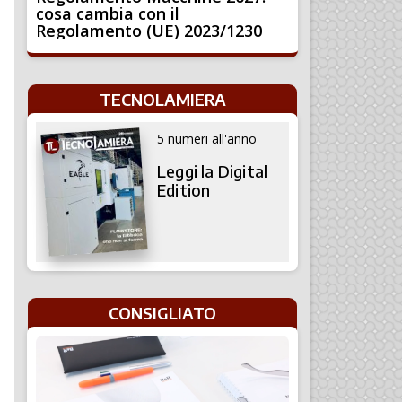
cosa cambia con il
Regolamento (UE) 2023/1230
TECNOLAMIERA
5 numeri all'anno
Leggi la Digital
Edition
CONSIGLIATO