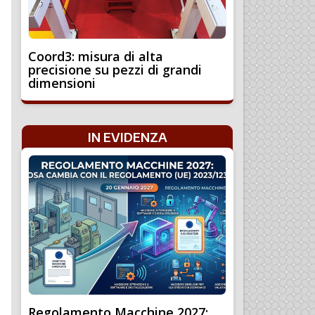
Coord3: misura di alta
precisione su pezzi di grandi
dimensioni
IN EVIDENZA
Regolamento Macchine 2027: