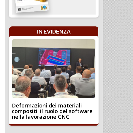
IN EVIDENZA
Deformazioni dei materiali
compositi: il ruolo del software
nella lavorazione CNC