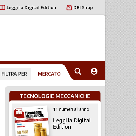
Leggi la Digital Edition
DBI Shop
FILTRA PER
MERCATO
TECNOLOGIE MECCANICHE
11 numeri all'anno
Leggi la Digital
Edition