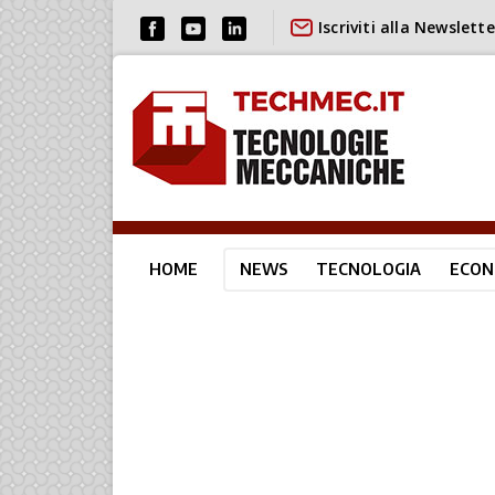
Iscriviti alla Newslette
HOME
NEWS
TECNOLOGIA
ECON