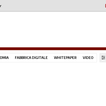
r
OMIA
FABBRICA DIGITALE
WHITEPAPER
VIDEO