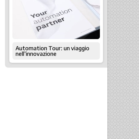
Automation Tour: un viaggio
nell’innovazione