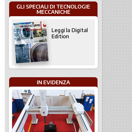
GLI SPECIALI DI TECNOLOGIE
MECCANICHE
Leggi la Digital
Edition
IN EVIDENZA