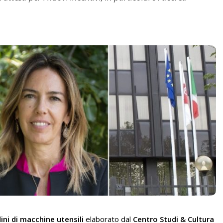
dini di macchine utensili
elaborato dal
Centro Studi & Cultura