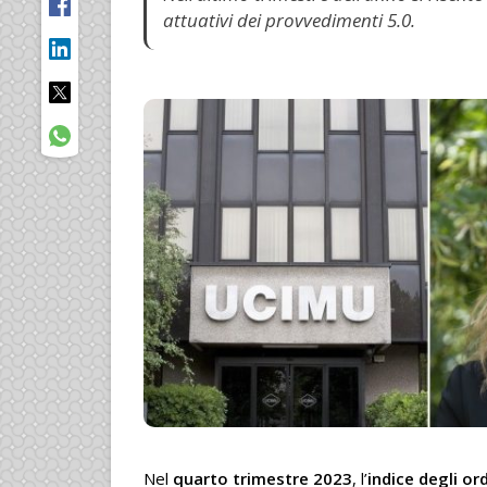
attuativi dei provvedimenti 5.0.
Nel
quarto trimestre 2023
, l’
indice degli or