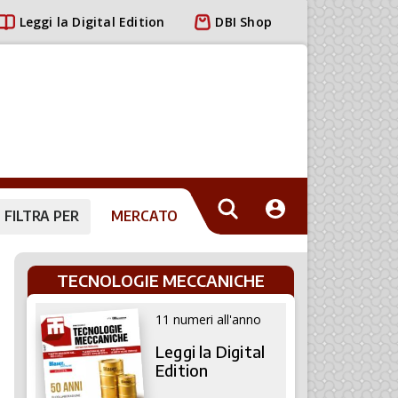
Leggi la Digital Edition
DBI Shop
FILTRA PER
MERCATO
TECNOLOGIE MECCANICHE
11 numeri all'anno
Leggi la Digital
Edition