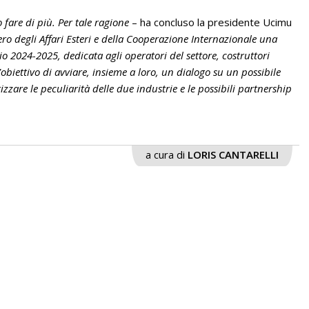
fare di più. Per tale ragione
– ha concluso la presidente Ucimu
ro degli Affari Esteri e della Cooperazione Internazionale una
o 2024-2025, dedicata agli operatori del settore, costruttori
 l’obiettivo di avviare, insieme a loro, un dialogo su un possibile
zzare le peculiarità delle due industrie e le possibili partnership
a cura di
LORIS CANTARELLI