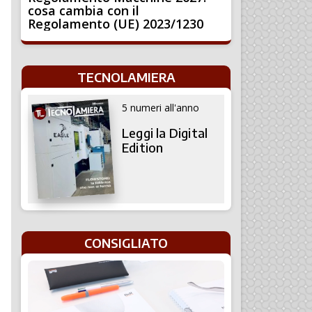
cosa cambia con il
Regolamento (UE) 2023/1230
TECNOLAMIERA
5 numeri all'anno
Leggi la Digital
Edition
CONSIGLIATO