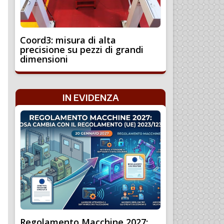
Coord3: misura di alta
precisione su pezzi di grandi
dimensioni
IN EVIDENZA
Regolamento Macchine 2027: