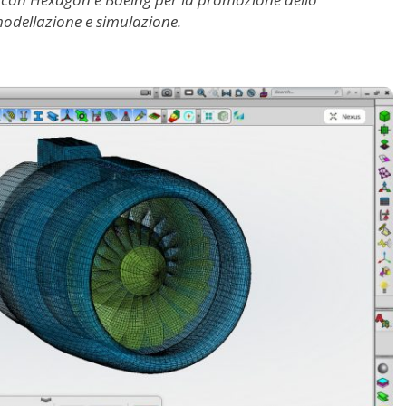
modellazione e simulazione.