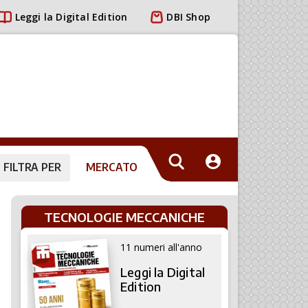
Leggi la Digital Edition
DBI Shop
FILTRA PER
MERCATO
TECNOLOGIE MECCANICHE
11 numeri all'anno
Leggi la Digital
Edition