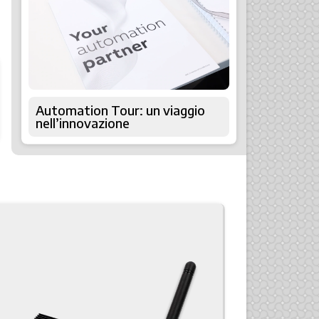
Automation Tour: un viaggio
nell’innovazione