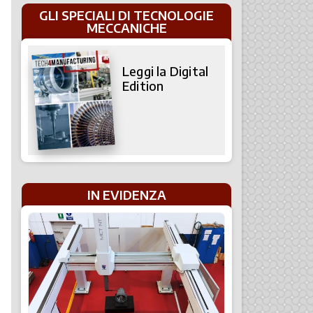
GLI SPECIALI DI TECNOLOGIE
MECCANICHE
Leggi la Digital
Edition
IN EVIDENZA