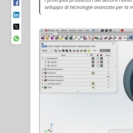
sviluppo di tecnologie avanzate per la 