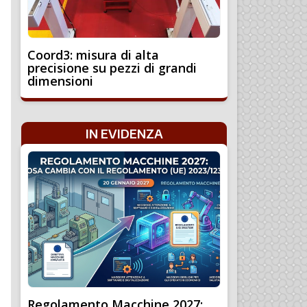
Coord3: misura di alta
precisione su pezzi di grandi
dimensioni
IN EVIDENZA
Regolamento Macchine 2027: