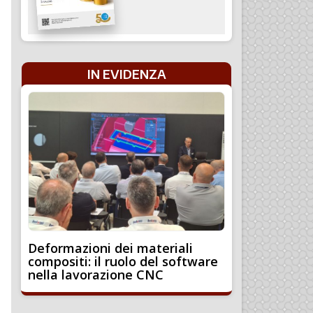
IN EVIDENZA
Deformazioni dei materiali
compositi: il ruolo del software
nella lavorazione CNC