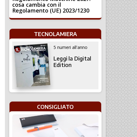
cosa cambia con il
Regolamento (UE) 2023/1230
TECNOLAMIERA
5 numeri all'anno
Leggi la Digital
Edition
CONSIGLIATO