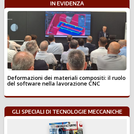
IN EVIDENZA
Deformazioni dei materiali compositi: il ruolo
del software nella lavorazione CNC
GLI SPECIALI DI TECNOLOGIE MECCANICHE