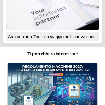
Automation Tour: un viaggio nell’innovazione
Ti potrebbero interessare