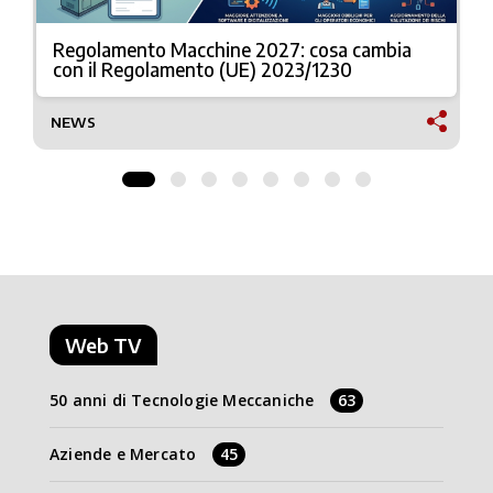
Regolamento Macchine 2027: cosa cambia
con il Regolamento (UE) 2023/1230
NEWS
Web TV
50 anni di Tecnologie Meccaniche
63
Aziende e Mercato
45