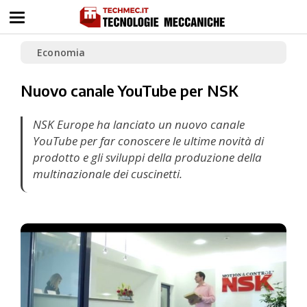
Economia
Nuovo canale YouTube per NSK
NSK Europe ha lanciato un nuovo canale
YouTube per far conoscere le ultime novità di
prodotto e gli sviluppi della produzione della
multinazionale dei cuscinetti.