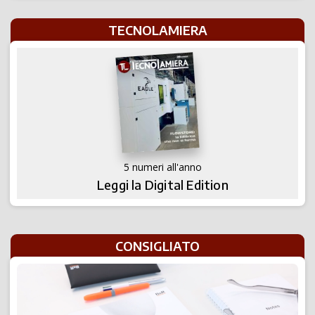
TECNOLAMIERA
5 numeri all'anno
Leggi la Digital Edition
CONSIGLIATO