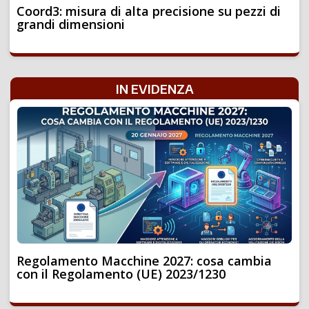
Coord3: misura di alta precisione su pezzi di
grandi dimensioni
IN EVIDENZA
Regolamento Macchine 2027: cosa cambia
con il Regolamento (UE) 2023/1230