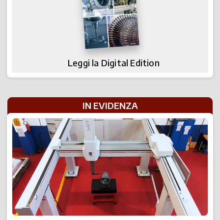
Leggi la Digital Edition
IN EVIDENZA