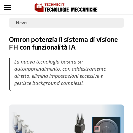
News
Omron potenzia il sistema di visione
FH con funzionalità IA
La nuova tecnologia basata su
autoapprendimento, con addestramento
diretto, elimina impostazioni eccessive e
gestisce background complessi.