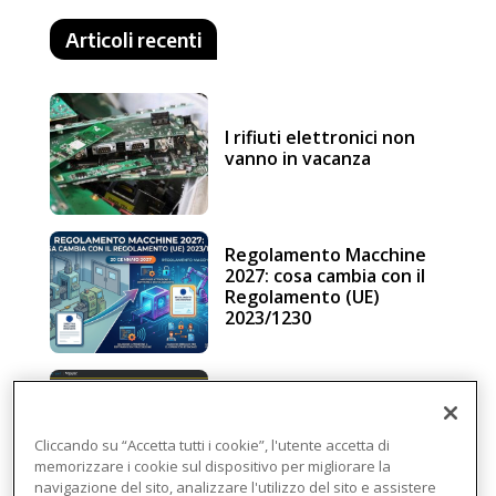
Articoli recenti
I rifiuti elettronici non
vanno in vacanza
Regolamento Macchine
2027: cosa cambia con il
Regolamento (UE)
2023/1230
Schneider Electric, una
piattaforma di
intelligenza in cloud
Cliccando su “Accetta tutti i cookie”, l'utente accetta di
memorizzare i cookie sul dispositivo per migliorare la
navigazione del sito, analizzare l'utilizzo del sito e assistere