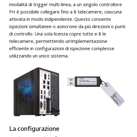
modalità di trigger multi-linea, a un singolo controllore
FH è possibile collegare fino a 8 telecamere, ciascuna
attivata in modo indipendente. Questo consente
ispezioni simultanee o asincrone da più direzioni o punti
di controllo. Una sola licenza copre tutte e 8 le
telecamere, permettendo un’implementazione
efficiente in configurazioni di ispezione complesse
utilizzando un unico sistema.
La configurazione