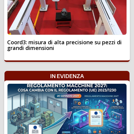
Coord3: misura di alta precisione su pezzi di
grandi dimensioni
IN EVIDENZA