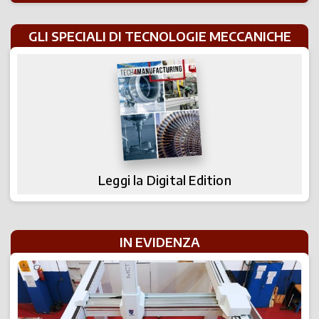
GLI SPECIALI DI TECNOLOGIE MECCANICHE
Leggi la Digital Edition
IN EVIDENZA