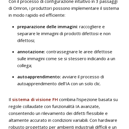
Con il processo di configurazione intuitivo in 3 passaggi
di Omron, i produttori possono implementare il sistema
in modo rapido ed efficiente:
preparazione delle immagini
: raccogliere e
separare le immagini di prodotti difettosi e non
difettosi;
annotazione:
contrassegnare le aree difettose
sulle immagini come se si stessero indicando a un
collega;
autoapprendimento:
avviare il processo di
autoapprendimento dell’IA con un solo clic.
Il
sistema di visione FH
combina l’ispezione basata su
regole collaudate con funzionalità IA avanzate,
consentendo un rilevamento dei difetti flessibile e
altamente accurato in condizioni variabili. Con hardware
robusto progettato per ambienti industriali difficili e un