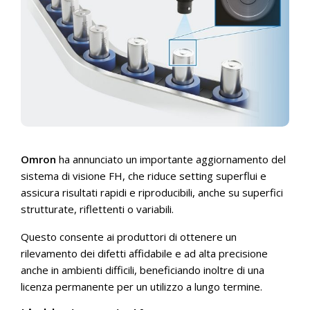
Omron
ha annunciato un importante aggiornamento del
sistema di visione FH, che riduce setting superflui e
assicura risultati rapidi e riproducibili, anche su superfici
strutturate, riflettenti o variabili.
Questo consente ai produttori di ottenere un
rilevamento dei difetti affidabile e ad alta precisione
anche in ambienti difficili, beneficiando inoltre di una
licenza permanente per un utilizzo a lungo termine.