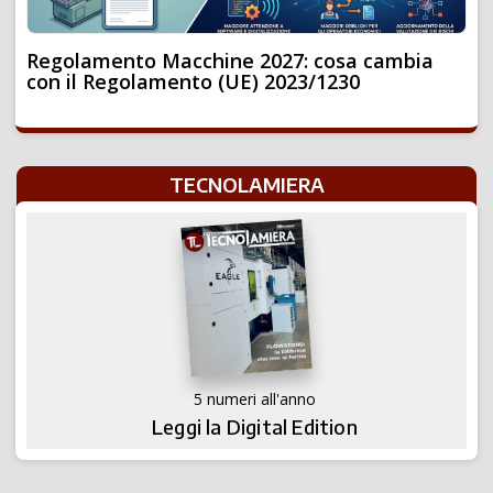
Regolamento Macchine 2027: cosa cambia
con il Regolamento (UE) 2023/1230
TECNOLAMIERA
5 numeri all'anno
Leggi la Digital Edition