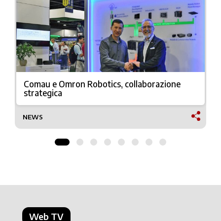
Comau e Omron Robotics, collaborazione
strategica
NEWS
Web TV