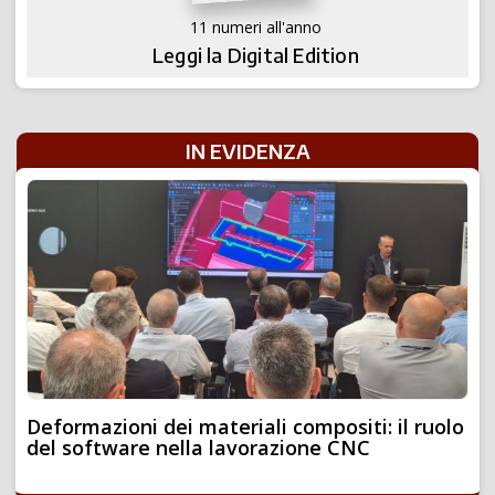
11 numeri all'anno
Leggi la Digital Edition
IN EVIDENZA
Deformazioni dei materiali compositi: il ruolo
del software nella lavorazione CNC