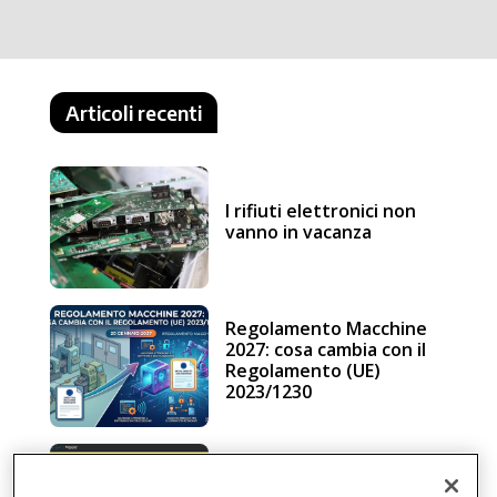
Articoli recenti
I rifiuti elettronici non
vanno in vacanza
Regolamento Macchine
2027: cosa cambia con il
Regolamento (UE)
2023/1230
Schneider Electric, una