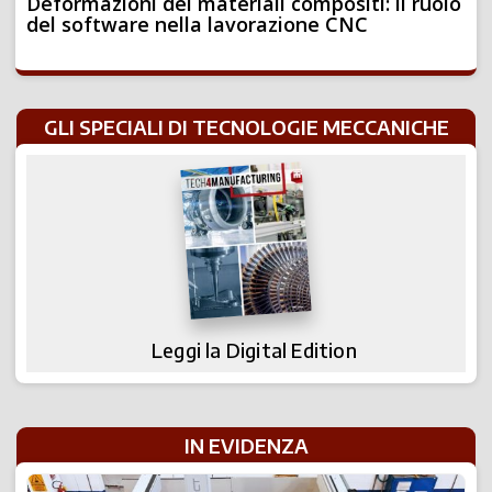
Deformazioni dei materiali compositi: il ruolo
del software nella lavorazione CNC
GLI SPECIALI DI TECNOLOGIE MECCANICHE
Leggi la Digital Edition
IN EVIDENZA