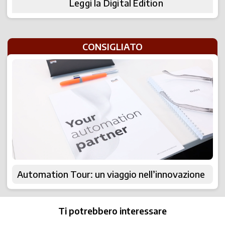
Leggi la Digital Edition
CONSIGLIATO
Automation Tour: un viaggio nell’innovazione
Ti potrebbero interessare