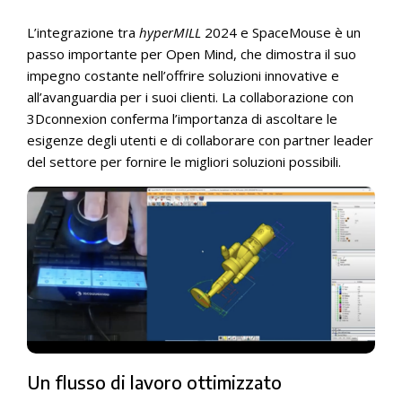
L’integrazione tra
hyperMILL
2024 e SpaceMouse è un
passo importante per Open Mind, che dimostra il suo
impegno costante nell’offrire soluzioni innovative e
all’avanguardia per i suoi clienti. La collaborazione con
3Dconnexion conferma l’importanza di ascoltare le
esigenze degli utenti e di collaborare con partner leader
del settore per fornire le migliori soluzioni possibili.
Un flusso di lavoro ottimizzato