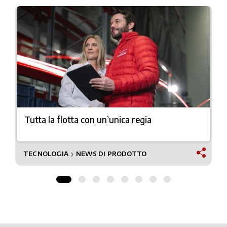
Tutta la flotta con un’unica regia
TECNOLOGIA
NEWS DI PRODOTTO
❯