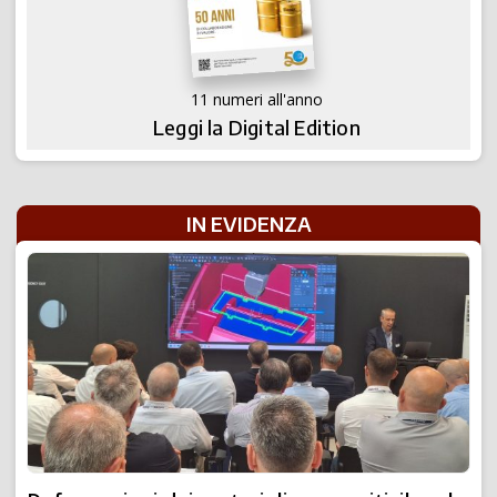
11 numeri all'anno
Leggi la Digital Edition
IN EVIDENZA