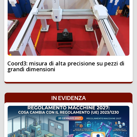
Coord3: misura di alta precisione su pezzi di
grandi dimensioni
IN EVIDENZA