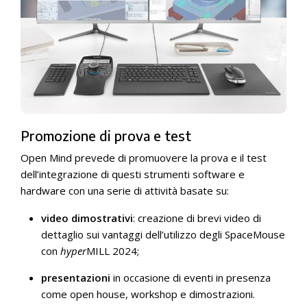
Promozione di prova e test
Open Mind prevede di promuovere la prova e il test
dell’integrazione di questi strumenti software e
hardware con una serie di attività basate su:
video dimostrativi
: creazione di brevi video di
dettaglio sui vantaggi dell’utilizzo degli SpaceMouse
con
hyper
MILL 2024;
presentazioni
in occasione di eventi in presenza
come open house, workshop e dimostrazioni.