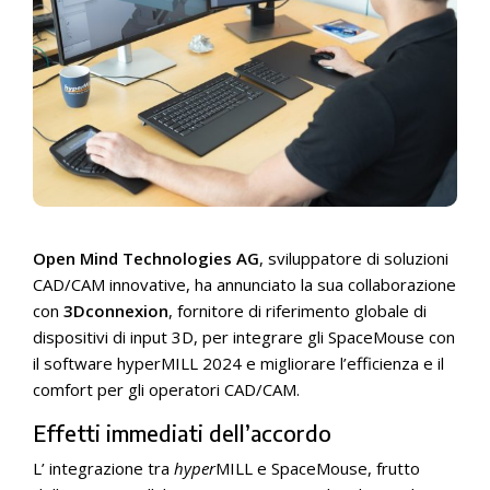
Open Mind Technologies AG
, sviluppatore di soluzioni
CAD/CAM innovative, ha annunciato la sua collaborazione
con
3Dconnexion
, fornitore di riferimento globale di
dispositivi di input 3D, per integrare gli SpaceMouse con
il software hyperMILL 2024 e migliorare l’efficienza e il
comfort per gli operatori CAD/CAM.
Effetti immediati dell’accordo
L’ integrazione tra
hyper
MILL e SpaceMouse, frutto