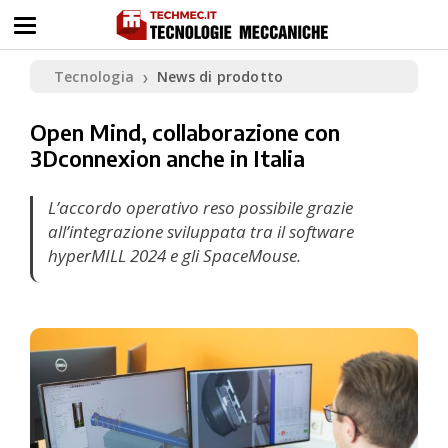
Tecnologia
News di prodotto
❯
Open Mind, collaborazione con
3Dconnexion anche in Italia
L’accordo operativo reso possibile grazie
all’integrazione sviluppata tra il software
hyperMILL 2024 e gli SpaceMouse.