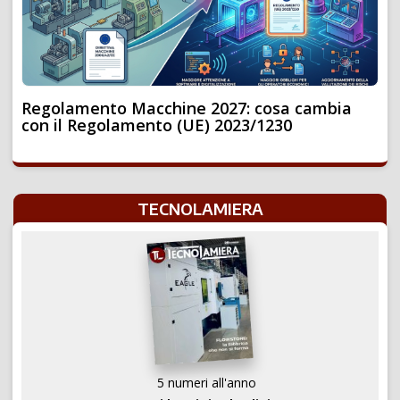
Regolamento Macchine 2027: cosa cambia
con il Regolamento (UE) 2023/1230
TECNOLAMIERA
5 numeri all'anno