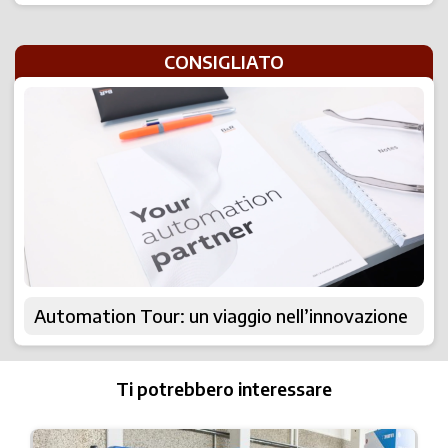
CONSIGLIATO
Automation Tour: un viaggio nell’innovazione
Ti potrebbero interessare