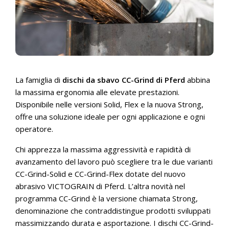
La famiglia di
dischi da sbavo CC-Grind di Pferd
abbina
la massima ergonomia alle elevate prestazioni.
Disponibile nelle versioni Solid, Flex e la nuova Strong,
offre una soluzione ideale per ogni applicazione e ogni
operatore.
Chi apprezza la massima aggressività e rapidità di
avanzamento del lavoro può scegliere tra le due varianti
CC-Grind-Solid e CC-Grind-Flex dotate del nuovo
abrasivo VICTOGRAIN di Pferd. L’altra novità nel
programma CC-Grind è la versione chiamata Strong,
denominazione che contraddistingue prodotti sviluppati
massimizzando durata e asportazione. I dischi CC-Grind-