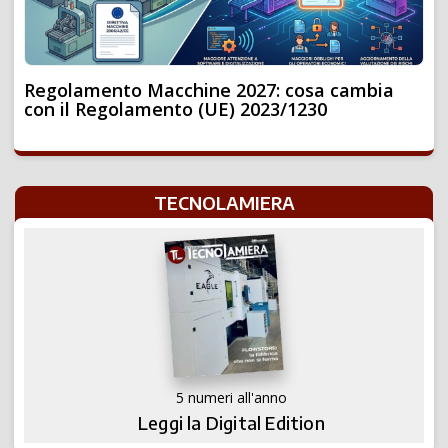
Regolamento Macchine 2027: cosa cambia
con il Regolamento (UE) 2023/1230
TECNOLAMIERA
5 numeri all'anno
Leggi la Digital Edition