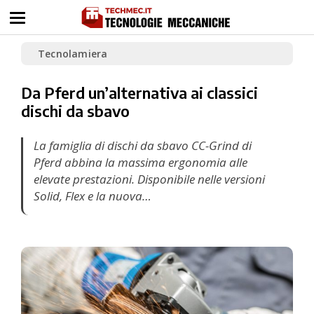
Tecnolamiera
Da Pferd un’alternativa ai classici
dischi da sbavo
La famiglia di dischi da sbavo CC-Grind di
Pferd abbina la massima ergonomia alle
elevate prestazioni. Disponibile nelle versioni
Solid, Flex e la nuova…