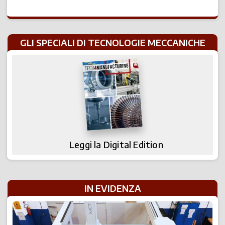
GLI SPECIALI DI TECNOLOGIE MECCANICHE
Leggi la Digital Edition
IN EVIDENZA