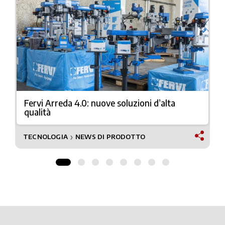
Fervi Arreda 4.0: nuove soluzioni d’alta
qualità
TECNOLOGIA
NEWS DI PRODOTTO
❯