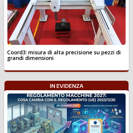
Coord3: misura di alta precisione su pezzi di
grandi dimensioni
IN EVIDENZA