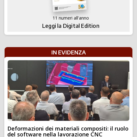
11 numeri all'anno
Leggi la Digital Edition
IN EVIDENZA
Deformazioni dei materiali compositi: il ruolo
del software nella lavorazione CNC