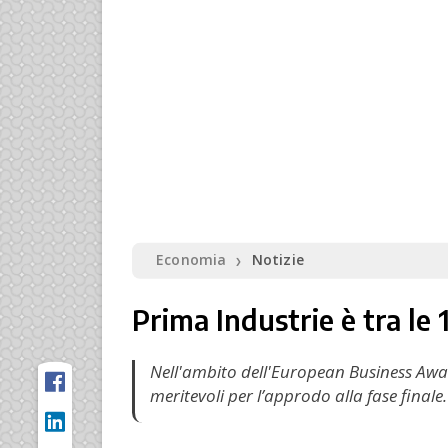
Economia
Notizie
❯
Prima Industrie è tra le
Nell'ambito dell'European Business Awar
meritevoli per l’approdo alla fase finale.