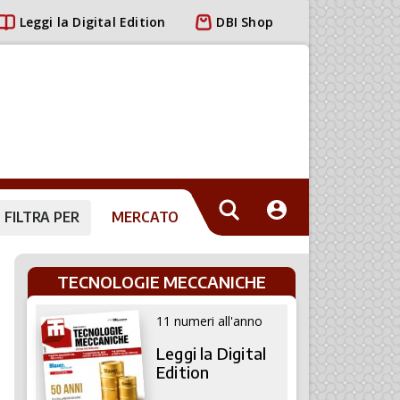
Leggi la Digital Edition
DBI Shop
FILTRA PER
MERCATO
TECNOLOGIE MECCANICHE
11 numeri all'anno
Leggi la Digital
Edition