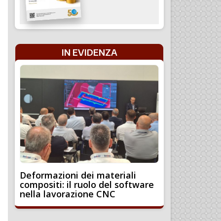
IN EVIDENZA
Deformazioni dei materiali
compositi: il ruolo del software
nella lavorazione CNC