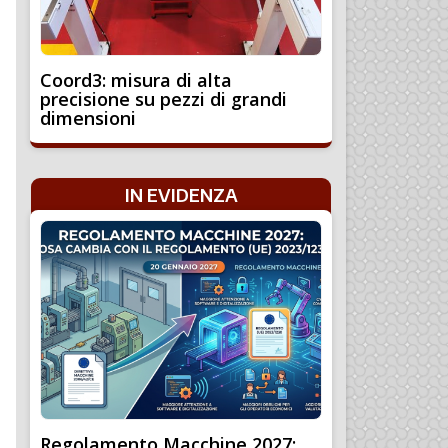
Coord3: misura di alta
precisione su pezzi di grandi
dimensioni
IN EVIDENZA
Regolamento Macchine 2027: