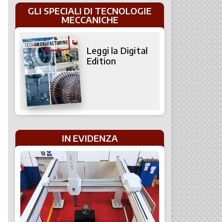
GLI SPECIALI DI TECNOLOGIE
MECCANICHE
Leggi la Digital
Edition
IN EVIDENZA