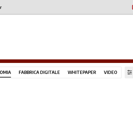
r
OMIA
FABBRICA DIGITALE
WHITEPAPER
VIDEO