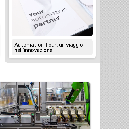
Automation Tour: un viaggio
nell’innovazione