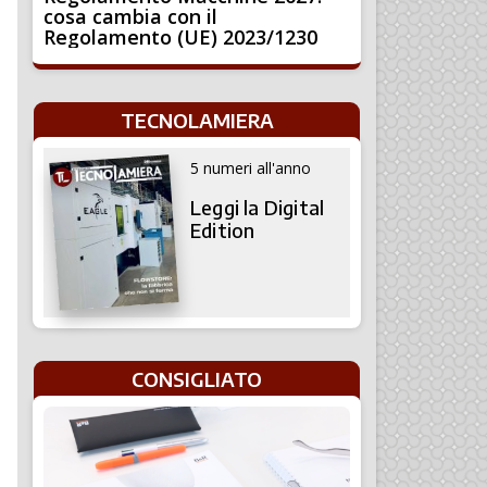
cosa cambia con il
Regolamento (UE) 2023/1230
TECNOLAMIERA
5 numeri all'anno
Leggi la Digital
Edition
CONSIGLIATO