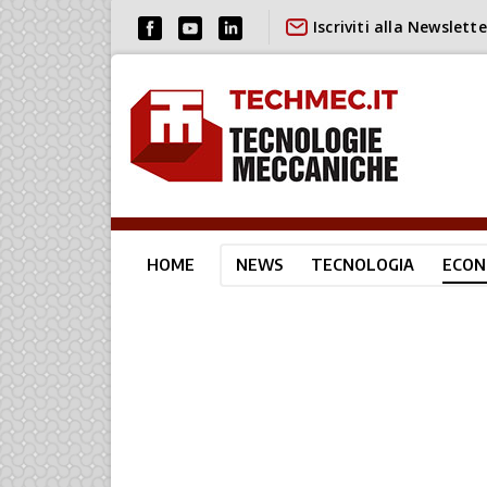
Iscriviti alla Newslette
HOME
NEWS
TECNOLOGIA
ECON