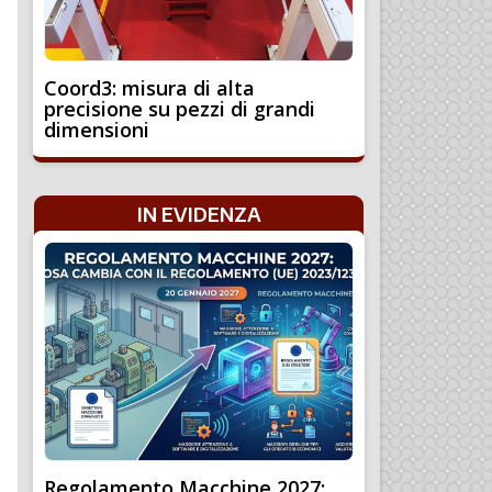
Coord3: misura di alta
precisione su pezzi di grandi
dimensioni
IN EVIDENZA
Regolamento Macchine 2027: