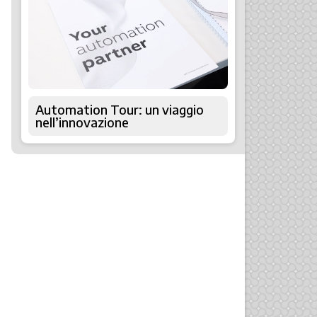
Automation Tour: un viaggio
nell’innovazione