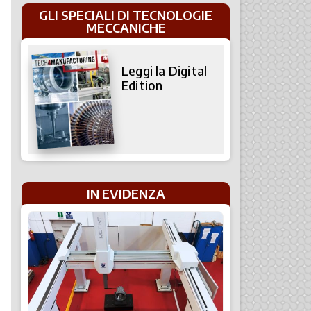
GLI SPECIALI DI TECNOLOGIE
MECCANICHE
Leggi la Digital
Edition
IN EVIDENZA