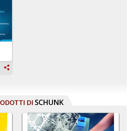
SCHUNK
RODOTTI DI