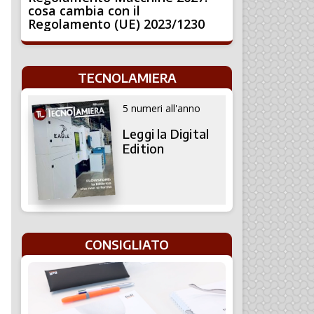
cosa cambia con il
Regolamento (UE) 2023/1230
TECNOLAMIERA
5 numeri all'anno
Leggi la Digital
Edition
CONSIGLIATO