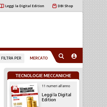
Leggi la Digital Edition
DBI Shop
FILTRA PER
MERCATO
TECNOLOGIE MECCANICHE
11 numeri all'anno
Leggi la Digital
Edition