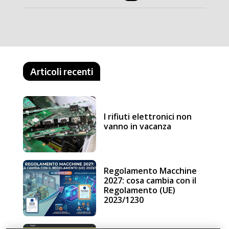
Articoli recenti
I rifiuti elettronici non
vanno in vacanza
Regolamento Macchine
2027: cosa cambia con il
Regolamento (UE)
2023/1230