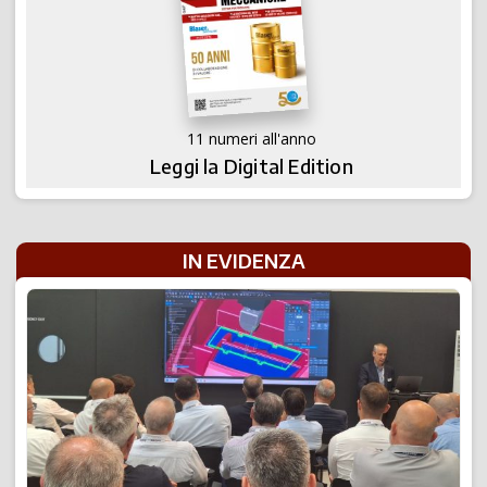
11 numeri all'anno
Leggi la Digital Edition
IN EVIDENZA