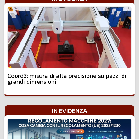
Coord3: misura di alta precisione su pezzi di
grandi dimensioni
IN EVIDENZA