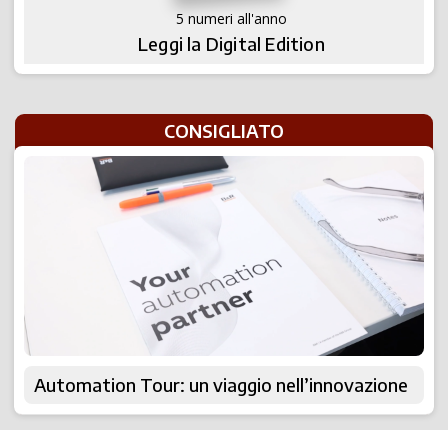
5 numeri all'anno
Leggi la Digital Edition
CONSIGLIATO
Automation Tour: un viaggio nell’innovazione