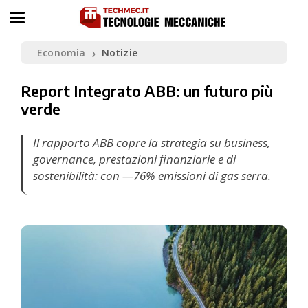
Economia
Notizie
❯
Report Integrato ABB: un futuro più
verde
Il rapporto ABB copre la strategia su business,
governance, prestazioni finanziarie e di
sostenibilità: con —76% emissioni di gas serra.