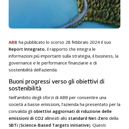
ABB
ha pubblicato lo scorso 28 febbraio 2024 il suo
Report Integrato
, il rapporto che integra le
informazioni più importanti sulla strategia, il business, la
governance e le performance finanziarie e di
sostenibilità dell’azienda.
Buoni progressi verso gli obiettivi di
sostenibilità
Nell’ambito degli sforzi di ABB per consentire una
società a basse emissioni, l’azienda ha presentato per la
convalida gli
obiettivi aggiornati di riduzione delle
emissioni di CO2
allineati allo
standard Net-Zero
della
SBTi
(
Science-Based Targets initiative
). Questi