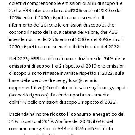
obiettivi comprendono le emissioni di ABB di scopo 1 e
2, che ABB intende ridurre dell’80% entro il 2030 e del
100% entro il 2050, rispetto a uno scenario di
riferimento del 2019, e le emissioni di scopo 3, che
coprono il resto della sua catena del valore, che ABB
intende ridurre del 25% entro il 2030 e del 90% entro il
2050, rispetto a uno scenario di riferimento del 2022.
Nel 2023, ABB ha ottenuto una
riduzione del 76% delle
emissioni di scopo 1 e 2
rispetto al 2019 e le emissioni
di scopo 3 sono rimaste invariate rispetto al 2022, sulla
base delle perdite di energy loss (scenario
rappresentativo). Con il calcolo basato sugli energy input
(scenario rigoroso), l’azienda riporta un aumento
dell’11% delle emissioni di scopo 3 rispetto al 2022.
L’azienda ha inoltre
ridotto
il consumo energetico
del
21% rispetto al 2019. Alla fine del 2023, il 64% del
consumo energetico di ABB e il 94% dell’elettricità