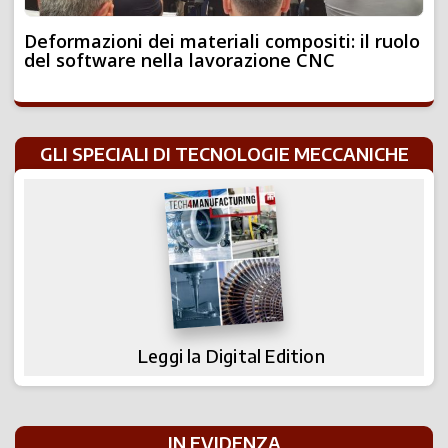
Deformazioni dei materiali compositi: il ruolo
del software nella lavorazione CNC
GLI SPECIALI DI TECNOLOGIE MECCANICHE
Leggi la Digital Edition
IN EVIDENZA