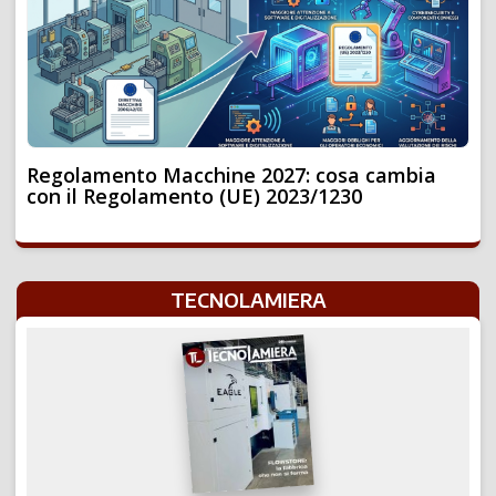
Regolamento Macchine 2027: cosa cambia
con il Regolamento (UE) 2023/1230
TECNOLAMIERA