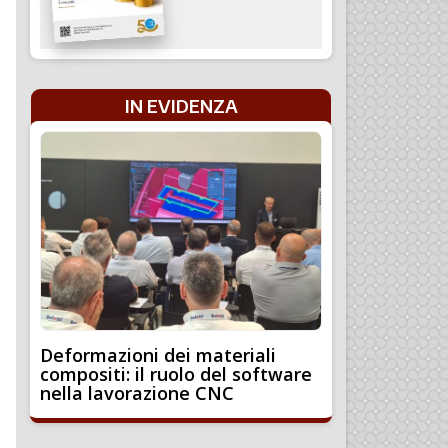
IN EVIDENZA
Deformazioni dei materiali
compositi: il ruolo del software
nella lavorazione CNC