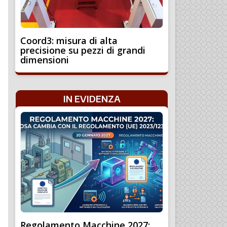
Coord3: misura di alta
precisione su pezzi di grandi
dimensioni
IN EVIDENZA
Regolamento Macchine 2027: