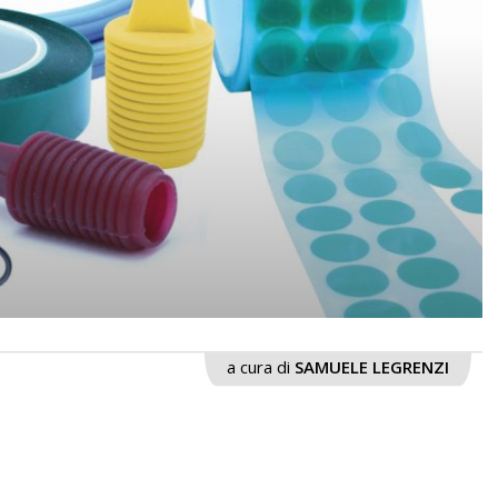
a cura di
SAMUELE LEGRENZI