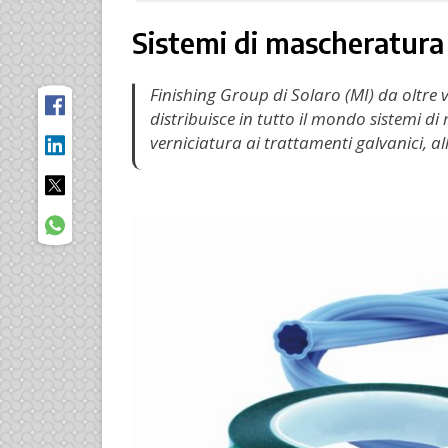
Sistemi di mascheratura
Finishing Group di Solaro (MI) da oltre
distribuisce in tutto il mondo sistemi di
verniciatura ai trattamenti galvanici, al