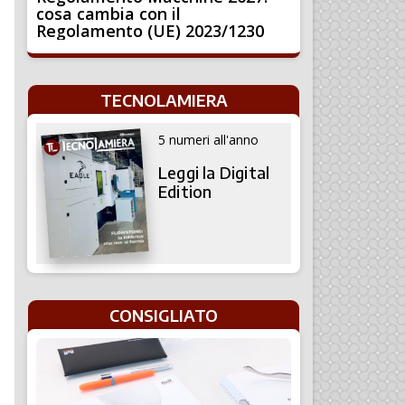
cosa cambia con il
Regolamento (UE) 2023/1230
TECNOLAMIERA
5 numeri all'anno
Leggi la Digital
Edition
CONSIGLIATO