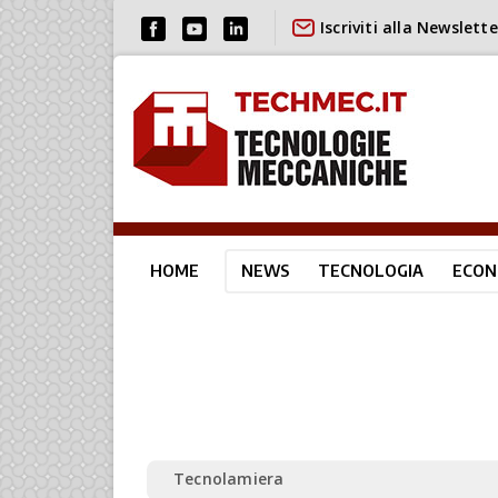
Iscriviti alla Newslette
HOME
NEWS
TECNOLOGIA
ECON
Tecnolamiera