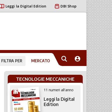
Leggi la Digital Edition
DBI Shop
FILTRA PER
MERCATO
TECNOLOGIE MECCANICHE
11 numeri all'anno
Leggi la Digital
Edition