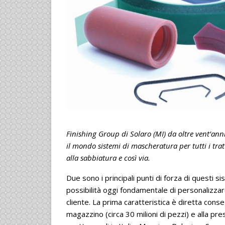
Finishing Group di Solaro (MI) da oltre vent’ann
il mondo sistemi di mascheratura per tutti i trat
alla sabbiatura e così via.
Due sono i principali punti di forza di questi si
possibilità oggi fondamentale di personalizzar
cliente. La prima caratteristica è diretta cons
magazzino (circa 30 milioni di pezzi) e alla pres