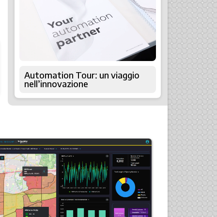
Automation Tour: un viaggio
nell’innovazione