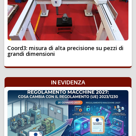
Coord3: misura di alta precisione su pezzi di
grandi dimensioni
IN EVIDENZA