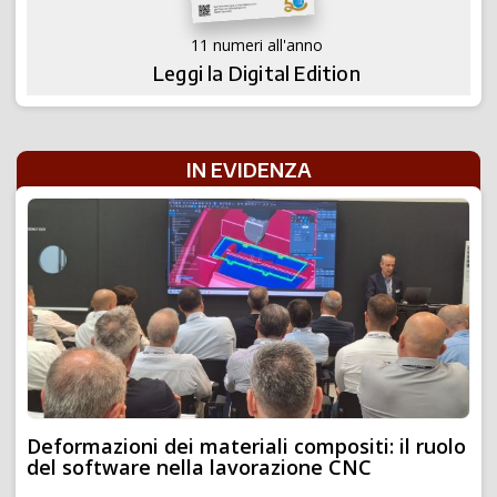
11 numeri all'anno
Leggi la Digital Edition
IN EVIDENZA
Deformazioni dei materiali compositi: il ruolo
del software nella lavorazione CNC