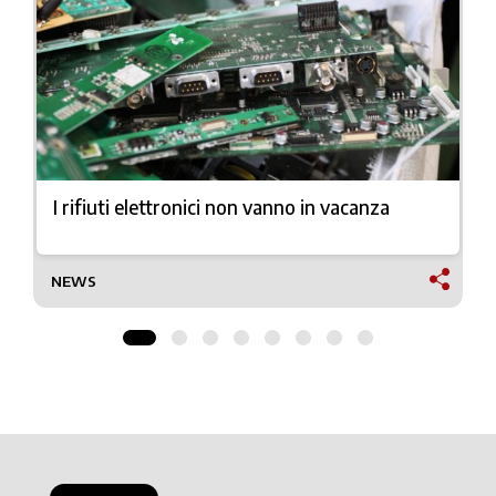
I rifiuti elettronici non vanno in vacanza
NEWS