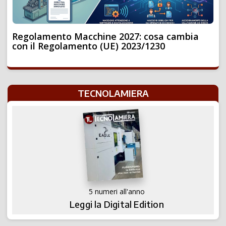
Regolamento Macchine 2027: cosa cambia
con il Regolamento (UE) 2023/1230
TECNOLAMIERA
5 numeri all'anno
Leggi la Digital Edition