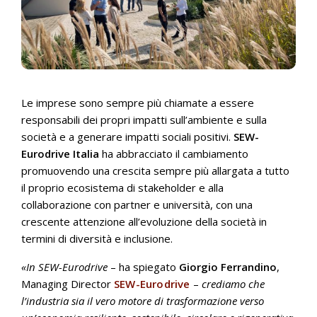
Le imprese sono sempre più chiamate a essere
responsabili dei propri impatti sull’ambiente e sulla
società e a generare impatti sociali positivi.
SEW-
Eurodrive Italia
ha abbracciato il cambiamento
promuovendo una crescita sempre più allargata a tutto
il proprio ecosistema di stakeholder e alla
collaborazione con partner e università, con una
crescente attenzione all’evoluzione della società in
termini di diversità e inclusione.
«In SEW-Eurodrive
– ha spiegato
Giorgio Ferrandino
,
Managing Director
SEW-Eurodrive
–
crediamo che
l’industria sia il vero motore di trasformazione verso