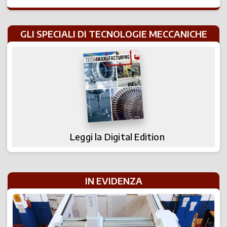
GLI SPECIALI DI TECNOLOGIE MECCANICHE
Leggi la Digital Edition
IN EVIDENZA