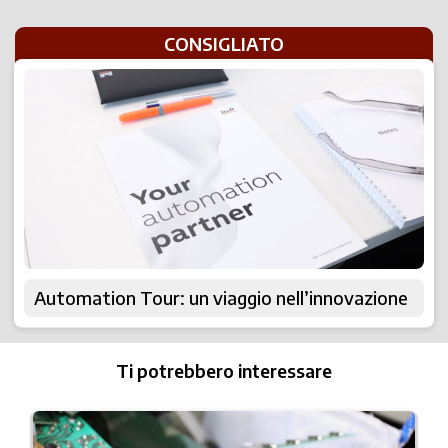
CONSIGLIATO
Automation Tour: un viaggio nell’innovazione
Ti potrebbero interessare