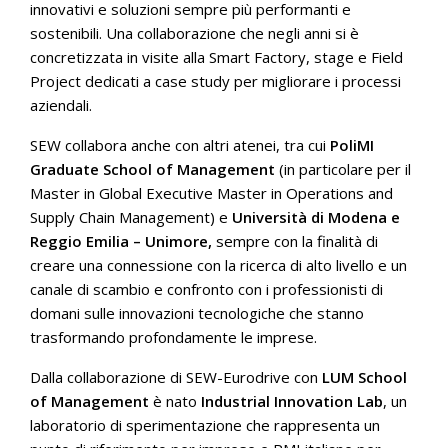
innovativi e soluzioni sempre più performanti e
sostenibili. Una collaborazione che negli anni si è
concretizzata in visite alla Smart Factory, stage e Field
Project dedicati a case study per migliorare i processi
aziendali.
SEW collabora anche con altri atenei, tra cui
PoliMI
Graduate School of Management
(in particolare per il
Master in Global Executive Master in Operations and
Supply Chain Management) e
Università di Modena e
Reggio Emilia – Unimore,
sempre con la finalità di
creare una connessione con la ricerca di alto livello e un
canale di scambio e confronto con i professionisti di
domani sulle innovazioni tecnologiche che stanno
trasformando profondamente le imprese.
Dalla collaborazione di SEW-Eurodrive con
LUM School
of Management
è nato
Industrial Innovation Lab
, un
laboratorio di sperimentazione che rappresenta un