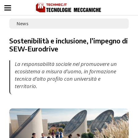
News
Sostenibilità e inclusione, l’impegno di
SEW-Eurodrive
La responsabilità sociale nel promuovere un
ecosistema a misura d’uomo, in formazione
tecnica d’alto profilo con università e
territorio.