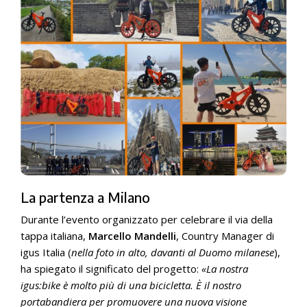
La partenza a Milano
Durante l’evento organizzato per celebrare il via della
tappa italiana,
Marcello Mandelli
, Country Manager di
igus Italia (
nella foto in alto, davanti al Duomo milanese
),
ha spiegato il significato del progetto:
«La nostra
igus:bike è molto più di una bicicletta. È il nostro
portabandiera per promuovere una nuova visione