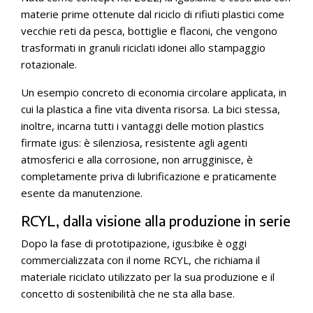
materie prime ottenute dal riciclo di rifiuti plastici come
vecchie reti da pesca, bottiglie e flaconi, che vengono
trasformati in granuli riciclati idonei allo stampaggio
rotazionale.
Un esempio concreto di economia circolare applicata, in
cui la plastica a fine vita diventa risorsa. La bici stessa,
inoltre, incarna tutti i vantaggi delle motion plastics
firmate igus: è silenziosa, resistente agli agenti
atmosferici e alla corrosione, non arrugginisce, è
completamente priva di lubrificazione e praticamente
esente da manutenzione.
RCYL, dalla visione alla produzione in serie
Dopo la fase di prototipazione, igus:bike è oggi
commercializzata con il nome RCYL, che richiama il
materiale riciclato utilizzato per la sua produzione e il
concetto di sostenibilità che ne sta alla base.