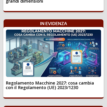
grandi dimensioni
IN EVIDENZA
Regolamento Macchine 2027: cosa cambia
con il Regolamento (UE) 2023/1230