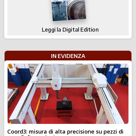
Leggi la Digital Edition
IN EVIDENZA
Coord3: misura di alta precisione su pezzi di