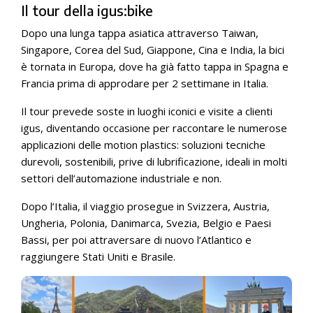
Il tour della igus:bike
Dopo una lunga tappa asiatica attraverso Taiwan,
Singapore, Corea del Sud, Giappone, Cina e India, la bici
è tornata in Europa, dove ha già fatto tappa in Spagna e
Francia prima di approdare per 2 settimane in Italia.
Il tour prevede soste in luoghi iconici e visite a clienti
igus, diventando occasione per raccontare le numerose
applicazioni delle motion plastics: soluzioni tecniche
durevoli, sostenibili, prive di lubrificazione, ideali in molti
settori dell’automazione industriale e non.
Dopo l’Italia, il viaggio prosegue in Svizzera, Austria,
Ungheria, Polonia, Danimarca, Svezia, Belgio e Paesi
Bassi, per poi attraversare di nuovo l’Atlantico e
raggiungere Stati Uniti e Brasile.