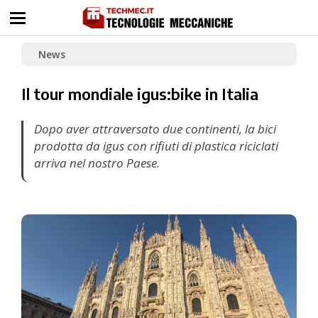
News
Il tour mondiale igus:bike in Italia
Dopo aver attraversato due continenti, la bici
prodotta da igus con rifiuti di plastica riciclati
arriva nel nostro Paese.