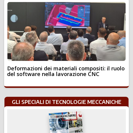
Deformazioni dei materiali compositi: il ruolo
del software nella lavorazione CNC
GLI SPECIALI DI TECNOLOGIE MECCANICHE