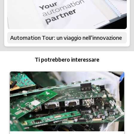
Automation Tour: un viaggio nell’innovazione
Ti potrebbero interessare