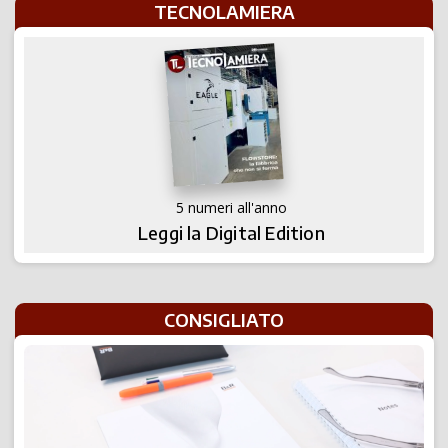
TECNOLAMIERA
5 numeri all'anno
Leggi la Digital Edition
CONSIGLIATO