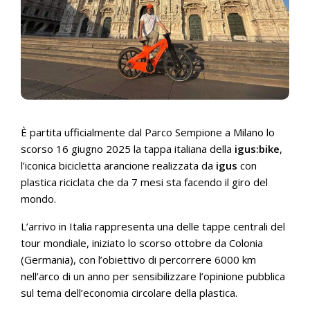
È partita ufficialmente dal Parco Sempione a Milano lo
scorso 16 giugno 2025 la tappa italiana della
igus:bike
,
l’iconica bicicletta arancione realizzata da
igus
con
plastica riciclata che da 7 mesi sta facendo il giro del
mondo.
L’arrivo in Italia rappresenta una delle tappe centrali del
tour mondiale, iniziato lo scorso ottobre da Colonia
(Germania), con l’obiettivo di percorrere 6000 km
nell’arco di un anno per sensibilizzare l’opinione pubblica
sul tema dell’economia circolare della plastica.