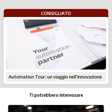
CONSIGLIATO
Automation Tour: un viaggio nell’innovazione
Ti potrebbero interessare