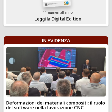
11 numeri all'anno
Leggi la Digital Edition
IN EVIDENZA
Deformazioni dei materiali compositi: il ruolo
del software nella lavorazione CNC