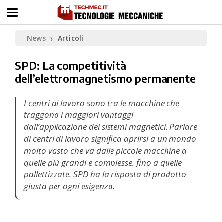
News
Articoli
❯
SPD: La competitività
dell’elettromagnetismo permanente
I centri di lavoro sono tra le macchine che
traggono i maggiori vantaggi
dall’applicazione dei sistemi magnetici. Parlare
di centri di lavoro significa aprirsi a un mondo
molto vasto che va dalle piccole macchine a
quelle più grandi e complesse, fino a quelle
pallettizzate. SPD ha la risposta di prodotto
giusta per ogni esigenza.