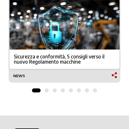
Sicurezza e conformità, 5 consigli verso il
nuovo Regolamento macchine
NEWS