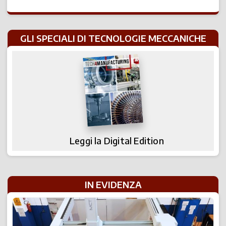
GLI SPECIALI DI TECNOLOGIE MECCANICHE
Leggi la Digital Edition
IN EVIDENZA