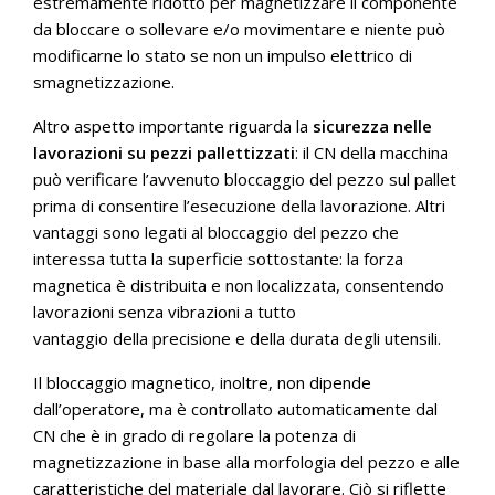
estremamente ridotto per magnetizzare il componente
da bloccare o sollevare e/o movimentare e niente può
modificarne lo stato se non un impulso elettrico di
smagnetizzazione.
Altro aspetto importante riguarda la
sicurezza nelle
lavorazioni su pezzi pallettizzati
: il CN della macchina
può verificare l’avvenuto bloccaggio del pezzo sul pallet
prima di consentire l’esecuzione della lavorazione. Altri
vantaggi sono legati al bloccaggio del pezzo che
interessa tutta la superficie sottostante: la forza
magnetica è distribuita e non localizzata, consentendo
lavorazioni senza vibrazioni a tutto
vantaggio della precisione e della durata degli utensili.
Il bloccaggio magnetico, inoltre, non dipende
dall’operatore, ma è controllato automaticamente dal
CN che è in grado di regolare la potenza di
magnetizzazione in base alla morfologia del pezzo e alle
caratteristiche del materiale dal lavorare. Ciò si riflette