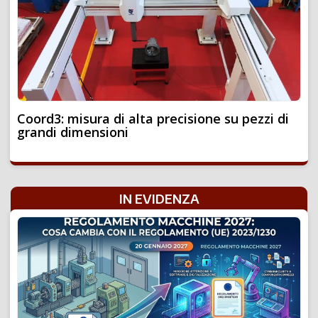
Coord3: misura di alta precisione su pezzi di
grandi dimensioni
IN EVIDENZA