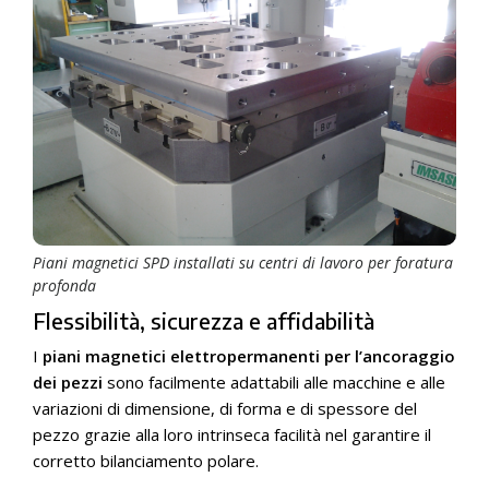
Piani magnetici SPD installati su centri di lavoro per foratura
profonda
Flessibilità, sicurezza e affidabilità
I
piani magnetici elettropermanenti per l’ancoraggio
dei pezzi
sono facilmente adattabili alle macchine e alle
variazioni di dimensione, di forma e di spessore del
pezzo grazie alla loro intrinseca facilità nel garantire il
corretto bilanciamento polare.