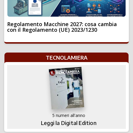
Regolamento Macchine 2027: cosa cambia
con il Regolamento (UE) 2023/1230
TECNOLAMIERA
5 numeri all'anno
Leggi la Digital Edition