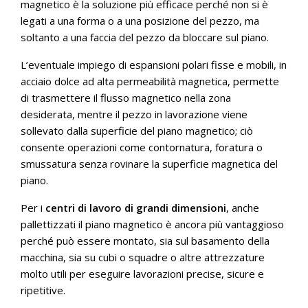
magnetico è la soluzione più efficace perché non si è
legati a una forma o a una posizione del pezzo, ma
soltanto a una faccia del pezzo da bloccare sul piano.
L’eventuale impiego di espansioni polari fisse e mobili, in
acciaio dolce ad alta permeabilità magnetica, permette
di trasmettere il flusso magnetico nella zona
desiderata, mentre il pezzo in lavorazione viene
sollevato dalla superficie del piano magnetico; ciò
consente operazioni come contornatura, foratura o
smussatura senza rovinare la superficie magnetica del
piano.
Per i
centri di lavoro di grandi dimensioni
, anche
pallettizzati il piano magnetico è ancora più vantaggioso
perché può essere montato, sia sul basamento della
macchina, sia su cubi o squadre o altre attrezzature
molto utili per eseguire lavorazioni precise, sicure e
ripetitive.