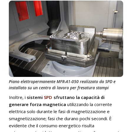
Piano elettropermanente MFR-A1-050 realizzato da SPD e
installato su un centro di lavoro per fresatura stampi
Inoltre, i
sistemi
SPD
sfruttano la capacità di
generare forza magnetica
utilizzando la corrente
elettrica solo durante le fasi di magnetizzazione e
smagnetizzazione; fasi che durano pochi secondi. È
evidente che il consumo energetico risulta