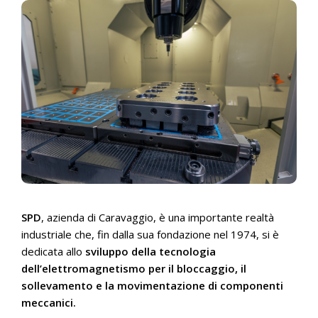
SPD
, azienda di Caravaggio, è una importante realtà
industriale che, fin dalla sua fondazione nel 1974, si è
dedicata allo
sviluppo della tecnologia
dell’elettromagnetismo per il bloccaggio, il
sollevamento e la movimentazione di componenti
meccanici.