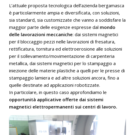
L’attuale proposta tecnologica dell’azienda bergamasca
è particolarmente ampia e diversificata, con soluzioni,
sia standard, sia customizzate che vanno a soddisfare la
maggior parte delle esigenze espresse dal
mondo
delle lavorazioni meccaniche
: dai sistemi magnetici
per il bloccaggio pezzi nelle lavorazioni di fresatura,
rettificatura, tornitura ed elettroerosione alle soluzioni
per il sollevamento/movimentazione di carpenteria
metallica, dai sistemi magnetici per lo stampaggio a
iniezione delle materie plastiche a quelli per le presse di
stampaggio lamiera e ad altre soluzioni ancora, fino a
quelle destinate ad applicazioni robotizzate.
In particolare, in questo caso approfondiamo le
opportunità applicative offerte dai sistemi
magnetici elettropermanenti sui centri di lavoro.