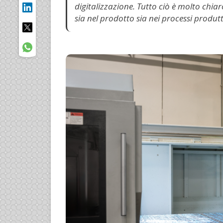
digitalizzazione. Tutto ciò è molto chiar
sia nel prodotto sia nei processi produtti