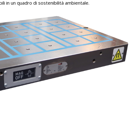
li in un quadro di sostenibilità ambientale.