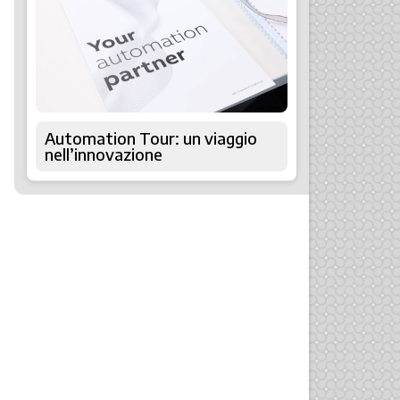
Automation Tour: un viaggio
nell’innovazione