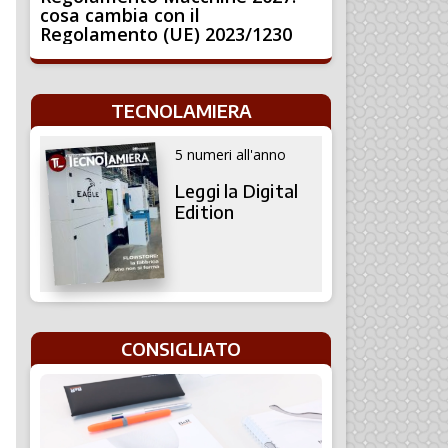
cosa cambia con il
Regolamento (UE) 2023/1230
TECNOLAMIERA
5 numeri all'anno
Leggi la Digital
Edition
CONSIGLIATO