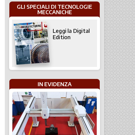
GLI SPECIALI DI TECNOLOGIE
MECCANICHE
Leggi la Digital
Edition
IN EVIDENZA