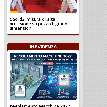
Coord3: misura di alta
precisione su pezzi di grandi
dimensioni
IN EVIDENZA
Regolamento Macchine 2027: