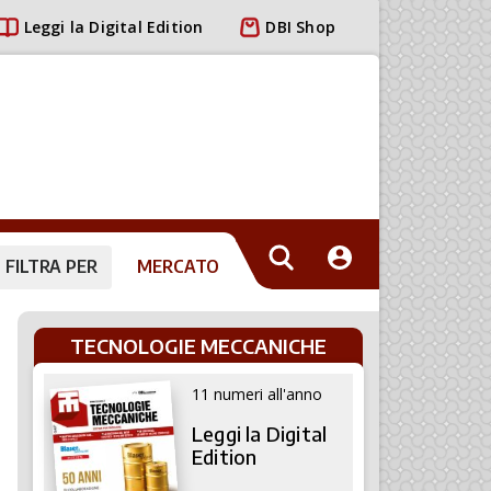
Leggi la Digital Edition
DBI Shop
FILTRA PER
MERCATO
TECNOLOGIE MECCANICHE
11 numeri all'anno
Leggi la Digital
Edition