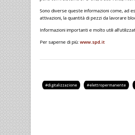
Sono diverse queste informazioni come, ad es
attivazioni, la quantità di pezzi da lavorare bl
Informazioni importanti e molto utili all’utiliz
Per saperne di più:
www.spd.it
digitalizzazione
elettropermanente