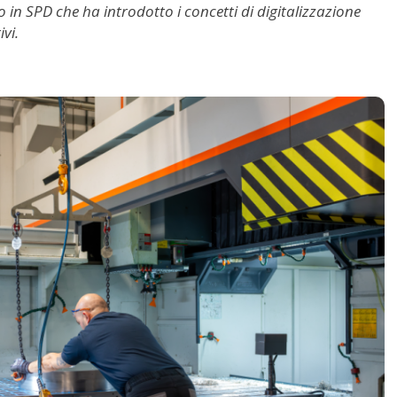
o in SPD che ha introdotto i concetti di digitalizzazione
vi.