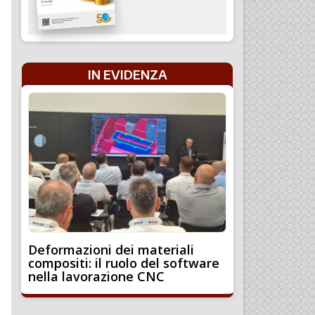
IN EVIDENZA
Deformazioni dei materiali
compositi: il ruolo del software
nella lavorazione CNC