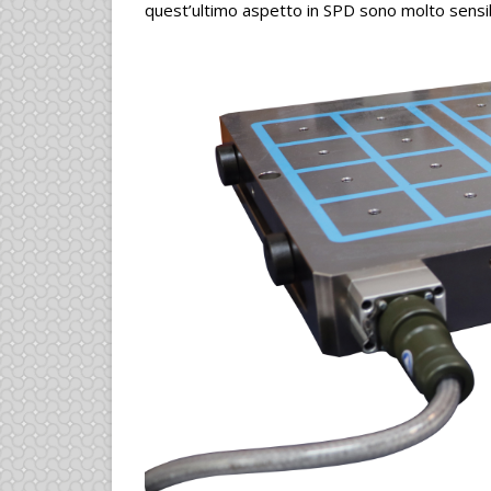
quest’ultimo aspetto in SPD sono molto sensibi