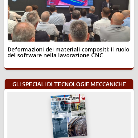
Deformazioni dei materiali compositi: il ruolo
del software nella lavorazione CNC
GLI SPECIALI DI TECNOLOGIE MECCANICHE