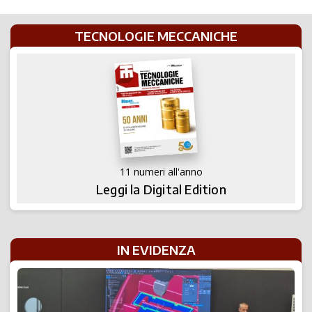
TECNOLOGIE MECCANICHE
11 numeri all'anno
Leggi la Digital Edition
IN EVIDENZA