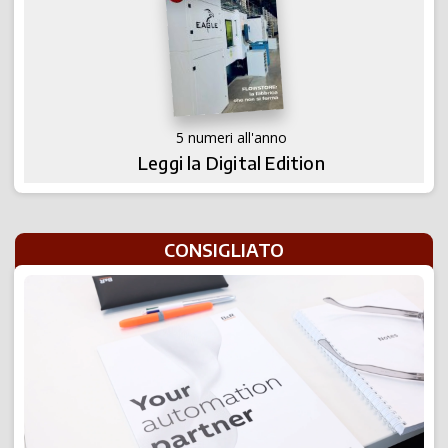
5 numeri all'anno
Leggi la Digital Edition
CONSIGLIATO