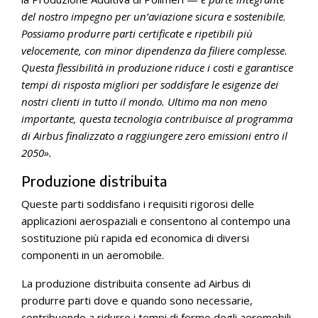
del nostro impegno per un’aviazione sicura e sostenibile.
Possiamo produrre parti certificate e ripetibili più
velocemente, con minor dipendenza da filiere complesse.
Questa flessibilità in produzione riduce i costi e garantisce
tempi di risposta migliori per soddisfare le esigenze dei
nostri clienti in tutto il mondo. Ultimo ma non meno
importante, questa tecnologia contribuisce al programma
di Airbus finalizzato a raggiungere zero emissioni entro il
2050».
Produzione distribuita
Queste parti soddisfano i requisiti rigorosi delle
applicazioni aerospaziali e consentono al contempo una
sostituzione più rapida ed economica di diversi
componenti in un aeromobile.
La produzione distribuita consente ad Airbus di
produrre parti dove e quando sono necessarie,
contribuendo a ridurre i tempi di fermo degli aeromobili,