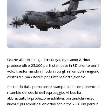
Grazie alla tecnologia
Stratasys
, ogni anno
Airbus
produce oltre 25.000 parti stampate in 3D pronte per il
volo, trasformando il modo in cui gli aeromobili vengono
costruiti e manutenuti per l’intera flotta globale.
Partendo dalla prima parte stampata, un componente di
ricambio del sedile dell’equipaggio, Airbus ha
abbracciato la produzione additiva, portandola verso
nuovi e più ambiziosi obiettivi con oltre 200.000 parti in