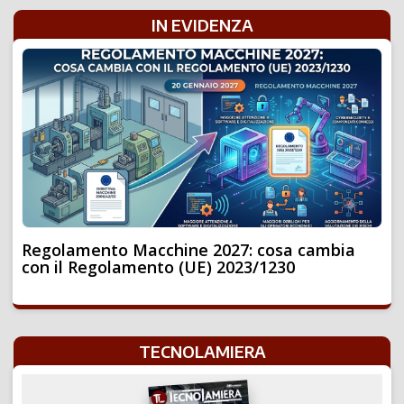
IN EVIDENZA
Regolamento Macchine 2027: cosa cambia
con il Regolamento (UE) 2023/1230
TECNOLAMIERA