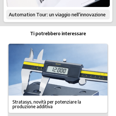
Automation Tour: un viaggio nell’innovazione
Ti potrebbero interessare
Stratasys, novità per potenziare la
produzione additiva