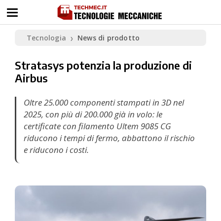
Tecnologia
News di prodotto
❯
Stratasys potenzia la produzione di
Airbus
Oltre 25.000 componenti stampati in 3D nel
2025, con più di 200.000 già in volo: le
certificate con filamento Ultem 9085 CG
riducono i tempi di fermo, abbattono il rischio
e riducono i costi.