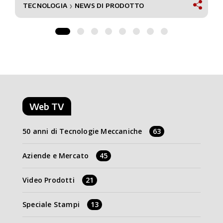
TECNOLOGIA
NEWS DI PRODOTTO
❯
Web TV
50 anni di Tecnologie Meccaniche
63
Aziende e Mercato
45
Video Prodotti
21
Speciale Stampi
13