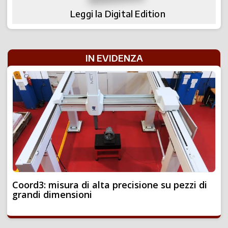
Leggi la Digital Edition
IN EVIDENZA
Coord3: misura di alta precisione su pezzi di
grandi dimensioni