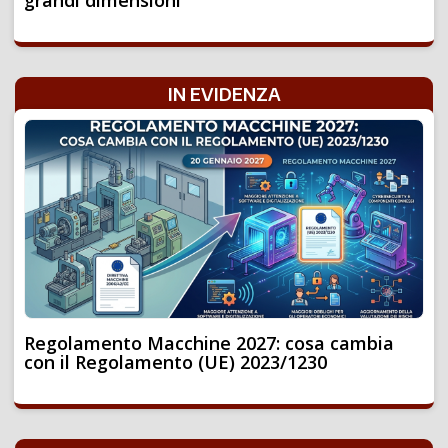
grandi dimensioni
IN EVIDENZA
Regolamento Macchine 2027: cosa cambia
con il Regolamento (UE) 2023/1230