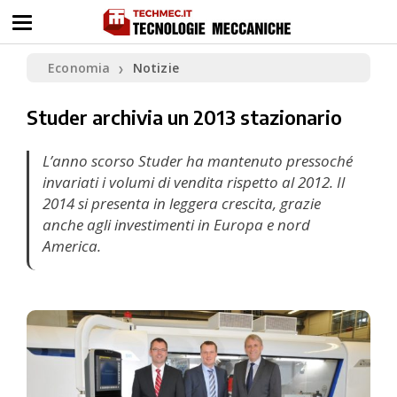
Economia
Notizie
❯
Studer archivia un 2013 stazionario
L’anno scorso Studer ha mantenuto pressoché
invariati i volumi di vendita rispetto al 2012. Il
2014 si presenta in leggera crescita, grazie
anche agli investimenti in Europa e nord
America.