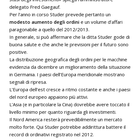
delegato Fred Gaegauf.
Per l’anno in corso Studer prevede pertanto un
modesto aumento degli ordini
e un volume d’affari
paragonabile a quello del 2012/2013.
In generale, si può affermare che la ditta Studer gode di
buona salute e che anche le previsioni per il futuro sono
positive.
La distribuzione geografica degli ordini per le macchine
evidenzia da dicembre un miglioramento della situazione
in Germania. I paesi dell’Europa meridionale mostrano
segnali di ripresa.
L’Europa dell’est cresce a ritmo costante e anche i paesi
del nord europeo appaiono più attivi.
L’Asia (e in particolare la Cina) dovrebbe avere toccato il
livello minimo per quanto riguarda gli investimenti.
Il Nord America resterà prevedibilmente un mercato
molto forte. Qui Studer potrebbe addirittura battere il
record di ordinativi registrato nel 2012.