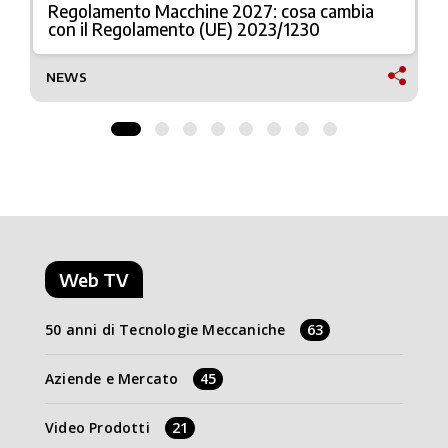
Regolamento Macchine 2027: cosa cambia
con il Regolamento (UE) 2023/1230
NEWS
Web TV
50 anni di Tecnologie Meccaniche
63
Aziende e Mercato
45
Video Prodotti
21