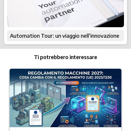
Automation Tour: un viaggio nell’innovazione
Ti potrebbero interessare