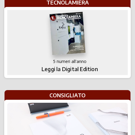
TECNOLAMIERA
5 numeri all'anno
Leggi la Digital Edition
CONSIGLIATO