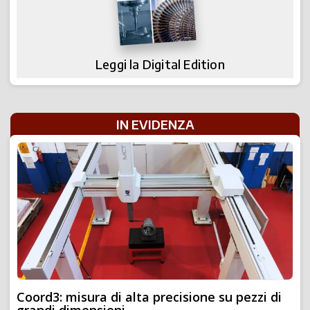
Leggi la Digital Edition
IN EVIDENZA
Coord3: misura di alta precisione su pezzi di