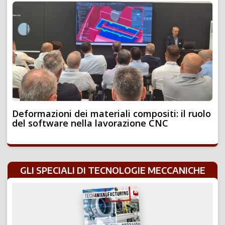
Deformazioni dei materiali compositi: il ruolo
del software nella lavorazione CNC
GLI SPECIALI DI TECNOLOGIE MECCANICHE