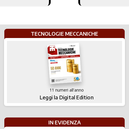
mm
TECNOLOGIE MECCANICHE
11 numeri all'anno
Leggi la Digital Edition
IN EVIDENZA