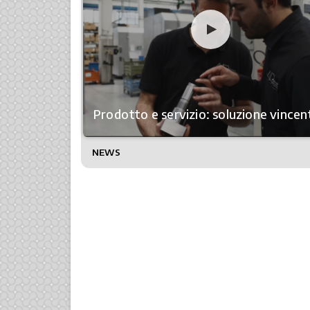
Prodotto e servizio: soluzione vincen
NEWS