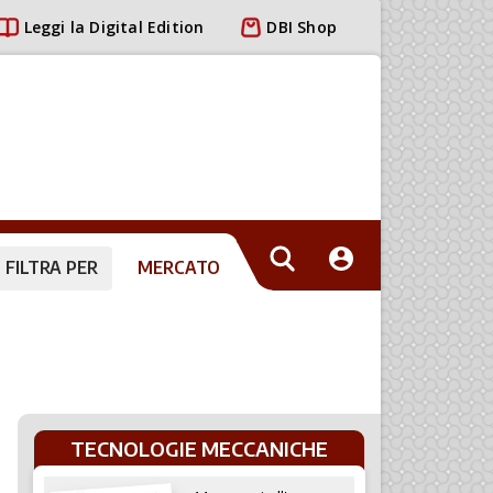
Leggi la Digital Edition
DBI Shop
FILTRA PER
MERCATO
TECNOLOGIE MECCANICHE