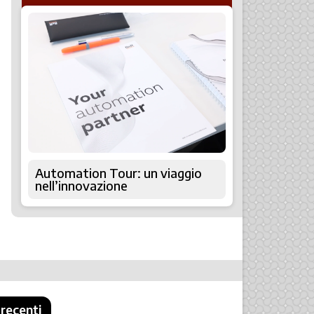
Automation Tour: un viaggio
nell’innovazione
 recenti