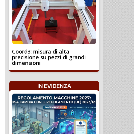
Coord3: misura di alta
precisione su pezzi di grandi
dimensioni
IN EVIDENZA