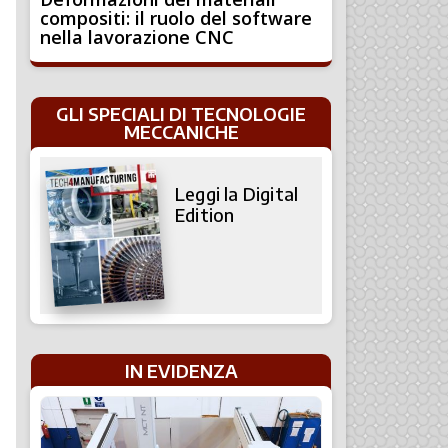
compositi: il ruolo del software
nella lavorazione CNC
GLI SPECIALI DI TECNOLOGIE
MECCANICHE
Leggi la Digital
Edition
IN EVIDENZA