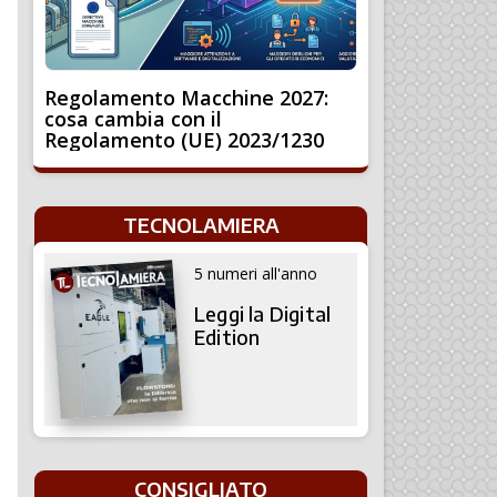
Regolamento Macchine 2027:
cosa cambia con il
Regolamento (UE) 2023/1230
TECNOLAMIERA
5 numeri all'anno
Leggi la Digital
Edition
CONSIGLIATO