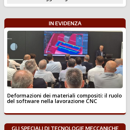
IN EVIDENZA
Deformazioni dei materiali compositi: il ruolo
del software nella lavorazione CNC
GLI SPECIALI DI TECNOLOGIE MECCANICHE