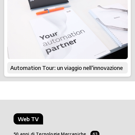
Automation Tour: un viaggio nell’innovazione
Web TV
50 anni di Tecnologie Meccaniche
63