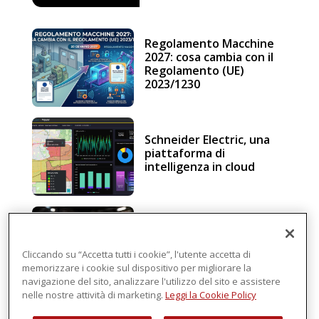
Regolamento Macchine
2027: cosa cambia con il
Regolamento (UE)
2023/1230
Schneider Electric, una
piattaforma di
intelligenza in cloud
Sicurezza e conformità, 5
consigli verso il nuovo
Regolamento macchine
Cliccando su “Accetta tutti i cookie”, l'utente accetta di
memorizzare i cookie sul dispositivo per migliorare la
navigazione del sito, analizzare l'utilizzo del sito e assistere
nelle nostre attività di marketing.
Leggi la Cookie Policy