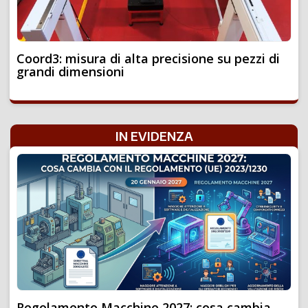
Coord3: misura di alta precisione su pezzi di
grandi dimensioni
IN EVIDENZA
Regolamento Macchine 2027: cosa cambia