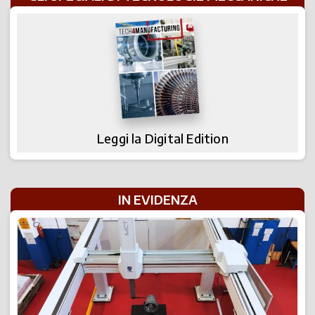
Leggi la Digital Edition
IN EVIDENZA