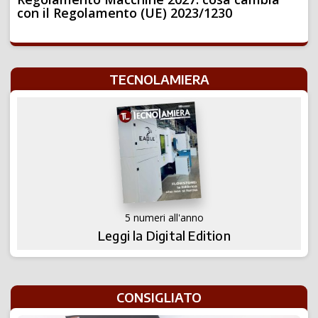
con il Regolamento (UE) 2023/1230
TECNOLAMIERA
5 numeri all'anno
Leggi la Digital Edition
CONSIGLIATO