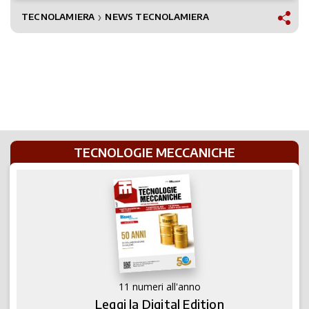
TECNOLAMIERA
NEWS TECNOLAMIERA
❯
TECNOLOGIE MECCANICHE
11 numeri all'anno
Leggi la Digital Edition