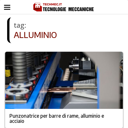
tag:
ALLUMINIO
Punzonatrice per barre di rame, alluminio e
acciaio