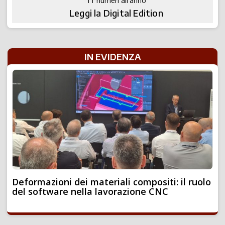
11 numeri all'anno
Leggi la Digital Edition
IN EVIDENZA
Deformazioni dei materiali compositi: il ruolo
del software nella lavorazione CNC