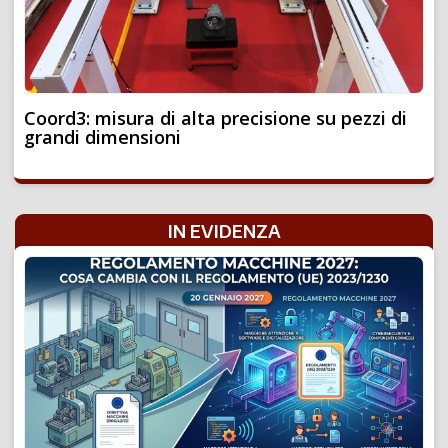
Coord3: misura di alta precisione su pezzi di
grandi dimensioni
IN EVIDENZA