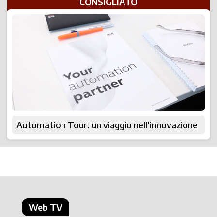
CONSIGLIATO
Automation Tour: un viaggio nell’innovazione
Web TV