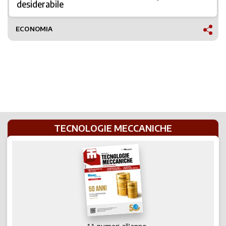
desiderabile
ECONOMIA
TECNOLOGIE MECCANICHE