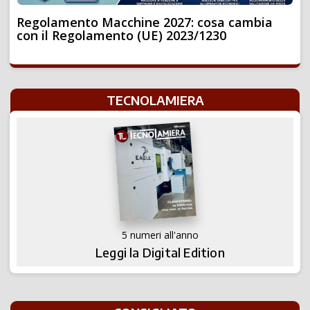
Regolamento Macchine 2027: cosa cambia
con il Regolamento (UE) 2023/1230
TECNOLAMIERA
5 numeri all'anno
Leggi la Digital Edition