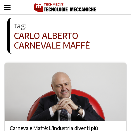
tag:
CARLO ALBERTO
CARNEVALE MAFFÈ
Carnevale Maffè: L’industria diventi più