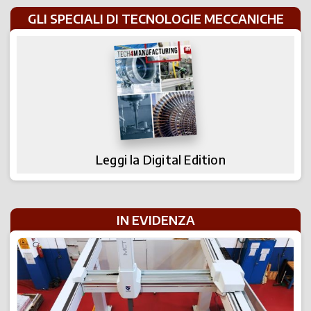
GLI SPECIALI DI TECNOLOGIE MECCANICHE
Leggi la Digital Edition
IN EVIDENZA