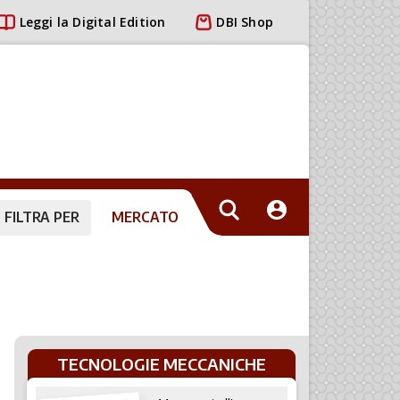
Leggi la Digital Edition
DBI Shop
FILTRA PER
MERCATO
TECNOLOGIE MECCANICHE