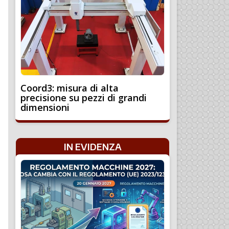
Coord3: misura di alta
precisione su pezzi di grandi
dimensioni
IN EVIDENZA