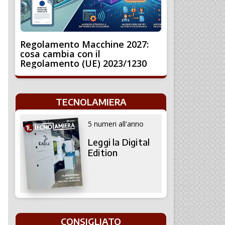
Regolamento Macchine 2027:
cosa cambia con il
Regolamento (UE) 2023/1230
TECNOLAMIERA
5 numeri all'anno
Leggi la Digital
Edition
CONSIGLIATO