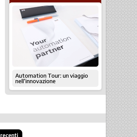
Automation Tour: un viaggio
nell’innovazione
 recenti