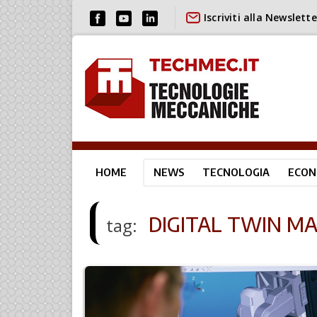
Iscriviti alla Newslette
HOME
NEWS
TECNOLOGIA
ECON
DIGITAL TWIN MA
tag: