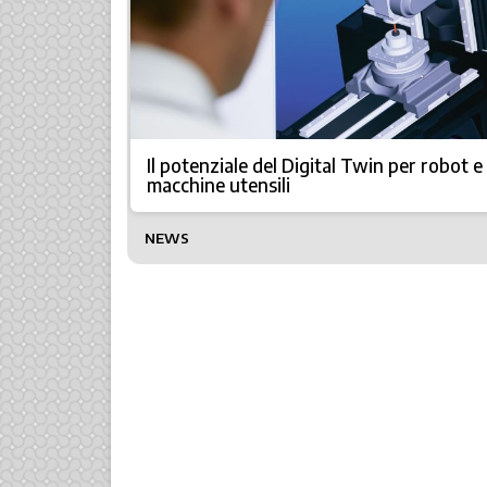
Il potenziale del Digital Twin per robot e
macchine utensili
NEWS