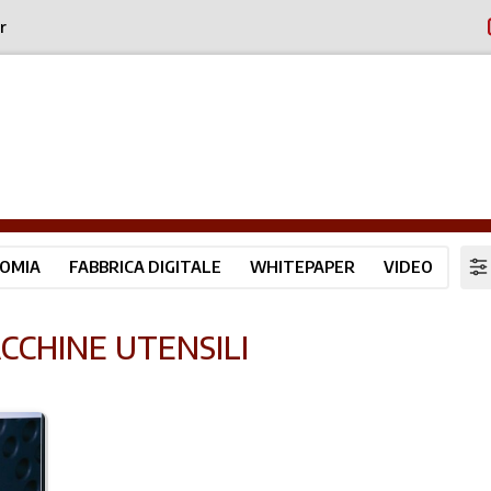
r
OMIA
FABBRICA DIGITALE
WHITEPAPER
VIDEO
CCHINE UTENSILI