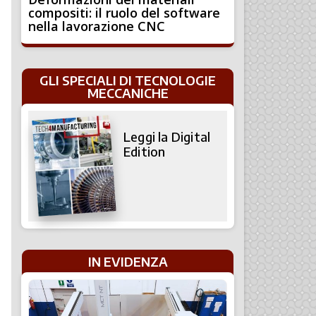
compositi: il ruolo del software
nella lavorazione CNC
GLI SPECIALI DI TECNOLOGIE
MECCANICHE
Leggi la Digital
Edition
IN EVIDENZA