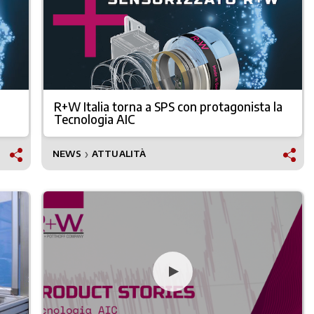
R+W Italia torna a SPS con protagonista la
Tecnologia AIC
NEWS
ATTUALITÀ
❯