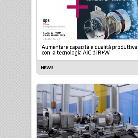
Aumentare capacità e qualità produttiva
con la tecnologia AIC di R+W
NEWS