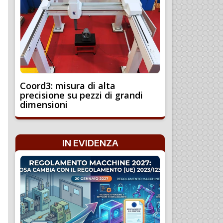
Coord3: misura di alta
precisione su pezzi di grandi
dimensioni
IN EVIDENZA