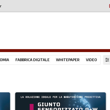
r
OMIA
FABBRICA DIGITALE
WHITEPAPER
VIDEO