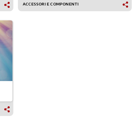
ACCESSORI E COMPONENTI