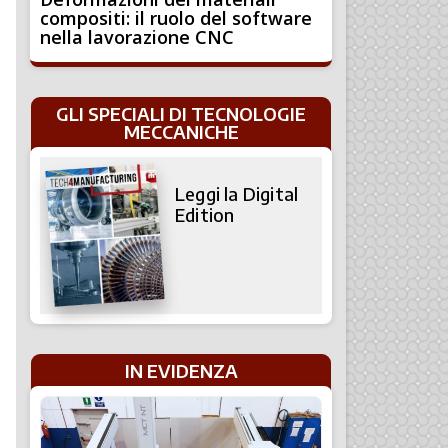
compositi: il ruolo del software
nella lavorazione CNC
GLI SPECIALI DI TECNOLOGIE
MECCANICHE
Leggi la Digital
Edition
IN EVIDENZA