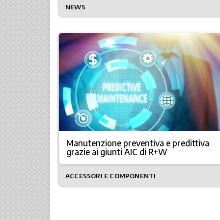
NEWS
Manutenzione preventiva e predittiva
grazie ai giunti AIC di R+W
ACCESSORI E COMPONENTI