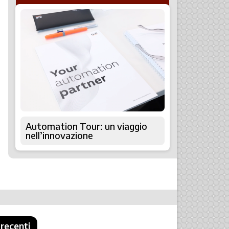
Automation Tour: un viaggio
nell’innovazione
 recenti