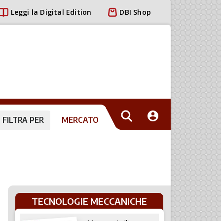
Leggi la Digital Edition
DBI Shop
FILTRA PER
MERCATO
TECNOLOGIE MECCANICHE