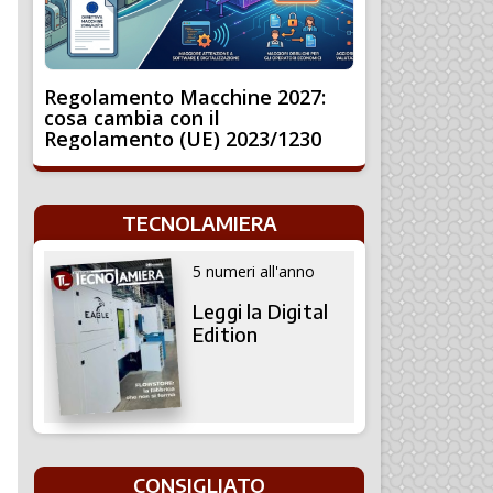
Regolamento Macchine 2027:
cosa cambia con il
Regolamento (UE) 2023/1230
TECNOLAMIERA
5 numeri all'anno
Leggi la Digital
Edition
CONSIGLIATO