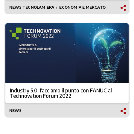
NEWS TECNOLAMIERA
ECONOMIA E MERCATO
❯
Industry 5.0: facciamo il punto con FANUC al
Technovation Forum 2022
NEWS