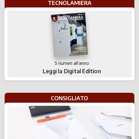
TECNOLAMIERA
5 numeri all'anno
Leggi la Digital Edition
CONSIGLIATO