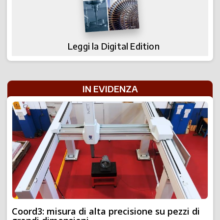
Leggi la Digital Edition
IN EVIDENZA
Coord3: misura di alta precisione su pezzi di