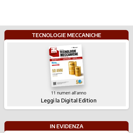
TECNOLOGIE MECCANICHE
11 numeri all'anno
Leggi la Digital Edition
IN EVIDENZA