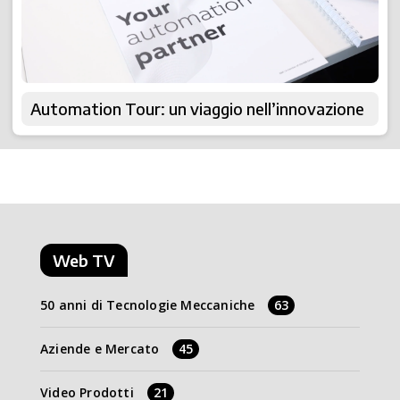
Automation Tour: un viaggio nell’innovazione
Web TV
50 anni di Tecnologie Meccaniche
63
Aziende e Mercato
45
Video Prodotti
21