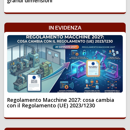
grandi dimensioni
IN EVIDENZA
Regolamento Macchine 2027: cosa cambia
con il Regolamento (UE) 2023/1230