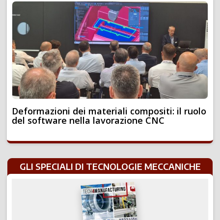
Deformazioni dei materiali compositi: il ruolo
del software nella lavorazione CNC
GLI SPECIALI DI TECNOLOGIE MECCANICHE