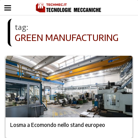
tag:
GREEN MANUFACTURING
Losma a Ecomondo nello stand europeo