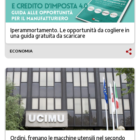
Iperammortamento. Le opportunità da cogliere in
una guida gratuita da scaricare
ECONOMIA
Ordini, frenano le macchine utensili nel secondo