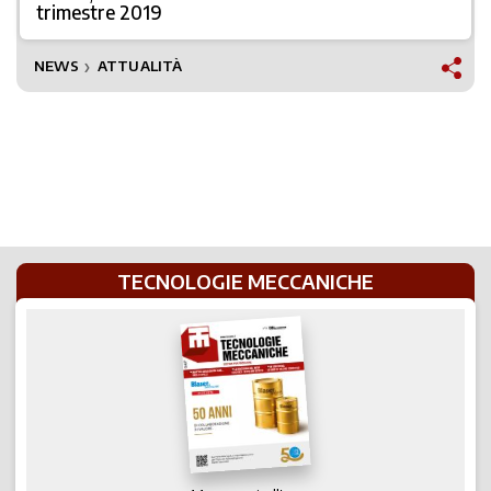
trimestre 2019
NEWS
ATTUALITÀ
❯
TECNOLOGIE MECCANICHE