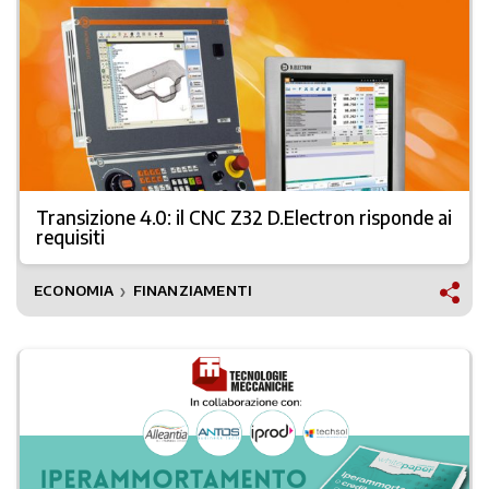
Transizione 4.0: il CNC Z32 D.Electron risponde ai
requisiti
ECONOMIA
FINANZIAMENTI
❯