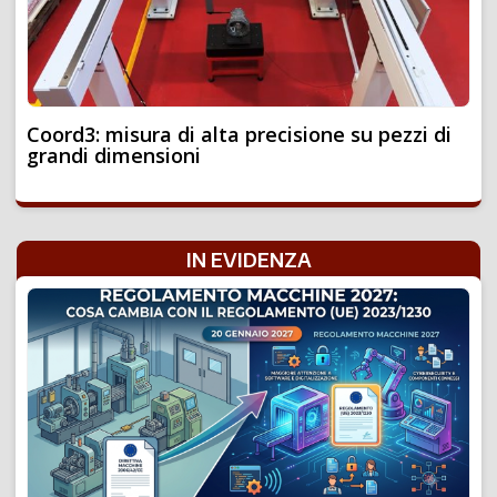
Coord3: misura di alta precisione su pezzi di
grandi dimensioni
IN EVIDENZA