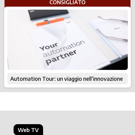
CONSIGLIATO
Automation Tour: un viaggio nell’innovazione
Web TV