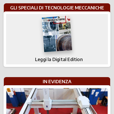
GLI SPECIALI DI TECNOLOGIE MECCANICHE
Leggi la Digital Edition
IN EVIDENZA