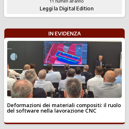
11 numeri all'anno
Leggi la Digital Edition
IN EVIDENZA
Deformazioni dei materiali compositi: il ruolo
del software nella lavorazione CNC