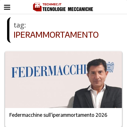
tag:
IPERAMMORTAMENTO
Federmacchine sull’iperammortamento 2026