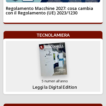
Regolamento Macchine 2027: cosa cambia
con il Regolamento (UE) 2023/1230
TECNOLAMIERA
5 numeri all'anno
Leggi la Digital Edition