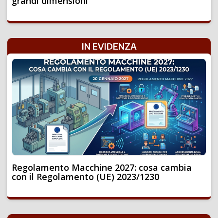
grandi dimensioni
IN EVIDENZA
Regolamento Macchine 2027: cosa cambia
con il Regolamento (UE) 2023/1230