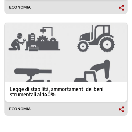
ECONOMIA
Legge di stabilità, ammortamenti dei beni
strumentali al 140%
ECONOMIA