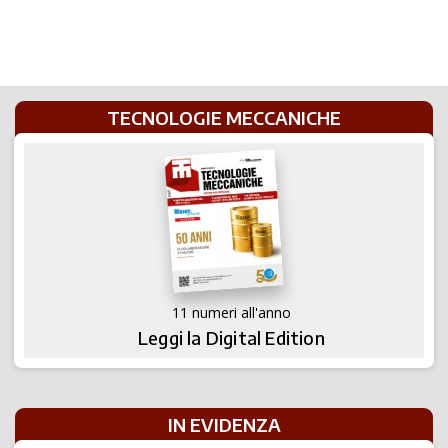
TECNOLOGIE MECCANICHE
11 numeri all'anno
Leggi la Digital Edition
IN EVIDENZA