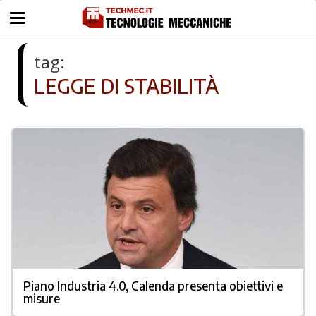
tag:
LEGGE DI STABILITÀ
Piano Industria 4.0, Calenda presenta obiettivi e
misure