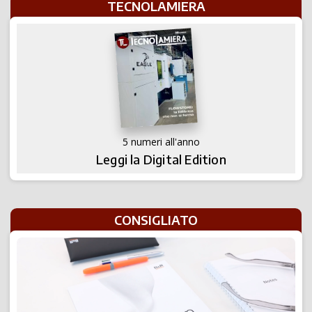
TECNOLAMIERA
5 numeri all'anno
Leggi la Digital Edition
CONSIGLIATO