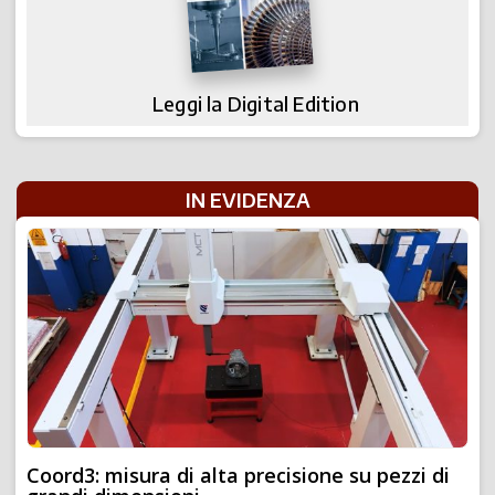
Leggi la Digital Edition
IN EVIDENZA
Coord3: misura di alta precisione su pezzi di