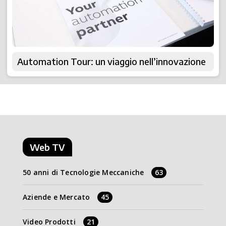
Automation Tour: un viaggio nell’innovazione
Web TV
50 anni di Tecnologie Meccaniche
63
Aziende e Mercato
45
Video Prodotti
21