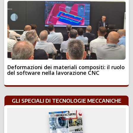
Deformazioni dei materiali compositi: il ruolo
del software nella lavorazione CNC
GLI SPECIALI DI TECNOLOGIE MECCANICHE