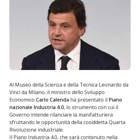
Al Museo della Scienza e della Tecnica Leonardo da
Vinci da Milano, il ministro dello Sviluppo
Economico
Carlo Calenda
ha presentato il
Piano
nazionale Industria 4.0
, lo strumento con cui il
Governo intende rilanciare la manifatturiera
sfruttando le opportunità della cosiddetta Quarta
Rivoluzione industriale.
Il Piano Industria 4.0, che sarà contenuto nella