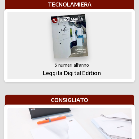
TECNOLAMIERA
5 numeri all'anno
Leggi la Digital Edition
CONSIGLIATO