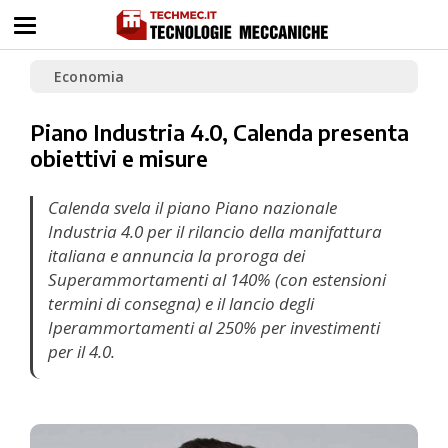
Economia
Piano Industria 4.0, Calenda presenta
obiettivi e misure
Calenda svela il piano Piano nazionale
Industria 4.0 per il rilancio della manifattura
italiana e annuncia la proroga dei
Superammortamenti al 140% (con estensioni
termini di consegna) e il lancio degli
Iperammortamenti al 250% per investimenti
per il 4.0.