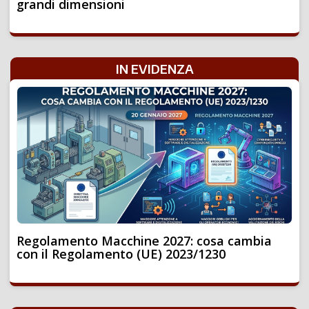
grandi dimensioni
IN EVIDENZA
Regolamento Macchine 2027: cosa cambia
con il Regolamento (UE) 2023/1230