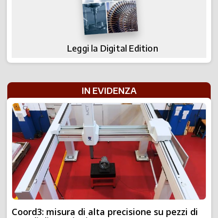
Leggi la Digital Edition
IN EVIDENZA
Coord3: misura di alta precisione su pezzi di