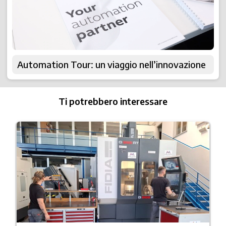
Automation Tour: un viaggio nell’innovazione
Ti potrebbero interessare