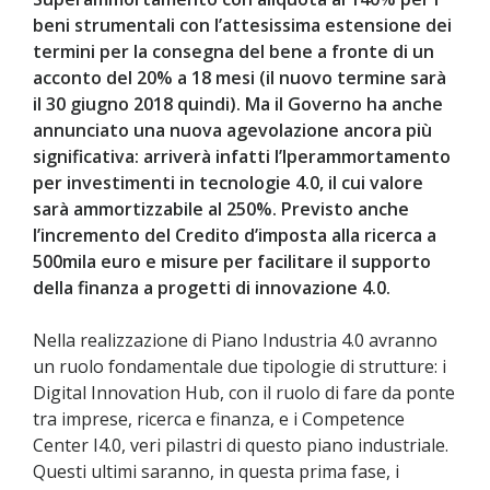
beni strumentali con l’attesissima estensione dei
termini per la consegna del bene a fronte di un
acconto del 20% a 18 mesi (il nuovo termine sarà
il 30 giugno 2018 quindi). Ma il Governo ha anche
annunciato una nuova agevolazione ancora più
significativa: arriverà infatti l’Iperammortamento
per investimenti in tecnologie 4.0, il cui valore
sarà ammortizzabile al 250%. Previsto anche
l’incremento del Credito d’imposta alla ricerca a
500mila euro e misure per facilitare il supporto
della finanza a progetti di innovazione 4.0.
Nella realizzazione di Piano Industria 4.0 avranno
un ruolo fondamentale due tipologie di strutture: i
Digital Innovation Hub, con il ruolo di fare da ponte
tra imprese, ricerca e finanza, e i Competence
Center I4.0, veri pilastri di questo piano industriale.
Questi ultimi saranno, in questa prima fase, i