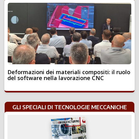
Deformazioni dei materiali compositi: il ruolo
del software nella lavorazione CNC
GLI SPECIALI DI TECNOLOGIE MECCANICHE