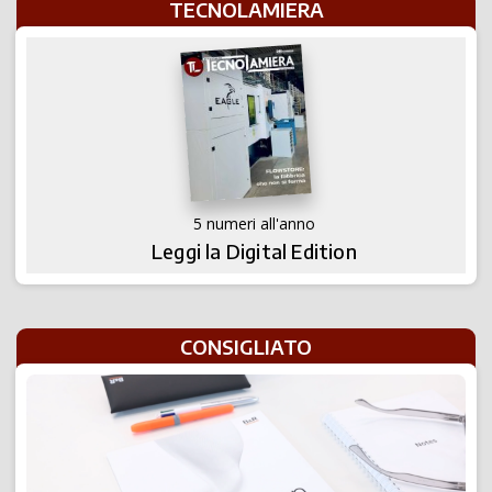
TECNOLAMIERA
5 numeri all'anno
Leggi la Digital Edition
CONSIGLIATO