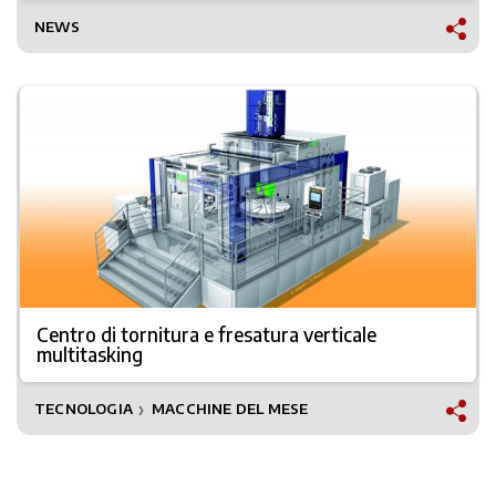
NEWS
Centro di tornitura e fresatura verticale
multitasking
TECNOLOGIA
MACCHINE DEL MESE
❯