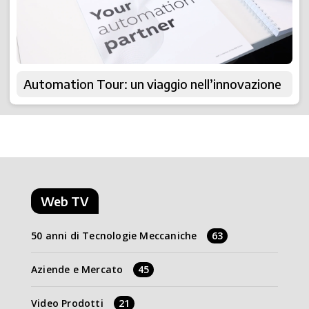
Automation Tour: un viaggio nell’innovazione
Web TV
50 anni di Tecnologie Meccaniche
63
Aziende e Mercato
45
Video Prodotti
21