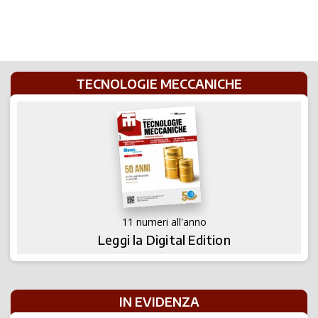
TECNOLOGIE MECCANICHE
11 numeri all'anno
Leggi la Digital Edition
IN EVIDENZA