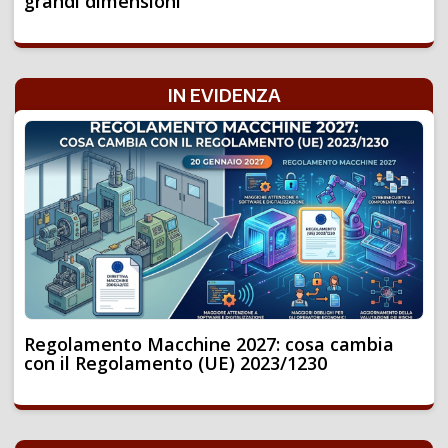
grandi dimensioni
IN EVIDENZA
Regolamento Macchine 2027: cosa cambia
con il Regolamento (UE) 2023/1230