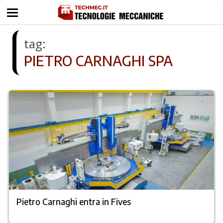
tag:
PIETRO CARNAGHI SPA
Pietro Carnaghi entra in Fives