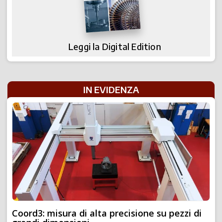
Leggi la Digital Edition
IN EVIDENZA
Coord3: misura di alta precisione su pezzi di