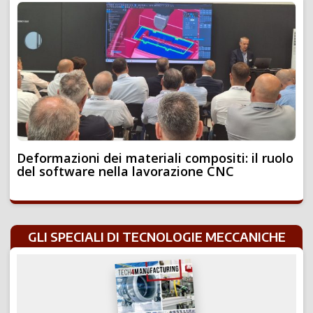
Deformazioni dei materiali compositi: il ruolo
del software nella lavorazione CNC
GLI SPECIALI DI TECNOLOGIE MECCANICHE