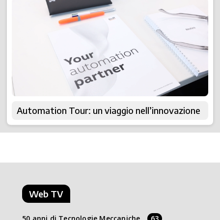
Automation Tour: un viaggio nell’innovazione
Web TV
50 anni di Tecnologie Meccaniche
63