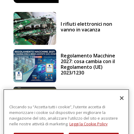
I rifiuti elettronici non
vanno in vacanza
Regolamento Macchine
2027: cosa cambia con il
Regolamento (UE)
2023/1230
Schneider Electric, una
piattaforma di
intelligenza in cloud
Cliccando su “Accetta tutti i cookie”, l'utente accetta di
memorizzare i cookie sul dispositivo per migliorare la
navigazione del sito, analizzare l'utilizzo del sito e assistere
nelle nostre attività di marketing.
Leggi la Cookie Policy