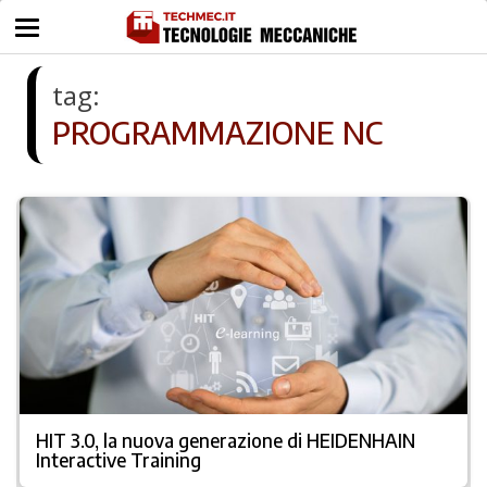
tag:
PROGRAMMAZIONE NC
HIT 3.0, la nuova generazione di HEIDENHAIN
Interactive Training