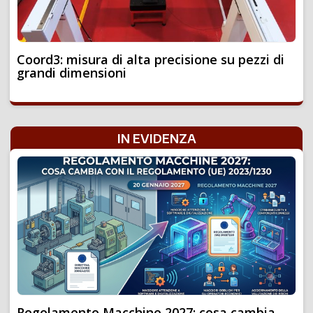
Coord3: misura di alta precisione su pezzi di
grandi dimensioni
IN EVIDENZA
Regolamento Macchine 2027: cosa cambia