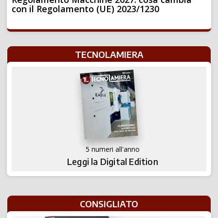
con il Regolamento (UE) 2023/1230
TECNOLAMIERA
5 numeri all'anno
Leggi la Digital Edition
CONSIGLIATO