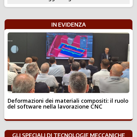
IN EVIDENZA
Deformazioni dei materiali compositi: il ruolo
del software nella lavorazione CNC
GLI SPECIALI DI TECNOLOGIE MECCANICHE