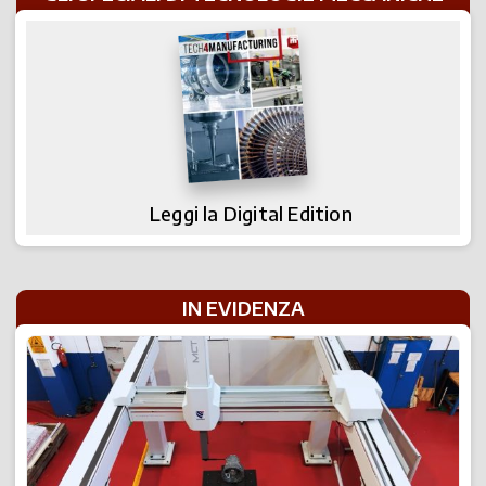
Leggi la Digital Edition
IN EVIDENZA