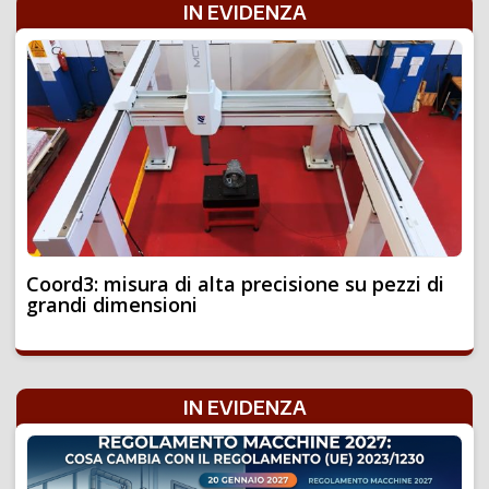
IN EVIDENZA
Coord3: misura di alta precisione su pezzi di
grandi dimensioni
IN EVIDENZA