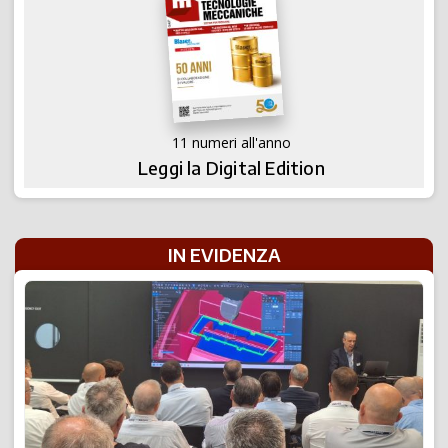
11 numeri all'anno
Leggi la Digital Edition
IN EVIDENZA