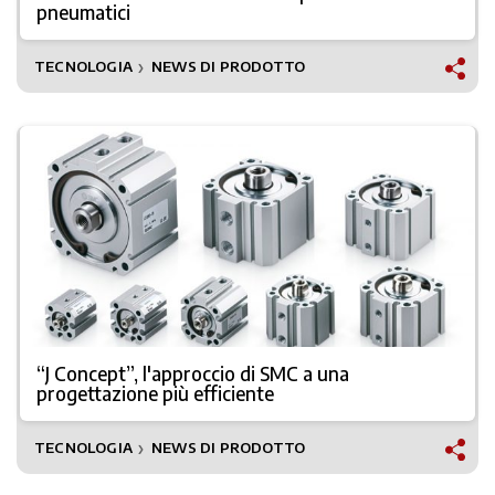
pneumatici
TECNOLOGIA
NEWS DI PRODOTTO
❯
“J Concept”, l'approccio di SMC a una
progettazione più efficiente
TECNOLOGIA
NEWS DI PRODOTTO
❯