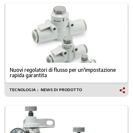
Nuovi regolatori di flusso per un'impostazione
rapida garantita
TECNOLOGIA
NEWS DI PRODOTTO
❯