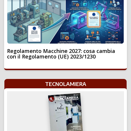
Regolamento Macchine 2027: cosa cambia
con il Regolamento (UE) 2023/1230
TECNOLAMIERA