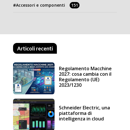
Accessori e componenti
151
Articoli recenti
Regolamento Macchine
2027: cosa cambia con il
Regolamento (UE)
2023/1230
Schneider Electric, una
piattaforma di
intelligenza in cloud