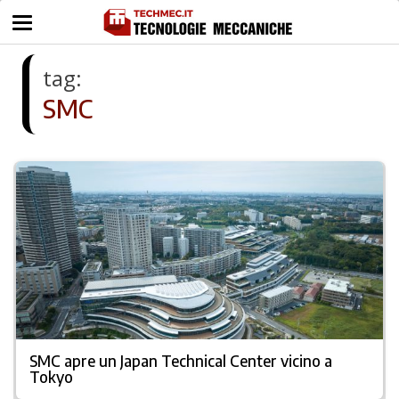
tag:
SMC
SMC apre un Japan Technical Center vicino a
Tokyo