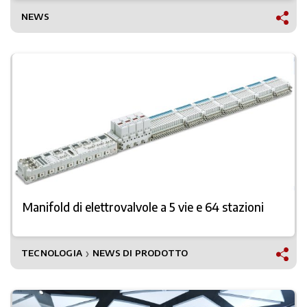
NEWS
Manifold di elettrovalvole a 5 vie e 64 stazioni
TECNOLOGIA
NEWS DI PRODOTTO
❯