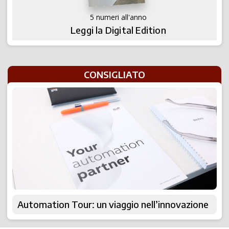
5 numeri all'anno
Leggi la Digital Edition
CONSIGLIATO
Automation Tour: un viaggio nell’innovazione