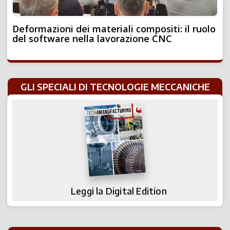
Deformazioni dei materiali compositi: il ruolo
del software nella lavorazione CNC
GLI SPECIALI DI TECNOLOGIE MECCANICHE
Leggi la Digital Edition