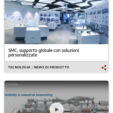
SMC, supporto globale con soluzioni
personalizzate
TECNOLOGIA
NEWS DI PRODOTTO
❯