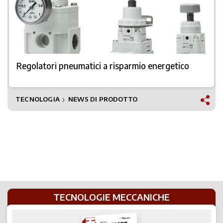
Regolatori pneumatici a risparmio energetico
TECNOLOGIA
NEWS DI PRODOTTO
❯
TECNOLOGIE MECCANICHE