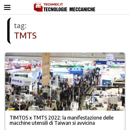
tag:
TMTS
TIMTOS x TMTS 2022: la manifestazione delle
macchine utensili di Taiwan si avvicina