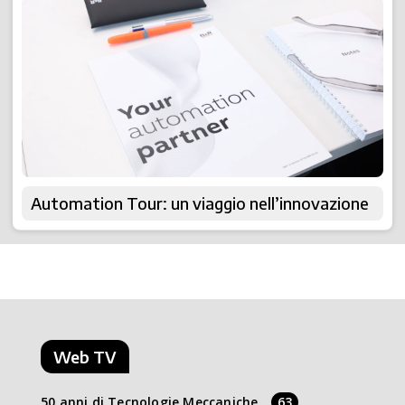
Automation Tour: un viaggio nell’innovazione
Web TV
50 anni di Tecnologie Meccaniche
63