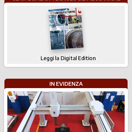
Leggi la Digital Edition
IN EVIDENZA