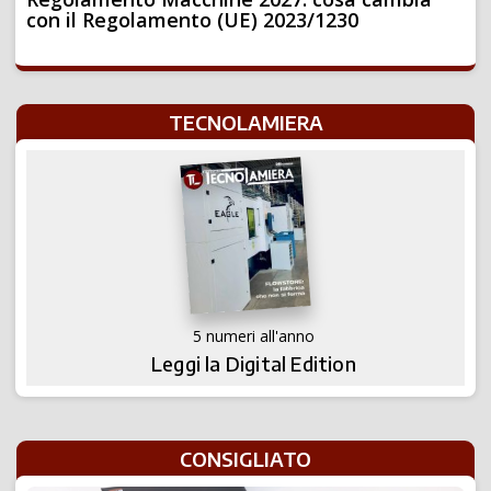
con il Regolamento (UE) 2023/1230
TECNOLAMIERA
5 numeri all'anno
Leggi la Digital Edition
CONSIGLIATO