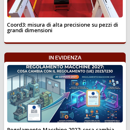
Coord3: misura di alta precisione su pezzi di
grandi dimensioni
IN EVIDENZA
Regolamento Macchine 2027: cosa cambia