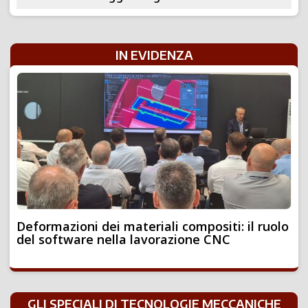
IN EVIDENZA
Deformazioni dei materiali compositi: il ruolo
del software nella lavorazione CNC
GLI SPECIALI DI TECNOLOGIE MECCANICHE