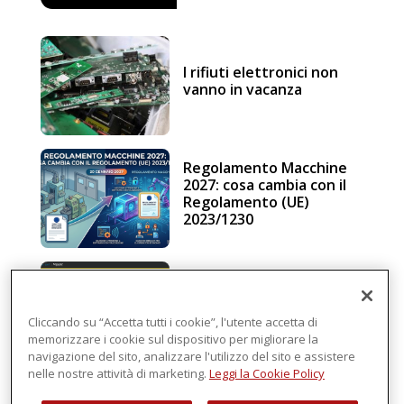
I rifiuti elettronici non
vanno in vacanza
Regolamento Macchine
2027: cosa cambia con il
Regolamento (UE)
2023/1230
Schneider Electric, una
piattaforma di
intelligenza in cloud
Cliccando su “Accetta tutti i cookie”, l'utente accetta di
memorizzare i cookie sul dispositivo per migliorare la
navigazione del sito, analizzare l'utilizzo del sito e assistere
nelle nostre attività di marketing.
Leggi la Cookie Policy