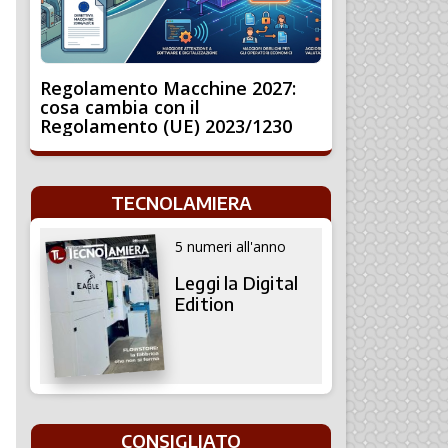
Regolamento Macchine 2027:
cosa cambia con il
Regolamento (UE) 2023/1230
TECNOLAMIERA
5 numeri all'anno
Leggi la Digital
Edition
CONSIGLIATO