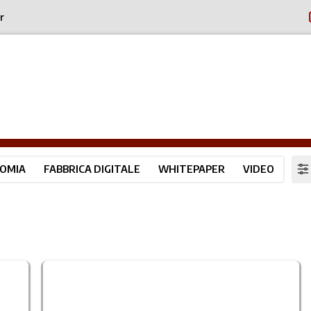
r
OMIA
FABBRICA DIGITALE
WHITEPAPER
VIDEO