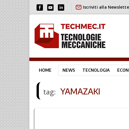
Iscriviti alla Newslette
HOME
NEWS
TECNOLOGIA
ECON
YAMAZAKI
tag: