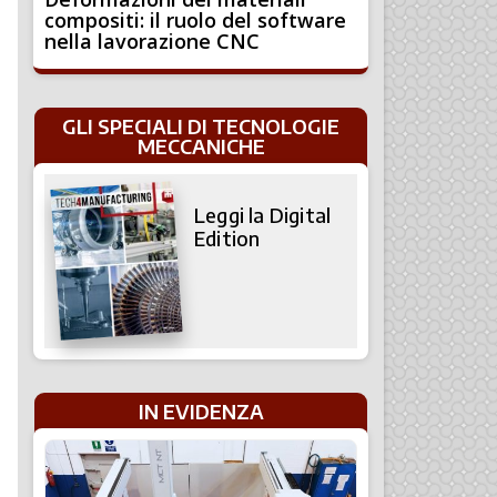
compositi: il ruolo del software
nella lavorazione CNC
GLI SPECIALI DI TECNOLOGIE
MECCANICHE
Leggi la Digital
Edition
IN EVIDENZA