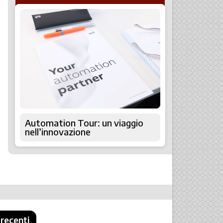
Automation Tour: un viaggio
nell’innovazione
 recenti