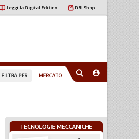
Leggi la Digital Edition
DBI Shop
FILTRA PER
MERCATO
TECNOLOGIE MECCANICHE