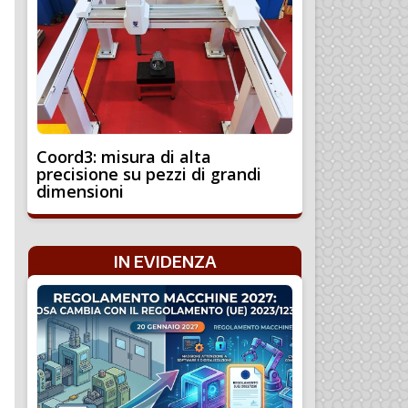
Coord3: misura di alta
precisione su pezzi di grandi
dimensioni
IN EVIDENZA