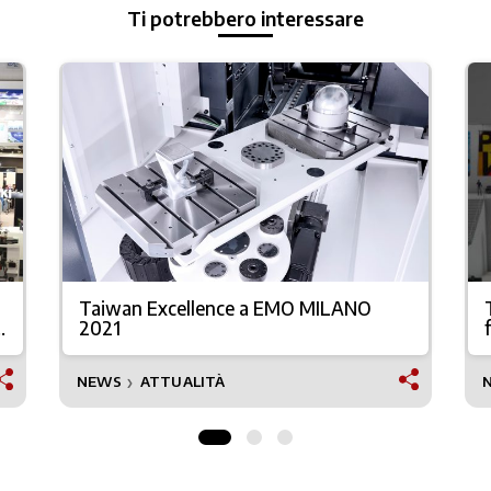
Ti potrebbero interessare
Taiwan Excellence a EMO MILANO
2021
NEWS
ATTUALITÀ
❯