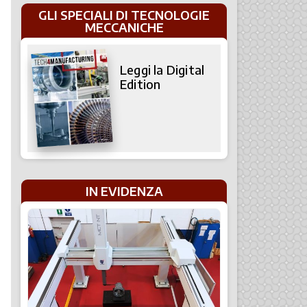
GLI SPECIALI DI TECNOLOGIE
MECCANICHE
Leggi la Digital
Edition
IN EVIDENZA