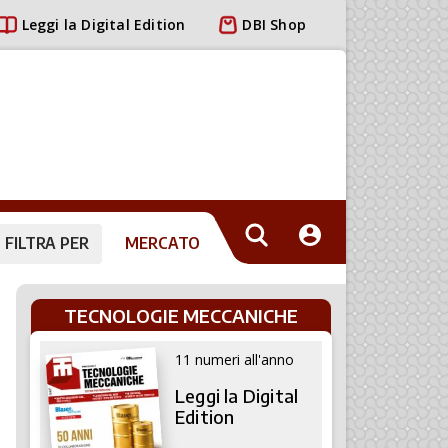
Leggi la Digital Edition
DBI Shop
FILTRA PER
MERCATO
TECNOLOGIE MECCANICHE
11 numeri all'anno
Leggi la Digital
Edition