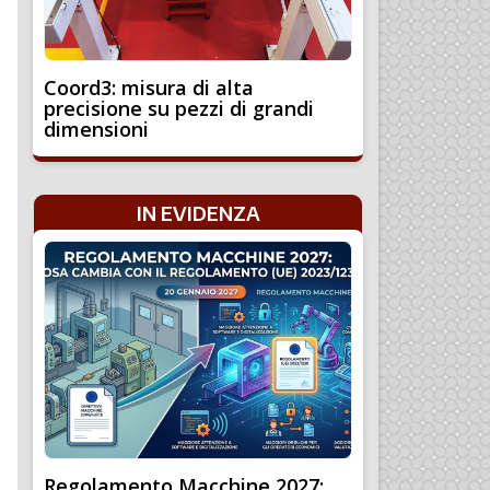
Coord3: misura di alta
precisione su pezzi di grandi
dimensioni
IN EVIDENZA
Regolamento Macchine 2027: