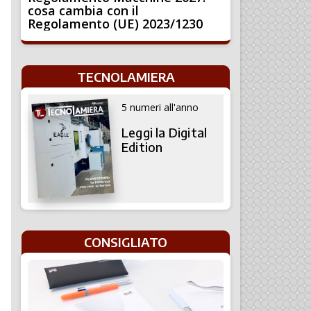
cosa cambia con il
Regolamento (UE) 2023/1230
TECNOLAMIERA
5 numeri all'anno
Leggi la Digital
Edition
CONSIGLIATO