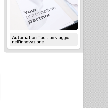
Automation Tour: un viaggio
nell’innovazione