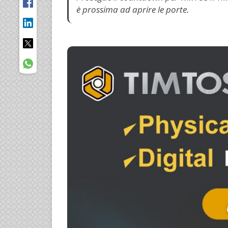
è prossima ad aprire le porte.