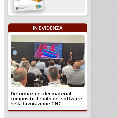
IN EVIDENZA
Deformazioni dei materiali
compositi: il ruolo del software
nella lavorazione CNC