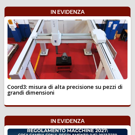
IN EVIDENZA
Coord3: misura di alta precisione su pezzi di
grandi dimensioni
IN EVIDENZA