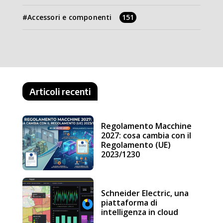
Accessori e componenti
151
Articoli recenti
Regolamento Macchine
2027: cosa cambia con il
Regolamento (UE)
2023/1230
Schneider Electric, una
piattaforma di
intelligenza in cloud