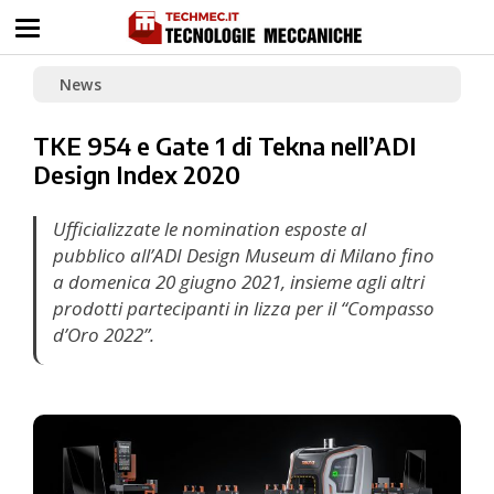
News
TKE 954 e Gate 1 di Tekna nell’ADI
Design Index 2020
Ufficializzate le nomination esposte al
pubblico all’ADI Design Museum di Milano fino
a domenica 20 giugno 2021, insieme agli altri
prodotti partecipanti in lizza per il “Compasso
d’Oro 2022”.