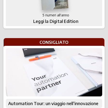
5 numeri all'anno
Leggi la Digital Edition
CONSIGLIATO
Automation Tour: un viaggio nell’innovazione