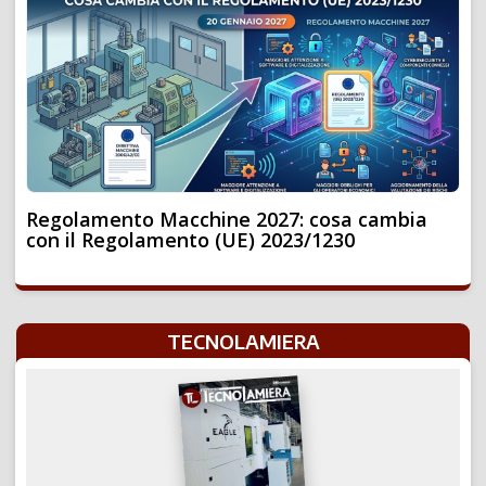
Regolamento Macchine 2027: cosa cambia
con il Regolamento (UE) 2023/1230
TECNOLAMIERA