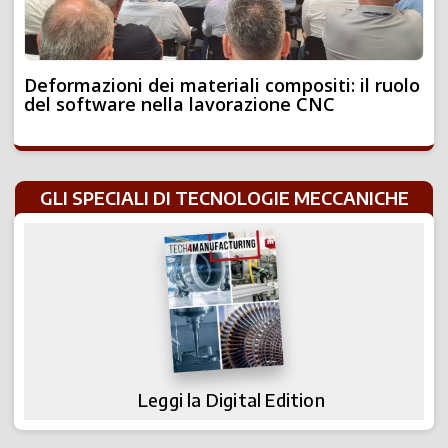
Deformazioni dei materiali compositi: il ruolo
del software nella lavorazione CNC
GLI SPECIALI DI TECNOLOGIE MECCANICHE
Leggi la Digital Edition