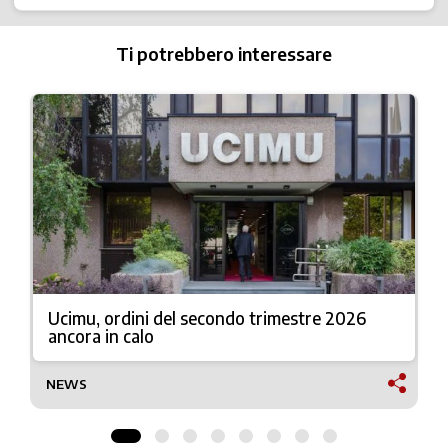
Ti potrebbero interessare
Ucimu, ordini del secondo trimestre 2026
ancora in calo
NEWS