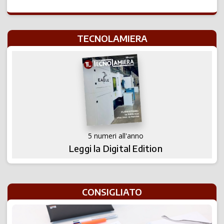
TECNOLAMIERA
5 numeri all'anno
Leggi la Digital Edition
CONSIGLIATO