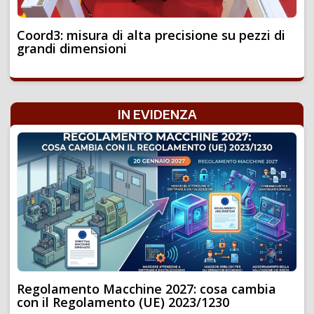
Coord3: misura di alta precisione su pezzi di
grandi dimensioni
IN EVIDENZA
Regolamento Macchine 2027: cosa cambia
con il Regolamento (UE) 2023/1230