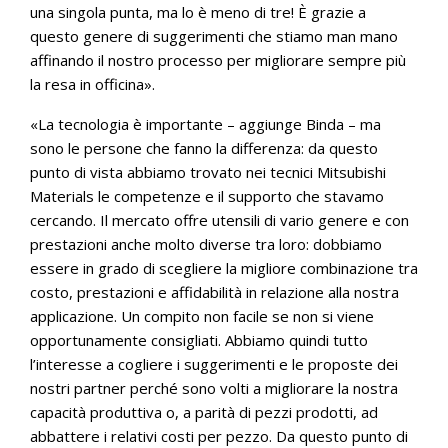
una singola punta, ma lo è meno di tre! È grazie a
questo genere di suggerimenti che stiamo man mano
affinando il nostro processo per migliorare sempre più
la resa in officina».
«La tecnologia è importante – aggiunge Binda – ma
sono le persone che fanno la differenza: da questo
punto di vista abbiamo trovato nei tecnici Mitsubishi
Materials le competenze e il supporto che stavamo
cercando. Il mercato offre utensili di vario genere e con
prestazioni anche molto diverse tra loro: dobbiamo
essere in grado di scegliere la migliore combinazione tra
costo, prestazioni e affidabilità in relazione alla nostra
applicazione. Un compito non facile se non si viene
opportunamente consigliati. Abbiamo quindi tutto
l’interesse a cogliere i suggerimenti e le proposte dei
nostri partner perché sono volti a migliorare la nostra
capacità produttiva o, a parità di pezzi prodotti, ad
abbattere i relativi costi per pezzo. Da questo punto di