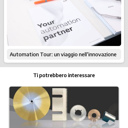
Automation Tour: un viaggio nell’innovazione
Ti potrebbero interessare