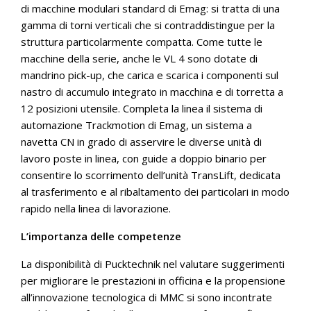
di macchine modulari standard di Emag: si tratta di una
gamma di torni verticali che si contraddistingue per la
struttura particolarmente compatta. Come tutte le
macchine della serie, anche le VL 4 sono dotate di
mandrino pick-up, che carica e scarica i componenti sul
nastro di accumulo integrato in macchina e di torretta a
12 posizioni utensile. Completa la linea il sistema di
automazione Trackmotion di Emag, un sistema a
navetta CN in grado di asservire le diverse unità di
lavoro poste in linea, con guide a doppio binario per
consentire lo scorrimento dell’unità TransLift, dedicata
al trasferimento e al ribaltamento dei particolari in modo
rapido nella linea di lavorazione.
L’importanza delle competenze
La disponibilità di Pucktechnik nel valutare suggerimenti
per migliorare le prestazioni in officina e la propensione
all’innovazione tecnologica di MMC si sono incontrate