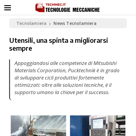
Tecnolamiera
News Tecnolamiera
❯
Utensili, una spinta a migliorarsi
sempre
Appoggiandosi alle competenze di Mitsubishi
Materials Corporation, Pucktechnik è in grado
di sviluppare cicli produttivi fortemente
ottimizzati: oltre alle soluzioni tecniche, è il
supporto umano la chiave per il successo.