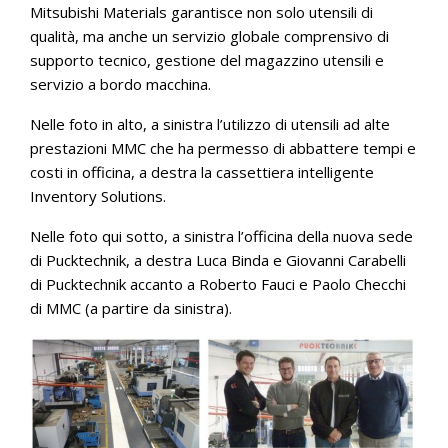
Mitsubishi Materials garantisce non solo utensili di
qualità, ma anche un servizio globale comprensivo di
supporto tecnico, gestione del magazzino utensili e
servizio a bordo macchina.
Nelle foto in alto, a sinistra l’utilizzo di utensili ad alte
prestazioni MMC che ha permesso di abbattere tempi e
costi in officina, a destra la cassettiera intelligente
Inventory Solutions.
Nelle foto qui sotto, a sinistra l’officina della nuova sede
di Pucktechnik, a destra Luca Binda e Giovanni Carabelli
di Pucktechnik accanto a Roberto Fauci e Paolo Checchi
di MMC (a partire da sinistra).