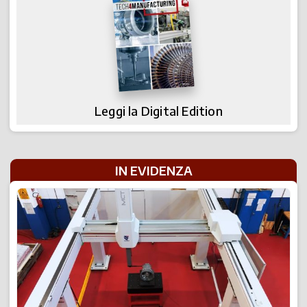
Leggi la Digital Edition
IN EVIDENZA