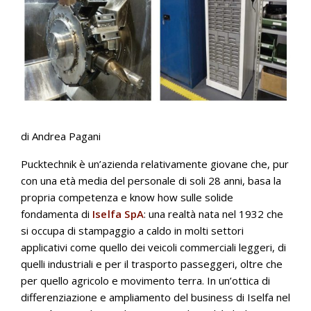
di Andrea Pagani
Pucktechnik è un’azienda relativamente giovane che, pur
con una età media del personale di soli 28 anni, basa la
propria competenza e know how sulle solide
fondamenta di
Iselfa SpA
: una realtà nata nel 1932 che
si occupa di stampaggio a caldo in molti settori
applicativi come quello dei veicoli commerciali leggeri, di
quelli industriali e per il trasporto passeggeri, oltre che
per quello agricolo e movimento terra. In un’ottica di
differenziazione e ampliamento del business di Iselfa nel