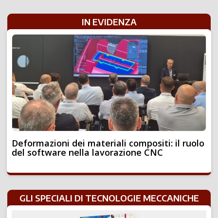
IN EVIDENZA
Deformazioni dei materiali compositi: il ruolo
del software nella lavorazione CNC
GLI SPECIALI DI TECNOLOGIE MECCANICHE